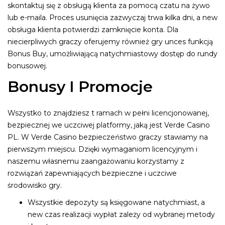
skontaktuj się z obsługą klienta za pomocą czatu na żywo
lub e-maila. Proces usunięcia zazwyczaj trwa kilka dni, a new
obsługa klienta potwierdzi zamknięcie konta. Dla
niecierpliwych graczy oferujemy również gry unces funkcją
Bonus Buy, umożliwiającą natychmiastowy dostęp do rundy
bonusowej.
Bonusy I Promocje
Wszystko to znajdziesz t ramach w pełni licencjonowanej,
bezpiecznej we uczciwej platformy, jaką jest Verde Casino
PL. W Verde Casino bezpieczeństwo graczy stawiamy na
pierwszym miejscu. Dzięki wymaganiom licencyjnym i
naszemu własnemu zaangażowaniu korzystamy z
rozwiązań zapewniających bezpieczne i uczciwe
środowisko gry.
Wszystkie depozyty są księgowane natychmiast, a
new czas realizacji wypłat zależy od wybranej metody