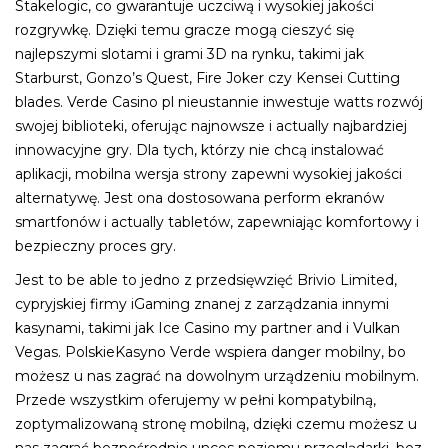
Stakelogic, co gwarantuje uczciwą i wysokiej jakości
rozgrywkę. Dzięki temu gracze mogą cieszyć się
najlepszymi slotami i grami 3D na rynku, takimi jak
Starburst, Gonzo’s Quest, Fire Joker czy Kensei Cutting
blades. Verde Casino pl nieustannie inwestuje watts rozwój
swojej biblioteki, oferując najnowsze i actually najbardziej
innowacyjne gry. Dla tych, którzy nie chcą instalować
aplikacji, mobilna wersja strony zapewni wysokiej jakości
alternatywę. Jest ona dostosowana perform ekranów
smartfonów i actually tabletów, zapewniając komfortowy i
bezpieczny proces gry.
Jest to be able to jedno z przedsięwzięć Brivio Limited,
cypryjskiej firmy iGaming znanej z zarządzania innymi
kasynami, takimi jak Ice Casino my partner and i Vulkan
Vegas. PolskieKasyno Verde wspiera danger mobilny, bo
możesz u nas zagrać na dowolnym urządzeniu mobilnym.
Przede wszystkim oferujemy w pełni kompatybilną,
zoptymalizowaną stronę mobilną, dzięki czemu możesz u
nas zagrać bezpośrednio unces poziomu przeglądarki, bez