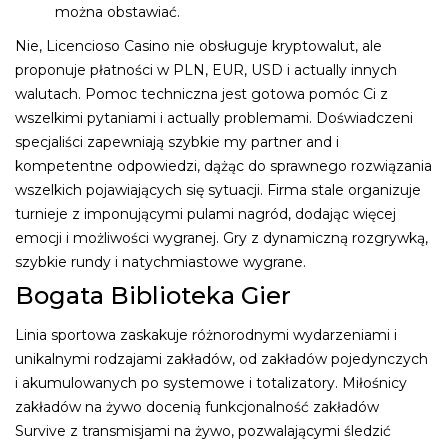
można obstawiać.
Nie, Licencioso Casino nie obsługuje kryptowalut, ale
proponuje płatności w PLN, EUR, USD i actually innych
walutach. Pomoc techniczna jest gotowa pomóc Ci z
wszelkimi pytaniami i actually problemami. Doświadczeni
specjaliści zapewniają szybkie my partner and i
kompetentne odpowiedzi, dążąc do sprawnego rozwiązania
wszelkich pojawiających się sytuacji. Firma stale organizuje
turnieje z imponującymi pulami nagród, dodając więcej
emocji i możliwości wygranej. Gry z dynamiczną rozgrywką,
szybkie rundy i natychmiastowe wygrane.
Bogata Biblioteka Gier
Linia sportowa zaskakuje różnorodnymi wydarzeniami i
unikalnymi rodzajami zakładów, od zakładów pojedynczych
i akumulowanych po systemowe i totalizatory. Miłośnicy
zakładów na żywo docenią funkcjonalność zakładów
Survive z transmisjami na żywo, pozwalającymi śledzić