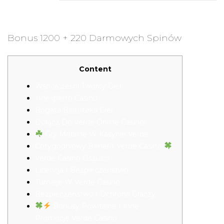
Bonus 1200 + 220 Darmowych Spinów
Content
Współcześni Twórcy Gier
«Inexperto Casino
Bogata Biblioteka Gier
Dołącz Do Verde Online Casino!
Gry Mobilne W Kasynie Verde
Cotygodniowy Benefit Verde Casino
Verde Casino Oszuści
Licencja I Bezpieczeństwo
Turnieje W Verde Casino
Bezpieczeństwo I Ochrona Graczy
Bonusy Powitalne I Inne
Promocje Verde Casino