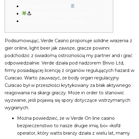
Licencja Verde Casino
Program Vip Verde Casino
Promocje Dla Stałych Graczy
Podsumowując, Verde Casino proponuje solidne wrażenia z
gier online, light beer jak zawsze, gracze powinni
podchodzić z świadomą ostrożnością my partner and i grać
odpowiedzialnie. Verde działa pod nadzorem Brivio Ltd,
firmy posiadającej licencję z organów regulujących hazard w
Curacao. Warto zauważyć, że body organ regulacyjny
Curacao był w przeszłości krytykowany za brak aktywnego
reagowania na skargi graczy. Może in order to stanowić
wyzwanie, jeśli pojawią się spory dotyczące wstrzymanych
wygranych.
Można powiedzieć, że w Verde On line casino
bezpieczeństwo to nasze drugie imię, bo» «ksfd
operator, który watts branży działa z wielu lat, mamy