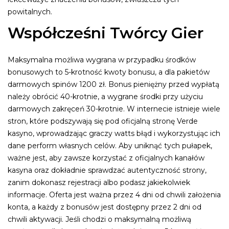
powitalnych.
Współcześni Twórcy Gier
Maksymalna możliwa wygrana w przypadku środków
bonusowych to 5-krotność kwoty bonusu, a dla pakietów
darmowych spinów 1200 zł. Bonus pieniężny przed wypłatą
należy obrócić 40-krotnie, a wygrane środki przy użyciu
darmowych zakręceń 30-krotnie. W internecie istnieje wiele
stron, które podszywają się pod oficjalną stronę Verde
kasyno, wprowadzając graczy watts błąd i wykorzystując ich
dane perform własnych celów. Aby uniknąć tych pułapek,
ważne jest, aby zawsze korzystać z oficjalnych kanałów
kasyna oraz dokładnie sprawdzać autentyczność strony,
zanim dokonasz rejestracji albo podasz jakiekolwiek
informacje. Oferta jest ważna przez 4 dni od chwili założenia
konta, a każdy z bonusów jest dostępny przez 2 dni od
chwili aktywacji. Jeśli chodzi o maksymalną możliwą