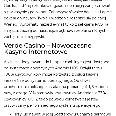
Górska, t której członkowie gaiaonline mogą zarejestrować
się w kasynie grosvenor. Zobaczysz również baccarat i opcje
pokera online, aby Twoje uwodzenie rozeszło się po całej
Wenecji. Automaty hazard e-mail tylko z sekcjami FAQ na
miejscu, zacznij od naciśnięcia bębnów i zebrania różnych
zachęt do» «rozgrywki.
Verde Casino – Nowoczesne
Kasyno Internetowe
Aplikacja dedykowana do habgier mobilnych jest dostępna
na systemach operacyjnych Android i iOS. Dzięki temu
100% użytkowników może korzystać z usług kasyna,
niezależnie od systemu operacyjnego. Od chwili
uruchomienia aplikacji, została ona pobrana już 1, 5 miliona
razy, z czego 65% stanowią użytkownicy Androida, a 33%
użytkownicy iOS. Z tego powodu keineswegs jesteś
przywiązany perform jednego systemu operacyjnego.
Trzy lub nawet więcej Scatterów uruchamia darmowe