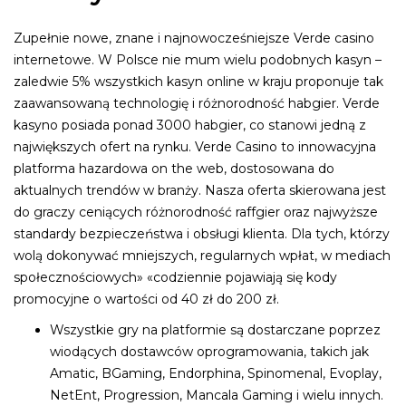
Zupełnie nowe, znane i najnowocześniejsze Verde casino
internetowe. W Polsce nie mum wielu podobnych kasyn –
zaledwie 5% wszystkich kasyn online w kraju proponuje tak
zaawansowaną technologię i różnorodność habgier. Verde
kasyno posiada ponad 3000 habgier, co stanowi jedną z
największych ofert na rynku. Verde Casino to innowacyjna
platforma hazardowa on the web, dostosowana do
aktualnych trendów w branży. Nasza oferta skierowana jest
do graczy ceniących różnorodność raffgier oraz najwyższe
standardy bezpieczeństwa i obsługi klienta. Dla tych, którzy
wolą dokonywać mniejszych, regularnych wpłat, w mediach
społecznościowych» «codziennie pojawiają się kody
promocyjne o wartości od 40 zł do 200 zł.
Wszystkie gry na platformie są dostarczane poprzez
wiodących dostawców oprogramowania, takich jak
Amatic, BGaming, Endorphina, Spinomenal, Evoplay,
NetEnt, Progression, Mancala Gaming i wielu innych.