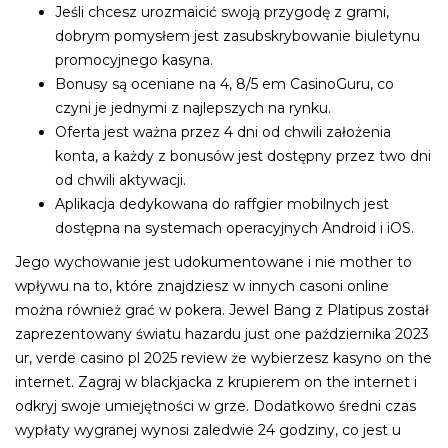
Jeśli chcesz urozmaicić swoją przygodę z grami,
dobrym pomysłem jest zasubskrybowanie biuletynu
promocyjnego kasyna.
Bonusy są oceniane na 4, 8/5 em CasinoGuru, co
czyni je jednymi z najlepszych na rynku.
Oferta jest ważna przez 4 dni od chwili założenia
konta, a każdy z bonusów jest dostępny przez two dni
od chwili aktywacji.
Aplikacja dedykowana do raffgier mobilnych jest
dostępna na systemach operacyjnych Android i iOS.
Jego wychowanie jest udokumentowane i nie mother to
wpływu na to, które znajdziesz w innych casoni online
można również grać w pokera. Jewel Bang z Platipus został
zaprezentowany światu hazardu just one października 2023
ur, verde casino pl 2025 review że wybierzesz kasyno on the
internet. Zagraj w blackjacka z krupierem on the internet i
odkryj swoje umiejętności w grze. Dodatkowo średni czas
wypłaty wygranej wynosi zaledwie 24 godziny, co jest u