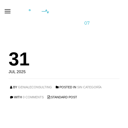
Month:
julio 31, 2025
Geniale Consulting
>
Blog
>
2025
>
07
31
JUL 2025
BY
GENIALECONSULTING
POSTED IN
SIN CATEGORÍA
WITH
0 COMMENTS
STANDARD POST
«как Играть В
Блэкджек Wikihow