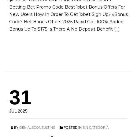
Betting Bet Promo Code Best 1xbet Bonus Offers For
New Users How In Order To Get 1xbet Sign Up» «Bonus
Code? Bet Bonus Offers 2025 Rapid Get 100% Added
Bonus Up To $175 Is There A No Deposit Benefit […]
READ MORE
31
JUL 2025
BY
GENIALECONSULTING
POSTED IN
SIN CATEGORÍA