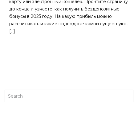
карту или электронный кошелёк. Прочтите страницу
до конца и узнаете, как получить бездепозитные
бонусы в 2025 году. На какую прибыль можно
рассчитывать и какие подводные камни существуют.
[…]
READ MORE
ENTRADAS RECIENTES