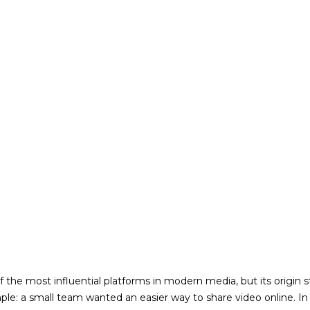
nding of YouTube A Short
 the most influential platforms in modern media, but its origin s
imple: a small team wanted an easier way to share video online. In