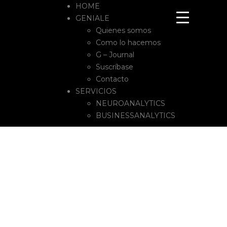
HOME
GENIALE
Quienes somos
Como lo hacemos
G – Journal
Suscríbase
Contacto
SERVICIOS
NEUROANALYTICS
BUSINESSANALYTICS