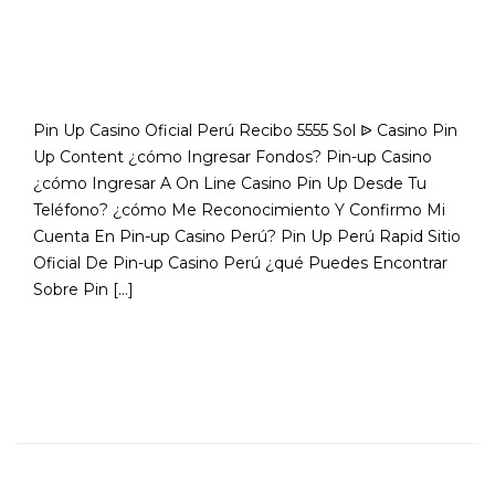
Para Jugadores De
Perú
Pin Up Casino Oficial Perú Recibo 5555 Sol ᐉ Casino Pin
Up Content ¿cómo Ingresar Fondos? Pin-up Casino
¿cómo Ingresar A On Line Casino Pin Up Desde Tu
Teléfono? ¿cómo Me Reconocimiento Y Confirmo Mi
Cuenta En Pin-up Casino Perú? Pin Up Perú Rapid Sitio
Oficial De Pin-up Casino Perú ¿qué Puedes Encontrar
Sobre Pin […]
READ MORE