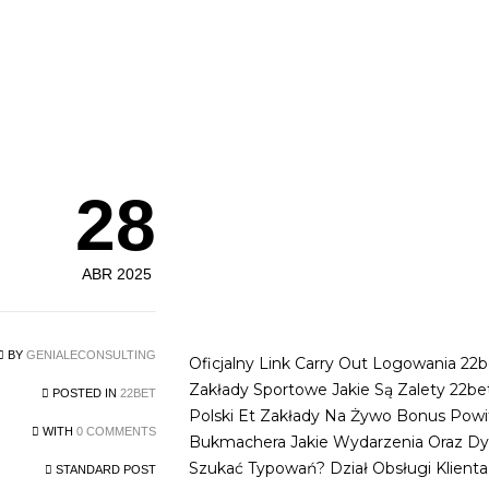
28
22bet On Line C
Kasyno On The 
ABR 2025
Kasynowy Bonus
BY
GENIALECONSULTING
Oficjalny Link Carry Out Logowania 22
Zakłady Sportowe Jakie Są Zalety 22be
POSTED IN
22BET
Polski Et Zakłady Na Żywo Bonus Powi
WITH
0 COMMENTS
Bukmachera Jakie Wydarzenia Oraz Dy
Szukać Typowań? Dział Obsługi Klienta
STANDARD POST