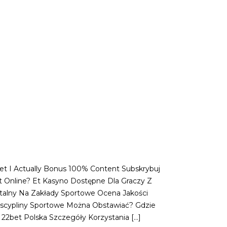
asino Legalne
Web Odbierz
 Powitalny!»
bet I Actually Bonus 100% Content Subskrybuj
t Online? Et Kasyno Dostępne Dla Graczy Z
talny Na Zakłady Sportowe Ocena Jakości
scypliny Sportowe Można Obstawiać? Gdzie
 22bet Polska Szczegóły Korzystania […]