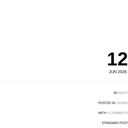
12
JUN 2026
BY
ROOT
POSTED IN
CASINO
WITH
0 COMMENTS
STANDARD POST