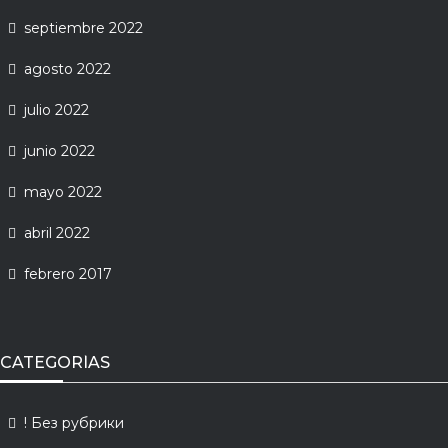
septiembre 2022
agosto 2022
julio 2022
junio 2022
mayo 2022
abril 2022
febrero 2017
CATEGORÍAS
! Без рубрики