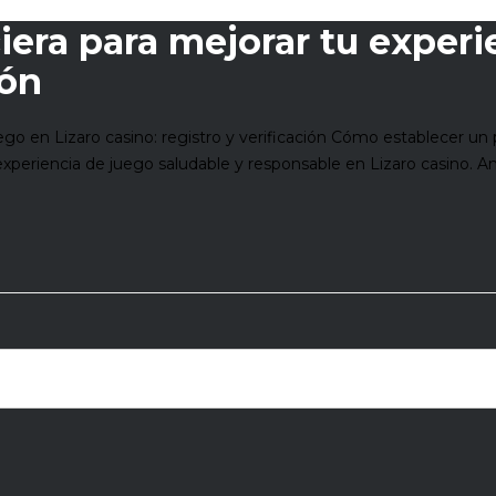
iera para mejorar tu experi
ión
go en Lizaro casino: registro y verificación Cómo establecer un p
 experiencia de juego saludable y responsable en Lizaro casino. 