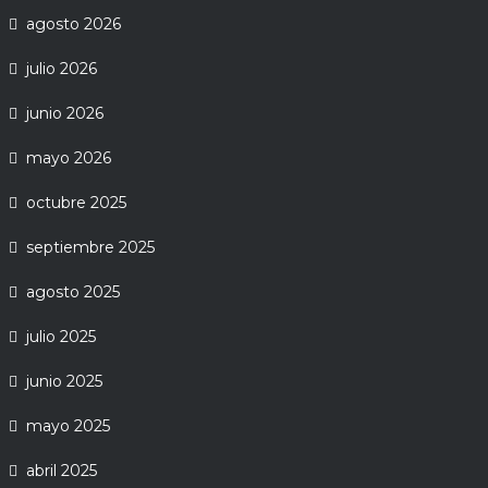
agosto 2026
julio 2026
junio 2026
mayo 2026
octubre 2025
septiembre 2025
agosto 2025
julio 2025
junio 2025
mayo 2025
abril 2025