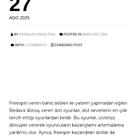
27
AGO 2025
BY
GENIALECONSULTING
POSTED IN
BANCORZ 2500
WITH
0 COMMENTS
STANDARD POST
Freespin veren bahis
siteleri ile yatırım
yapmadan eğlen
Freespin veren bahis siteleri ile yatırım yapmadan eğlen
Bedava dönüş veren slot oyunları, slot severlerin en çok
tercih ettiği oyunlardan biridir. Bu oyunlar, ücretsiz
dönüşler vererek oyuncuların kazançlarını artırmalarına
yardımcı olur. Ayrıca, freespin kazandıran slotlar da