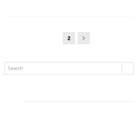
1
2
ENTRADAS RECIENTES
Magyar Online Casino üdvözlő bónuszai: mit érdemes
tudnod?
Milyen bónuszokat kínálnak a Magyar Online Casino