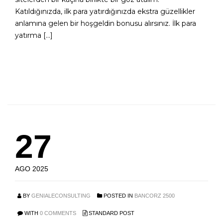
Katıldığınızda, ilk para yatırdığınızda ekstra güzellikler
anlamına gelen bir hoşgeldin bonusu alırsınız. İlk para
yatırma […]
READ MORE
27
AGO 2025
BY
GENIALECONSULTING
POSTED IN
BANCORZ 2500
WITH
0 COMMENTS
STANDARD POST