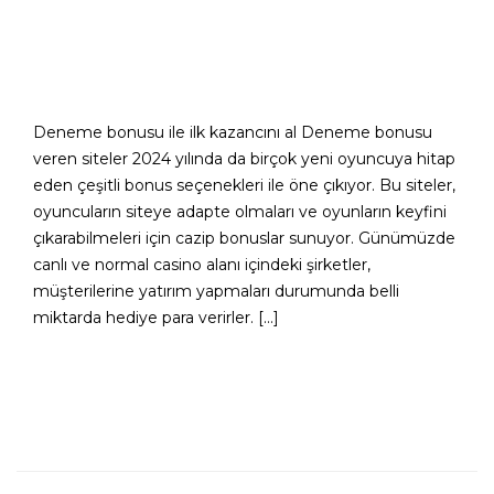
Deneme bonusu ile ilk
kazancını al
Deneme bonusu ile ilk kazancını al Deneme bonusu
veren siteler 2024 yılında da birçok yeni oyuncuya hitap
eden çeşitli bonus seçenekleri ile öne çıkıyor. Bu siteler,
oyuncuların siteye adapte olmaları ve oyunların keyfini
çıkarabilmeleri için cazip bonuslar sunuyor. Günümüzde
canlı ve normal casino alanı içindeki şirketler,
müşterilerine yatırım yapmaları durumunda belli
miktarda hediye para verirler. […]
READ MORE