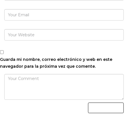
Guarda mi nombre, correo electrónico y web en este
navegador para la próxima vez que comente.