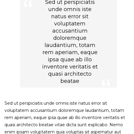
Sed ut perspiciatis
unde omnis iste
natus error sit
voluptatem
accusantium
doloremque
laudantium, totam
rem aperiam, eaque
ipsa quae ab illo
inventore veritatis et
quasi architecto
beatae
Sed ut perspiciatis unde omnis iste natus error sit
voluptatem accusantium doloremque laudantium, totam
rem aperiam, eaque ipsa quae ab illo inventore veritatis et
quasi architecto beatae vitae dicta sunt explicabo. Nemo
enim ipsam voluptatem quia voluptas sit aspernatur aut