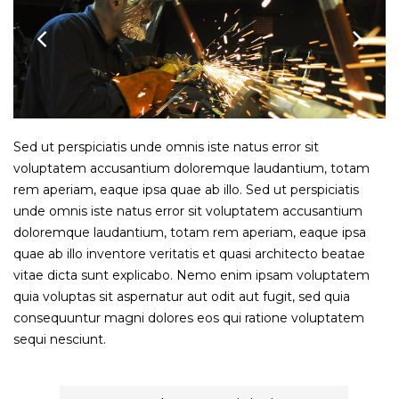
Sed ut perspiciatis unde omnis iste natus error sit
voluptatem accusantium doloremque laudantium, totam
rem aperiam, eaque ipsa quae ab illo. Sed ut perspiciatis
unde omnis iste natus error sit voluptatem accusantium
doloremque laudantium, totam rem aperiam, eaque ipsa
quae ab illo inventore veritatis et quasi architecto beatae
vitae dicta sunt explicabo. Nemo enim ipsam voluptatem
quia voluptas sit aspernatur aut odit aut fugit, sed quia
consequuntur magni dolores eos qui ratione voluptatem
sequi nesciunt.