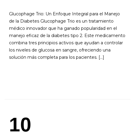
Glucophage Trio: Un Enfoque Integral para el Manejo
de la Diabetes Glucophage Trio es un tratamiento
médico innovador que ha ganado popularidad en el
manejo eficaz de la diabetes tipo 2. Este medicamento
combina tres principios activos que ayudan a controlar
los niveles de glucosa en sangre, ofreciendo una
solución más completa para los pacientes. […]
READ MORE
10