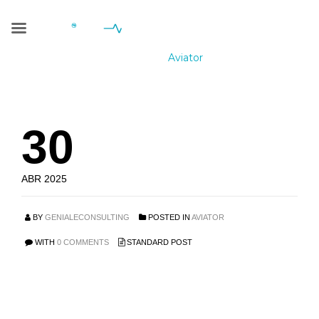
Aviator
Geniale Consulting
>
Blog
>
Aviator
30
ABR 2025
BY
GENIALECONSULTING
POSTED IN
AVIATOR
WITH
0 COMMENTS
STANDARD POST
Aviator Oyunu Onlayn ️️
Bahis Aviator Bet Az