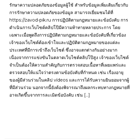
รักษาความปลอดภัยของข้อมูลผู้ใช้ สำหรับข้อมูลเพิ่มเติมเกี่ยวกับ
การรักษาความปลอดภัยของข้อมูล สามารถเยี่ยมชมได้ที่
https://zavod-pik.ru การปฏิบัติตามกฎหมายและข้อบังคับ การ
ดำเนินการเว็บไซต์คลิปโป๊มีความท้าทายหลายประการ โดย
เฉพาะเมื่อพูดถึงการปฏิบัติตามกฎหมายและข้อบังคับที่เกี่ยวข้อง
เจ้าของเว็บไซต์ต้องเข้าใจและปฏิบัติตามกฎหมายของแต่ละ
ประเทศที่มีการเข้าถึงเว็บไซต์ ซึ่งอาจแตกต่างกันอย่างมาก
เนื่องจากการแข่งขันในตลาดเว็บไซต์คลิปโป๊สูง เจ้าของเว็บไซต์
จำเป็นต้องให้ความสำคัญกับการตรวจสอบเนื้อหาที่เผยแพร่และ
ตรวจสอบให้แน่ใจว่าตรงตามข้อบังคับที่กำหนด เช่น เรื่องอายุ
ของผู้มีส่วนร่วมในคลิป vídeos และการได้รับความยินยอมจากผู้
ที่มีส่วนร่วม นอกจากนี้ยังต้องพิจารณาถึงผลกระทบทางกฎหมายที่
อาจเกิดขึ้นจากการละเมิดข้อบังคับ เช่น […]
READ MORE