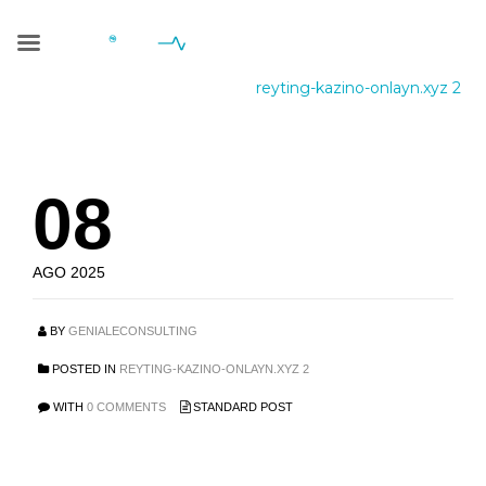
reyting-kazino-onlayn.xyz 2
Geniale Consulting
>
Blog
>
reyting-kazino-onlayn.xyz 2
08
AGO 2025
BY
GENIALECONSULTING
POSTED IN
REYTING-KAZINO-ONLAYN.XYZ 2
WITH
0 COMMENTS
STANDARD POST
Топ Онлайн Казино