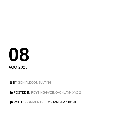
READ MORE
08
AGO 2025
BY
GENIALECONSULTING
POSTED IN
REYTING-KAZINO-ONLAYN.XYZ 2
WITH
0 COMMENTS
STANDARD POST
Лучшие онлайн