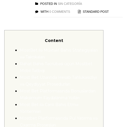
POSTED IN
SIN CATEGORÍA
WITH
0 COMMENTS
STANDARD POST
Content
MostBet ilə Müxtəlif Bahis Strategiyaları
və Taktikaları
Rahat Bahis Təcrübəsi üçün Mostbet
Mobil Tətbiqi
Most Bet Üzərində Hesab Təhlükəsizliyi
və Qeydiyyat Prosedurları
Most Bet Platformasında Bonuslardan
Maksimum Faydalanma Yolları
Most Bet ilə Canlı Bahis Etmə
Yöntemləri
Mostbet Platformasında Pul Yatırma və
Çıxarma Prosesləri