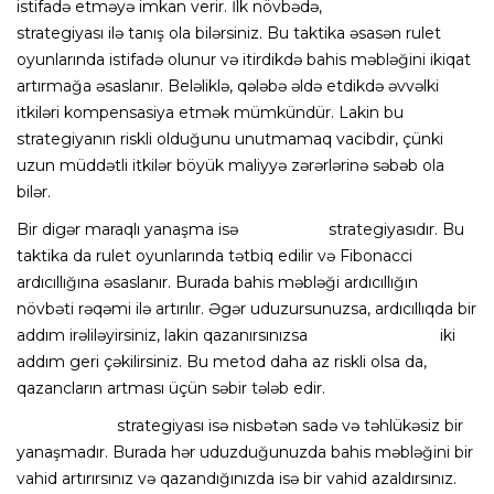
istifadə etməyə imkan verir. İlk növbədə,
Martingale
strategiyası ilə tanış ola bilərsiniz. Bu taktika əsasən rulet
oyunlarında istifadə olunur və itirdikdə bahis məbləğini ikiqat
artırmağa əsaslanır. Beləliklə, qələbə əldə etdikdə əvvəlki
itkiləri kompensasiya etmək mümkündür. Lakin bu
strategiyanın riskli olduğunu unutmamaq vacibdir, çünki
uzun müddətli itkilər böyük maliyyə zərərlərinə səbəb ola
bilər.
Bir digər maraqlı yanaşma isə
Fibonacci
strategiyasıdır. Bu
taktika da rulet oyunlarında tətbiq edilir və Fibonacci
ardıcıllığına əsaslanır. Burada bahis məbləği ardıcıllığın
növbəti rəqəmi ilə artırılır. Əgər uduzursunuzsa, ardıcıllıqda bir
addım irəliləyirsiniz, lakin qazanırsınızsa
Mostbet mobile
iki
addım geri çəkilirsiniz. Bu metod daha az riskli olsa da,
qazancların artması üçün səbir tələb edir.
D’Alembert
strategiyası isə nisbətən sadə və təhlükəsiz bir
yanaşmadır. Burada hər uduzduğunuzda bahis məbləğini bir
vahid artırırsınız və qazandığınızda isə bir vahid azaldırsınız.