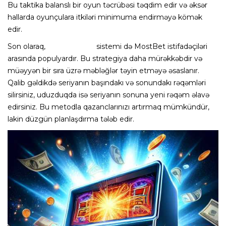
Bu taktika balanslı bir oyun təcrübəsi təqdim edir və əksər
hallarda oyunçulara itkiləri minimuma endirməyə kömək
edir.
Son olaraq,
Labouchere
sistemi də MostBet istifadəçiləri
arasında populyardır. Bu strategiya daha mürəkkəbdir və
müəyyən bir sıra üzrə məbləğlər təyin etməyə əsaslanır.
Qalib gəldikdə seriyanın başındakı və sonundakı rəqəmləri
silirsiniz, uduzduqda isə seriyanın sonuna yeni rəqəm əlavə
edirsiniz. Bu metodla qazanclarınızı artırmaq mümkündür,
lakin düzgün planlaşdırma tələb edir.