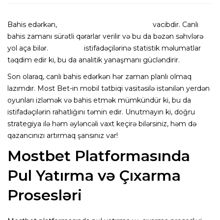
Bahis edərkən,
emosiyalara qapılmamaq
vacibdir. Canlı
bahis zamanı sürətli qərarlar verilir və bu da bəzən səhvlərə
yol aça bilər.
Most Bet
istifadəçilərinə statistik məlumatlar
təqdim edir ki, bu da analitik yanaşmanı gücləndirir.
Son olaraq, canlı bahis edərkən hər zaman planlı olmaq
lazımdır. Most Bet-in mobil tətbiqi vasitəsilə istənilən yerdən
oyunları izləmək və bahis etmək mümkündür ki, bu da
istifadəçilərin rahatlığını təmin edir. Unutmayın ki, doğru
strategiya ilə həm əyləncəli vaxt keçirə bilərsiniz, həm də
qazancınızı artırmaq şansınız var!
Mostbet Platformasında
Pul Yatırma və Çıxarma
Prosesləri