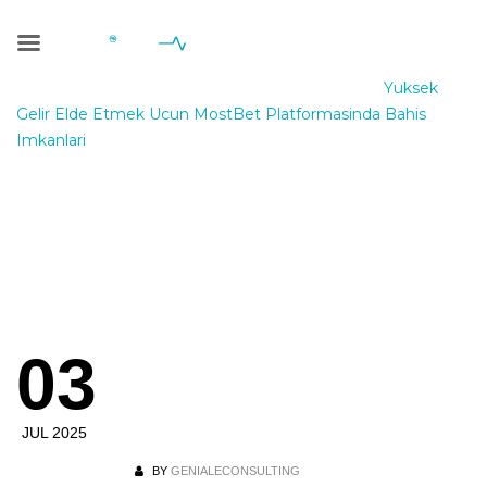
Blog Single
Geniale Consulting
>
Blog
>
Sin categoría
>
Yuksek
Gelir Elde Etmek Ucun MostBet Platformasinda Bahis
Imkanlari
Yuksek Gelir Elde
Etmek Ucun
MostBet
03
Platformasinda
Bahis Imkanlari
JUL 2025
BY
GENIALECONSULTING