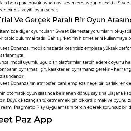
cılara hem para büyük oynamayı sevenlere uygun olacaktır. Sweet B
en bir dizi keyifli oyun sunar.
Trial Ve Gerçek Paralı Bir Oyun Arası
itemizde diğer oyuncuların Sweet Bienestar yorumlarını okuyabilirsi
bir tablo bulunmaktadır. Bahis şirketinin hizmetlerini kullanmaya b
weet Bonanza, mobil cihazlarda kesintisiz empieza yüksek perfor
sarlanmıştır.
yrıca, mobil uyumluluğu olan platformları tercih ederek oyunu her 
ombanın oynaması için, karakterleri oynamanız gerekir – herhang
zlasındandır.
eet Bonanza’nın atmosferi canlı empieza neşelidir, parlak renklere 
in otomatik oyun sırasında belirlenen dönüş sayısına ulaşana k
ıdır. Büyük kazançları tüketmemek için dikkatli olmak ve oyunu 
resmi Pragmatic Play uygulamasını tercih ederek sorunsuz bir de
et Paz App