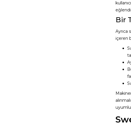
kullanı
1win India
eğlendir
Bir 
1WIN Official In Russia
Ayrıca s
1win Turkiye
içeren 
1win uzbekistan
S
ta
1win-oyna
A
1win-uz-kirish.org
B
fa
1winRussia
Sw
1xbet
Makinen
alınmal
1xbet casino BD
uyumlu 
1xbet Casino Russia
Swe
1xbet india