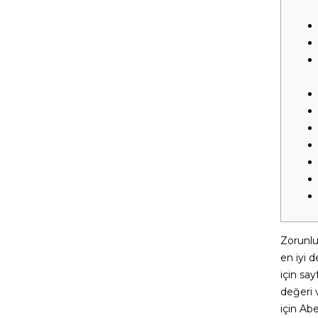
junio 2025
mayo 2025
abril 2025
marzo 2025
febrero 2025
enero 2025
diciembre 2024
noviembre 2024
septiembre 2024
Zorunlu
en iyi d
agosto 2024
için sa
değeri v
enero 2024
için Ab