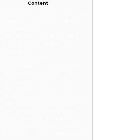
Content
Sweet Bonanza Deneme Oyunu Bonus
Fonlarla Veya Promosyon Teklifleriyle
Oynayabilir Miyim?
Sweet Bonanza Free Spin Programı
Bir Trial Ve Gerçek Paralı Bir Oyun
Arasındaki Fark
Sweet Bonanza App
Sweet Bonanza Oyununa Genel Bakış
Sweet Bonanza Trial – Sweet Paz
Demo Sürümü
Sweet Bonanza Demo İçin En İyi
Casinolar
Sweet Paz İndir: Mobilde Tatlı Kazançlar
Sweet Bonanza’da Nasıl Kazanılır?
Ödeme Yöntemleri Ve Ödüller
Sweet Bonanza 1000 Fairly Sweet
Bonanza 1000 Demo Sweet Bonanza