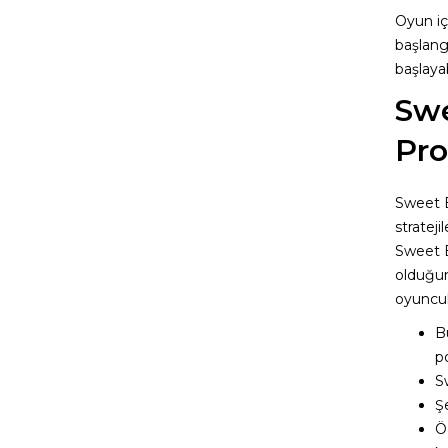
diciembre 2023
Oyun iç
başlang
agosto 2023
başlaya
octubre 2022
Swe
septiembre 2022
Pro
agosto 2022
Sweet B
julio 2022
strateji
Sweet Bo
junio 2022
olduğun
oyuncula
mayo 2022
B
abril 2022
po
Sw
febrero 2017
Şe
Öz