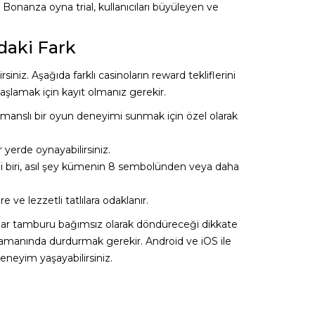
onanza oyna trial, kullanıcıları büyüleyen ve
ndaki Fark
niz. Aşağıda farklı casinoların reward tekliflerini
aşlamak için kayıt olmanız gerekir.
manslı bir oyun deneyimi sunmak için özel olarak
yerde oynayabilirsiniz.
i biri, asıl şey kümenin 8 sembolünden veya daha
ve lezzetli tatlılara odaklanır.
adar tamburu bağımsız olarak döndüreceği dikkate
zamanında durdurmak gerekir. Android ve iOS ile
neyim yaşayabilirsiniz.