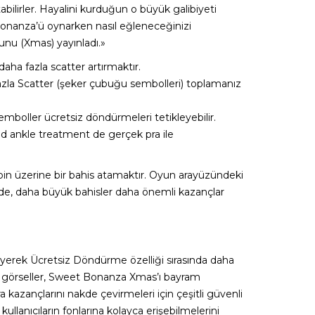
bilirler. Hayalini kurduğun o büyük galibiyeti
nanza’ü oynarken nasıl eğleneceğinizi
unu (Xmas) yayınladı.»
 daha fazla scatter artırmaktır.
azla Scatter (şeker çubuğu sembolleri) toplamanız
mboller ücretsiz döndürmeleri tetikleyebilir.
 ankle treatment de gerçek pra ile
n üzerine bir bahis atamaktır. Oyun arayüzündeki
ede, daha büyük bahisler daha önemli kazançlar
kleyerek Ücretsiz Döndürme özelliği sırasında daha
yici görseller, Sweet Bonanza Xmas’ı bayram
a kazançlarını nakde çevirmeleri için çeşitli güvenli
llanıcıların fonlarına kolayca erişebilmelerini