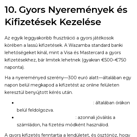
10. Gyors Nyeremények és
Kifizetések Kezelése
Az egyik leggyakoribb frusztráció a gyors játékosok
körében a lassú kifizetések. A Wazamba standard banki
lehetőségeket kínál, mint a Visa és Mastercard a gyors
kifizetésekhez, bár limitek lehetnek (gyakran €500–€750
naponta).
Ha a nyereményed szerény—300 euró alatt—általában egy
napon belül megkapod a kifizetést az online felületen
keresztül benyújtott kérés után.
E‑wallet kifizetés (Skrill/Neteller)
: általában órákon
belül feldolgozva.
Paysafecard vagy Interac
: azonnali jóváírás a
számládon, ha fizetési módként használod.
A gyors kifizetés fenntartja a lendületet, és ösztönöz, hogy