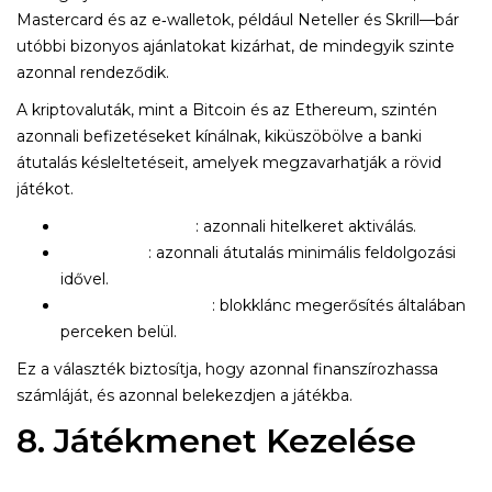
Mastercard és az e‑walletok, például Neteller és Skrill—bár
utóbbi bizonyos ajánlatokat kizárhat, de mindegyik szinte
azonnal rendeződik.
A kriptovaluták, mint a Bitcoin és az Ethereum, szintén
azonnali befizetéseket kínálnak, kiküszöbölve a banki
átutalás késleltetéseit, amelyek megzavarhatják a rövid
játékot.
Visa/Mastercard
: azonnali hitelkeret aktiválás.
E‑walletok
: azonnali átutalás minimális feldolgozási
idővel.
Crypto (BTC, ETH)
: blokklánc megerősítés általában
perceken belül.
Ez a választék biztosítja, hogy azonnal finanszírozhassa
számláját, és azonnal belekezdjen a játékba.
8. Játékmenet Kezelése