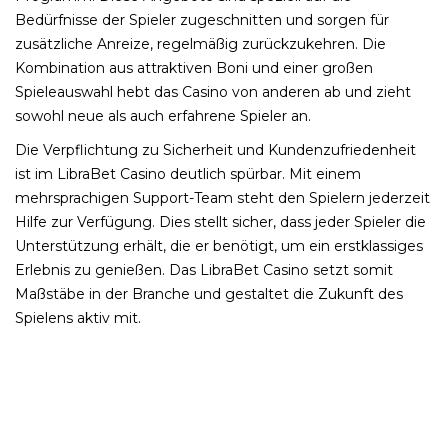
Bedürfnisse der Spieler zugeschnitten und sorgen für
zusätzliche Anreize, regelmäßig zurückzukehren. Die
Kombination aus attraktiven Boni und einer großen
Spieleauswahl hebt das Casino von anderen ab und zieht
sowohl neue als auch erfahrene Spieler an.
Die Verpflichtung zu Sicherheit und Kundenzufriedenheit
ist im LibraBet Casino deutlich spürbar. Mit einem
mehrsprachigen Support-Team steht den Spielern jederzeit
Hilfe zur Verfügung. Dies stellt sicher, dass jeder Spieler die
Unterstützung erhält, die er benötigt, um ein erstklassiges
Erlebnis zu genießen. Das LibraBet Casino setzt somit
Maßstäbe in der Branche und gestaltet die Zukunft des
Spielens aktiv mit.
PREVIOUS POST
NEXT POST