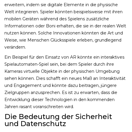
erweitern, indem sie digitale Elemente in die physische
Welt integrieren. Spieler könnten beispielsweise mit ihren
mobilen Geräten während des Spielens zusätzliche
Informationen oder Boni erhalten, die sie in der realen Welt
nutzen können. Solche Innovationen könnten die Art und
Weise, wie Menschen Glücksspiele erleben, grundlegend
verändern.
Ein Beispiel für den Einsatz von AR könnte ein interaktives
Spielautomaten-Spiel sein, bei dem Spieler durch ihre
Kameras virtuelle Objekte in der physischen Umgebung
sehen können. Dies schafft ein neues Maß an Interaktivität
und Engagement und könnte dazu beitragen, jüngere
Zielgruppen anzusprechen. Es ist zu erwarten, dass die
Entwicklung dieser Technologien in den kommenden
Jahren rasant voranschreiten wird.
Die Bedeutung der Sicherheit
und Datenschutz