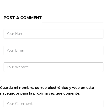
POST A COMMENT
Guarda mi nombre, correo electrónico y web en este
navegador para la próxima vez que comente.