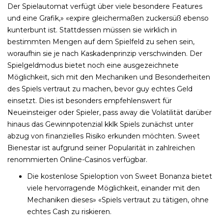
Der Spielautomat verfügt über viele besondere Features
und eine Grafik,» «expire gleichermaßen zuckersüß ebenso
kunterbunt ist. Stattdessen müssen sie wirklich in
bestimmten Mengen auf dem Spielfeld zu sehen sein,
woraufhin sie je nach Kaskadenprinzip verschwinden. Der
Spielgeldmodus bietet noch eine ausgezeichnete
Möglichkeit, sich mit den Mechaniken und Besonderheiten
des Spiels vertraut zu machen, bevor guy echtes Geld
einsetzt. Dies ist besonders empfehlenswert für
Neueinsteiger oder Spieler, pass away die Volatilität darüber
hinaus das Gewinnpotenzial kklk Spiels zunächst unter
abzug von finanzielles Risiko erkunden möchten. Sweet
Bienestar ist aufgrund seiner Popularität in zahlreichen
renommierten Online-Casinos verfügbar.
Die kostenlose Spieloption von Sweet Bonanza bietet
viele hervorragende Möglichkeit, einander mit den
Mechaniken dieses» «Spiels vertraut zu tätigen, ohne
echtes Cash zu riskieren.