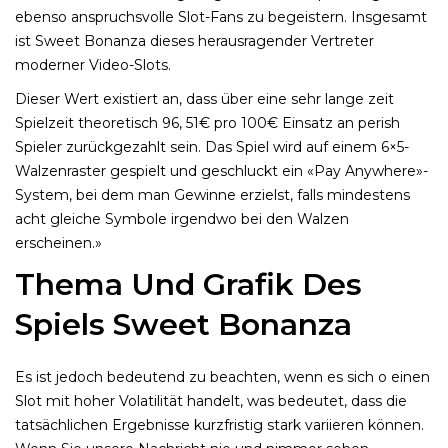
ebenso anspruchsvolle Slot-Fans zu begeistern. Insgesamt
ist Sweet Bonanza dieses herausragender Vertreter
moderner Video-Slots.
Dieser Wert existiert an, dass über eine sehr lange zeit
Spielzeit theoretisch 96, 51€ pro 100€ Einsatz an perish
Spieler zurückgezahlt sein. Das Spiel wird auf einem 6×5-
Walzenraster gespielt und geschluckt ein «Pay Anywhere»-
System, bei dem man Gewinne erzielst, falls mindestens
acht gleiche Symbole irgendwo bei den Walzen
erscheinen.»
Thema Und Grafik Des
Spiels Sweet Bonanza
Es ist jedoch bedeutend zu beachten, wenn es sich o einen
Slot mit hoher Volatilität handelt, was bedeutet, dass die
tatsächlichen Ergebnisse kurzfristig stark variieren können.