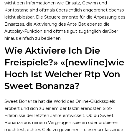
wichtigen Informationen wie Einsatz, Gewinn und
Kontostand sind oftmals übersichtlich angeordnet ebenso
leicht ablesbar. Die Steuerelemente für die Anpassung des
Einsatzes, die Aktivierung des Ante Bet ebenso die
Autoplay-Funktion sind oftmals gut zugänglich darüber
hinaus einfach zu bedienen.
Wie Aktiviere Ich Die
Freispiele?» «[newline]wie
Hoch Ist Welcher Rtp Von
Sweet Bonanza?
Sweet Bonanza hat die World des Online-Glücksspiels
erobert und sich zu einem der faszinierendsten Slot-
Erlebnisse der letzten Jahre entwickelt. Ob du Sweet
Bonanza aus reinem Vergnügen spielen oder probieren
möchtest, echtes Geld zu gewinnen – dieser umfassende