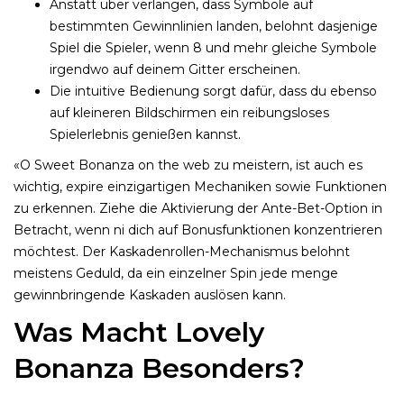
Anstatt über verlangen, dass Symbole auf
bestimmten Gewinnlinien landen, belohnt dasjenige
Spiel die Spieler, wenn 8 und mehr gleiche Symbole
irgendwo auf deinem Gitter erscheinen.
Die intuitive Bedienung sorgt dafür, dass du ebenso
auf kleineren Bildschirmen ein reibungsloses
Spielerlebnis genießen kannst.
«O Sweet Bonanza on the web zu meistern, ist auch es
wichtig, expire einzigartigen Mechaniken sowie Funktionen
zu erkennen. Ziehe die Aktivierung der Ante-Bet-Option in
Betracht, wenn ni dich auf Bonusfunktionen konzentrieren
möchtest. Der Kaskadenrollen-Mechanismus belohnt
meistens Geduld, da ein einzelner Spin jede menge
gewinnbringende Kaskaden auslösen kann.
Was Macht Lovely
Bonanza Besonders?