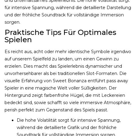
und unterhaltsames Spielerlebnis. Die hohe Volatilität sorgt
für intensive Spannung, während die detaillierte Darstellung
und der fröhliche Soundtrack für vollständige Immersion
sorgen.
Praktische Tips Für Optimales
Spielen
Es reicht aus, acht oder mehr identische Symbole irgendwo
auf unserem Spielfeld zu landen, um einen Gewinn zu
erzielen. Dies macht das Spielerlebnis dynamischer und
unvorhersehbarer als bei traditionellen Slot-Formaten. Die
visuelle Erfahrung von Sweet Bonanza entführt pass away
Spieler in eine magische Welt voller Süßigkeiten. Der
Hintergrund zeigt farbenfrohe Hügel, die mit Leckereien
bedeckt sind, sowie schafft so viele immersive Atmosphäre,
perish perfekt zum Gegenstand des Spiels passt.
Die hohe Volatilität sorgt für intensive Spannung,
während die detaillierte Grafik und der fröhliche
Soundtrack für vollständige Immersion sorgen.