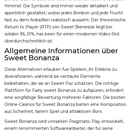
Himmel. Die Symbole sind immer wieder detailliert und
appetitlich gestaltet, wobei jedes Bonbon und jede Frucht
fast zu dem Anbeißen realistisch aussieht. Der theoretische
Return to Player (RTP) von Sweet Bienestar liegt bei
soliden 96, 51%, has been für einen modernen Video-Slot
überdurchschnittlich ist.
Allgemeine Informationen über
Sweet Bonanza
Diese Alternativen erlauben fue Spielern, ihr Erlebnis zu
diversifizieren, während sie vertraute Elemente
beibehalten, die sie an Sweet Paz schätzen. Die richtige
Plattform für Fairly sweet Bonanza zu aufspüren, erfordert
eine sorgfältige Bewertung mehrerer Faktoren. Die besten
Online-Casinos für Sweet Bonanza bieten eine Komposition
aus Sicherheit, fairem Spiel und attraktiven Boni.
Sweet Bonanza wird vonseiten Pragmatic Play entwickelt,
einem renommierten Softwareanbieter, der für seine