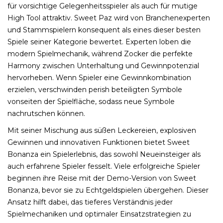
für vorsichtige Gelegenheitsspieler als auch für mutige
High Tool attraktiv. Sweet Paz wird von Branchenexperten
und Stammspielern konsequent als eines dieser besten
Spiele seiner Kategorie bewertet. Experten loben die
modern Spielmechanik, während Zocker die perfekte
Harmony zwischen Unterhaltung und Gewinnpotenzial
hervorheben. Wenn Spieler eine Gewinnkombination
erzielen, verschwinden perish beteiligten Symbole
vonseiten der Spielfläche, sodass neue Symbole
nachrutschen können.
Mit seiner Mischung aus süßen Leckereien, explosiven
Gewinnen und innovativen Funktionen bietet Sweet
Bonanza ein Spielerlebnis, das sowohl Neueinsteiger als
auch erfahrene Spieler fesselt. Viele erfolgreiche Spieler
beginnen ihre Reise mit der Demo-Version von Sweet
Bonanza, bevor sie zu Echtgeldspielen übergehen. Dieser
Ansatz hilft dabei, das tieferes Verständnis jeder
Spielmechaniken und optimaler Einsatzstrategien zu