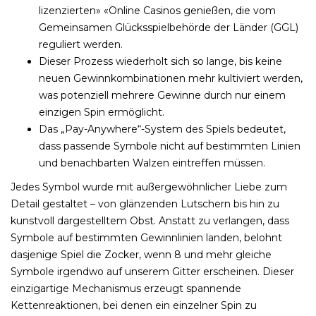
lizenzierten» «Online Casinos genießen, die vom
Gemeinsamen Glücksspielbehörde der Länder (GGL)
reguliert werden.
Dieser Prozess wiederholt sich so lange, bis keine
neuen Gewinnkombinationen mehr kultiviert werden,
was potenziell mehrere Gewinne durch nur einem
einzigen Spin ermöglicht.
Das „Pay-Anywhere“-System des Spiels bedeutet,
dass passende Symbole nicht auf bestimmten Linien
und benachbarten Walzen eintreffen müssen.
Jedes Symbol wurde mit außergewöhnlicher Liebe zum
Detail gestaltet – von glänzenden Lutschern bis hin zu
kunstvoll dargestelltem Obst. Anstatt zu verlangen, dass
Symbole auf bestimmten Gewinnlinien landen, belohnt
dasjenige Spiel die Zocker, wenn 8 und mehr gleiche
Symbole irgendwo auf unserem Gitter erscheinen. Dieser
einzigartige Mechanismus erzeugt spannende
Kettenreaktionen, bei denen ein einzelner Spin zu