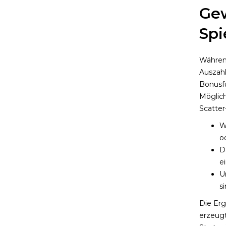
1xbet Korea
Gew
1xbet KR
Spi
1xbet malaysia
Während
1xbet Morocco
Auszahl
Bonusfu
1xbet pt
Möglich
1xbet Russian
Scatter
W
1xbet Russian Top
o
1xbet-kirish.com
D
e
2
U
si
22bet
Die Erg
22Bet BD
erzeugt