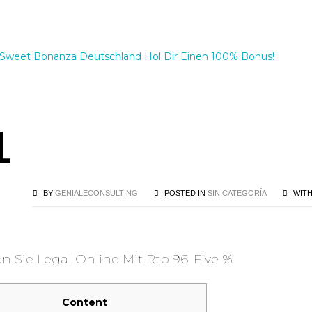
Sweet Bonanza Deutschland Hol Dir Einen 100% Bonus!
1
«Sweet Bonanza Deutsc
100% Bonus!
BY
GENIALECONSULTING
POSTED IN
SIN CATEGORÍA
WIT
en Sie Legal Online Mit Rtp 96, Five %
Content