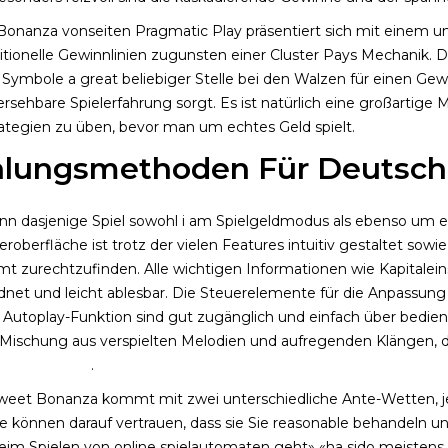
onanza vonseiten Pragmatic Play präsentiert sich mit einem 
ditionelle Gewinnlinien zugunsten einer Cluster Pays Mechanik. 
 Symbole a great beliebiger Stelle bei den Walzen für einen Ge
rsehbare Spielerfahrung sorgt. Es ist natürlich eine großartige 
ategien zu üben, bevor man um echtes Geld spielt.
lungsmethoden Für Deutsche
nn dasjenige Spiel sowohl i am Spielgeldmodus als ebenso um e
roberfläche ist trotz der vielen Features intuitiv gestaltet sowi
t zurechtzufinden. Alle wichtigen Informationen wie Kapitalein
net und leicht ablesbar. Die Steuerelemente für die Anpassung
 Autoplay-Funktion sind gut zugänglich und einfach über bediene
 Mischung aus verspielten Melodien und aufregenden Klängen, d
-play-slot.de
.
weet Bonanza kommt mit zwei unterschiedliche Ante-Wetten, je
ie können darauf vertrauen, dass sie Sie reasonable behandeln u
eim Spielen von online spielautomaten geht» «ha sido meistens u