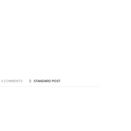
hland Hol Dir Einen
H
0 COMMENTS
STANDARD POST