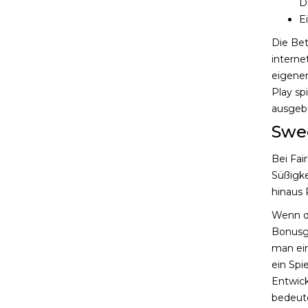
1win India
D
E
1WIN Official In Russia
Die Bet
1win Turkiye
interne
eigenen
1win uzbekistan
Play sp
ausgebe
1win-oyna
Swee
1win-uz-kirish.org
Bei Fai
1winRussia
Süßigke
hinaus 
1xbet
Wenn du
1xbet casino BD
Bonusge
man ein
1xbet Casino Russia
ein Spi
Entwick
1xbet india
bedeute