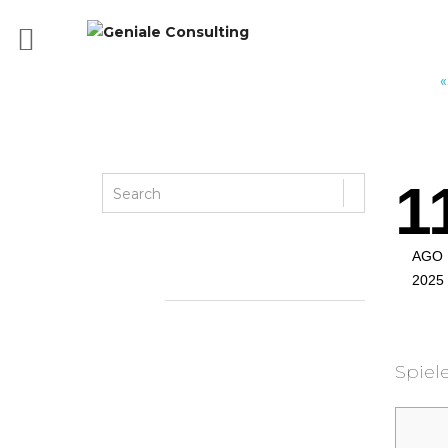
Blog Single
Geniale Consulting
>
Blog
>
Sin categoría
>
«
1
AGO
ENTRADAS RECIENTES
2025
Magyar Online Casino: gyors
kifizetések és biztonságos
Spiel
tranzakciók
Maximize your gaming with high