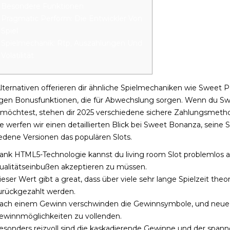
Besondere Funktionen
Pragmatic Perform: Die Entwickler Von
Spiel
Spielmechanik: Rtp, Auszahlungen Und
Volatilität
lternativen offerieren dir ähnliche Spielmechaniken wie Sweet 
gen Bonusfunktionen, die für Abwechslung sorgen. Wenn du Swe
 möchtest, stehen dir 2025 verschiedene sichere Zahlungsmeth
e werfen wir einen detaillierten Blick bei Sweet Bonanza, sein
edene Versionen das populären Slots.
ank HTML5-Technologie kannst du living room Slot problemlos a
ualitätseinbußen akzeptieren zu müssen.
ieser Wert gibt a great, dass über viele sehr lange Spielzeit theo
urückgezahlt werden.
ach einem Gewinn verschwinden die Gewinnsymbole, und neue S
ewinnmöglichkeiten zu vollenden.
esonders reizvoll sind die kaskadierende Gewinne und der spanne