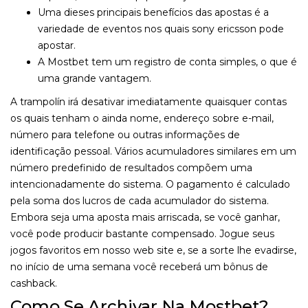
Uma dieses principais benefícios das apostas é a
variedade de eventos nos quais sony ericsson pode
apostar.
A Mostbet tem um registro de conta simples, o que é
uma grande vantagem.
A trampolín irá desativar imediatamente quaisquer contas
os quais tenham o ainda nome, endereço sobre e-mail,
número para telefone ou outras informações de
identificação pessoal. Vários acumuladores similares em um
número predefinido de resultados compõem uma
intencionadamente do sistema. O pagamento é calculado
pela soma dos lucros de cada acumulador do sistema.
Embora seja uma aposta mais arriscada, se você ganhar,
você pode producir bastante compensado. Jogue seus
jogos favoritos em nosso web site e, se a sorte lhe evadirse,
no início de uma semana você receberá um bônus de
cashback.
Como Se Archivar Na Mostbet?