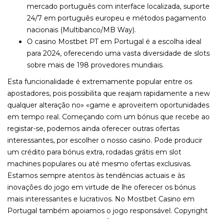
mercado português com interface localizada, suporte
24/7 em português europeu e métodos pagamento
nacionais (Multibanco/MB Way).
O casino Mostbet PT em Portugal é a escolha ideal
para 2024, oferecendo uma vasta diversidade de slots
sobre mais de 198 provedores mundiais.
Esta funcionalidade é extremamente popular entre os
apostadores, pois possibilita que reajam rapidamente a new
qualquer alteração no» «game e aproveitem oportunidades
em tempo real. Começando com um bónus que recebe ao
registar-se, podemos ainda oferecer outras ofertas
interessantes, por escolher o nosso casino. Pode producir
um crédito para bónus extra, rodadas grátis em slot
machines populares ou até mesmo ofertas exclusivas.
Estamos sempre atentos às tendências actuais e às
inovações do jogo em virtude de lhe oferecer os bónus
mais interessantes e lucrativos. No Mostbet Casino em
Portugal também apoiamos o jogo responsável. Copyright