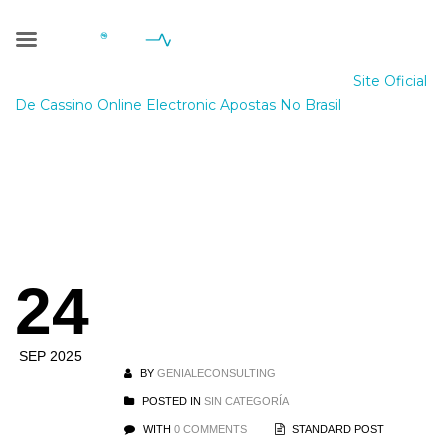
Blog Single
Geniale Consulting
>
Blog
>
Sin categoría
>
Site Oficial
De Cassino Online Electronic Apostas No Brasil
Site Oficial De
Cassino Online
24
Electronic
Apostas No Brasil
SEP 2025
BY
GENIALECONSULTING
POSTED IN
SIN CATEGORÍA
WITH
0 COMMENTS
STANDARD POST