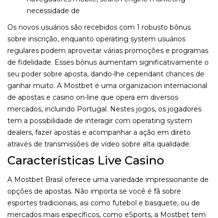
necessidade de
Os novos usuários são recebidos com 1 robusto bônus
sobre inscrição, enquanto operating system usuários
regulares podem aproveitar várias promoções e programas
de fidelidade. Esses bônus aumentam significativamente o
seu poder sobre aposta, dando-lhe cependant chances de
ganhar muito. A Mostbet é uma organizacion internacional
de apostas e casino on-line que opera em diversos
mercados, incluindo Portugal. Nestes jogos, os jogadores
tem a possibilidade de interagir com operating system
dealers, fazer apostas e acompanhar a ação em direto
através de transmissões de vídeo sobre alta qualidade.
Características Live Casino
A Mostbet Brasil oferece uma variedade impressionante de
opções de apostas. Não importa se você é fã sobre
esportes tradicionais, asi como futebol e basquete, ou de
mercados mais específicos, como eSports, a Mostbet tem