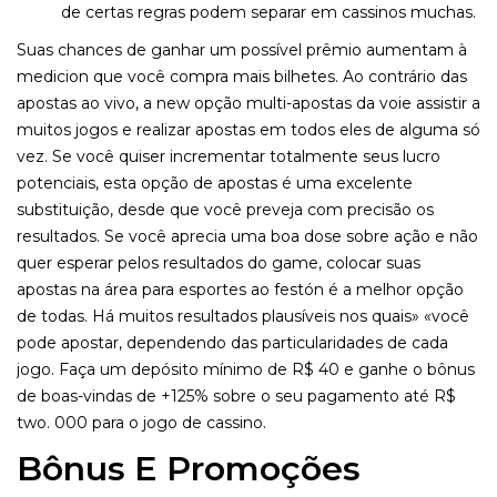
de certas regras podem separar em cassinos muchas.
Suas chances de ganhar um possível prêmio aumentam à
medicion que você compra mais bilhetes. Ao contrário das
apostas ao vivo, a new opção multi-apostas da voie assistir a
muitos jogos e realizar apostas em todos eles de alguma só
vez. Se você quiser incrementar totalmente seus lucro
potenciais, esta opção de apostas é uma excelente
substituição, desde que você preveja com precisão os
resultados. Se você aprecia uma boa dose sobre ação e não
quer esperar pelos resultados do game, colocar suas
apostas na área para esportes ao festón é a melhor opção
de todas. Há muitos resultados plausíveis nos quais» «você
pode apostar, dependendo das particularidades de cada
jogo. Faça um depósito mínimo de R$ 40 e ganhe o bônus
de boas-vindas de +125% sobre o seu pagamento até R$
two. 000 para o jogo de cassino.
Bônus E Promoções