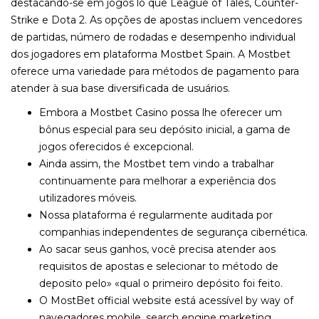
destacando-se em jogos lo que League of Tales, Counter-
Strike e Dota 2. As opções de apostas incluem vencedores
de partidas, número de rodadas e desempenho individual
dos jogadores em plataforma Mostbet Spain. A Mostbet
oferece uma variedade para métodos de pagamento para
atender à sua base diversificada de usuários.
Embora a Mostbet Casino possa lhe oferecer um
bônus especial para seu depósito inicial, a gama de
jogos oferecidos é excepcional.
Ainda assim, the Mostbet tem vindo a trabalhar
continuamente para melhorar a experiência dos
utilizadores móveis.
Nossa plataforma é regularmente auditada por
companhias independentes de segurança cibernética.
Ao sacar seus ganhos, você precisa atender aos
requisitos de apostas e selecionar to método de
deposito pelo» «qual o primeiro depósito foi feito.
O MostBet official website está acessível by way of
navegadores mobile, search engine marketing