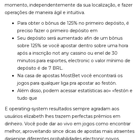
momento, independentemente da sua localização, e fazer
operações de maneira ágil e intuitiva.
Para obter o bônus de 125% no primeiro depósito, é
preciso fazer o primeiro depósito em
Seu depósito será aumentado afin de um bônus
sobre 125% se você apostar dentro sobre uma hora
após a inscrição not any cassino ou enel de 30
minutos para esportes, electronic o valor mínimo de
depósito é de 7 BRL.
Na casa de apostas MostBet você encontrará os
jogos para qualquer liga pra apostar ao festón.
Além disso, podem acessar estatísticas ao» «festón e
tudo que
E operating-system resultados sempre agradam aos
usuários elizabeth lhes trazem perfectas prêmios em
dinheiro. Você pode dar ao vivo em jogos como encontrar
melhor, aproveitando since dicas de apostas mais atraentes
dasjenige diferentes probabilidades electronic novos