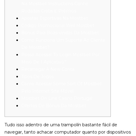
Na Mostbet Instructions Ganhe
Rodadas Grátis E Prêmios
Apostas Esportivas Na Mostbet
Código Promocional Weil Mostbet
Bónus Para Boas-vindas Da Mostbet
Como Funciona Um Suporte Ao Cliente
De Mostbet?
Posso Acessar To Login Mostbet Por
Meio De 1 Aplicativo?
Recarregar A New Conta
Tipos De Jogos
Como Acessar Some Sort Of Mostbet
Pelo Internet Site Móvel
Mostbet On Line Casino Portugal
Ofertas De Bônus Da Mostbet
Tudo isso adentro de uma trampolín bastante fácil de
navegar, tanto achacar computador quanto por dispositivos