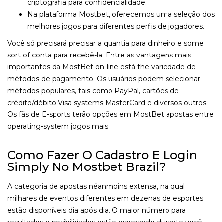
criptografia para confidencialidade.
Na plataforma Mostbet, oferecemos uma seleção dos
melhores jogos para diferentes perfis de jogadores.
Você só precisará precisar a quantia para dinheiro e some
sort of conta para recebê-la. Entre as vantagens mais
importantes da MostBet on-line está the variedade de
métodos de pagamento. Os usuários podem selecionar
métodos populares, tais como PayPal, cartões de
crédito/débito Visa systems MasterCard e diversos outros.
Os fãs de E-sports terão opções em MostBet apostas entre
operating-system jogos mais
https://mostbet-brasil-
cassino.com/
Como Fazer O Cadastro E Login
Simply No Mostbet Brazil?
A categoria de apostas néanmoins extensa, na qual
milhares de eventos diferentes em dezenas de esportes
estão disponíveis dia após dia. O maior número para