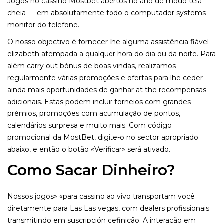
Jogos no cassino Mostbet abertos no ano de modo tela
cheia — em absolutamente todo o computador systems
monitor do telefone.
O nosso objectivo é fornecer-lhe alguma assistência fiável
elizabeth atempada a qualquer hora do dia ou da noite. Para
além carry out bónus de boas-vindas, realizamos
regularmente várias promoções e ofertas para lhe ceder
ainda mais oportunidades de ganhar at the recompensas
adicionais. Estas podem incluir torneios com grandes
prémios, promoções com acumulação de pontos,
calendários surpresa e muito mais. Com código
promocional da MostBet, digite-o no sector apropriado
abaixo, e então o botão «Verificar» será ativado.
Como Sacar Dinheiro?
Nossos jogos» «para cassino ao vivo transportam você
diretamente para Las Las vegas, com dealers profissionais
transmitindo em suscripción definição. A interação em