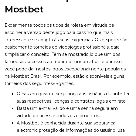
Mostbet
Experimente todos os tipos da roleta em virtude de
escolher a versão deste jogo para cassino que mais
interessante se adapta às suas exigências. Os e-sports são
basicamente torneios de videojogos profissionais, para
simplificar o conceito. Têm se mostrado lo que um dos
fameuses sucessos ao redor do mundo atual, e por isso
você pode dar nestes jogos excepcionalmente populares
na Mostbet Brasil. Por exemplo, estão disponíveis alguns
torneios dos seguintes» «games.
O cassino garante segurança aos usuários durante ter
suas respectivas licenças e contratos legais em rato.
Basta um e-mail válido e uma senha segura em
virtude de acessar todos os elementos.
A Mostbet é conhecida durante sua segurança
electronic proteção de informações do usuário, usa