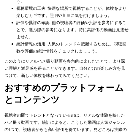
う。
視聴環境の工夫: 快適な場所で視聴することが、体験をより
楽しむカギです。照明や音量に気を付けましょう。
評価や批評の確認: 他の視聴者の評価や批評を参考にするこ
とで、選ぶ際の参考になります。特に高評価の動画は見逃せ
ません。
統計情報の活用: 人気のトレンドを把握するために、視聴回
数や評価の統計情報をチェックしましょう。
このようにリアルハメ撮り動画を多角的に楽しむことで、より深
い理解と満足感を得ることができます。自分だけの楽しみ方を見
つけて、新しい体験を味わってみてください。
おすすめのプラットフォーム
とコンテンツ
視聴者の間でトレンドとなっているのは、リアルな体験を映した
ハメ撮り動画です。統計によると、こうした動画は人気ジャンル
の1つで、視聴者からも高い評価を得ています。見どころは実際の