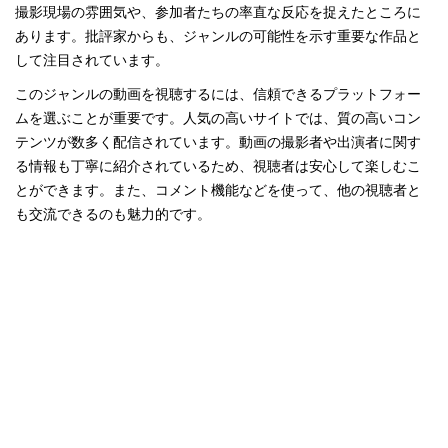
撮影現場の雰囲気や、参加者たちの率直な反応を捉えたところに
あります。批評家からも、ジャンルの可能性を示す重要な作品と
して注目されています。
このジャンルの動画を視聴するには、信頼できるプラットフォー
ムを選ぶことが重要です。人気の高いサイトでは、質の高いコン
テンツが数多く配信されています。動画の撮影者や出演者に関す
る情報も丁寧に紹介されているため、視聴者は安心して楽しむこ
とができます。また、コメント機能などを使って、他の視聴者と
も交流できるのも魅力的です。
PREVIOUS POST
NEXT POST