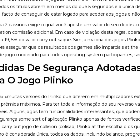
odos os títulos abrem em menos do que 5 segundos e a única de
o facto de conseguir de estar logado para aceder aos jogos e nã
ia 2 cassinos exige o qual você aposte um valor do seu depósit
ation comissão adicional. Em caso de violação desta regra, op
a 19, 5% do valor carry out saque. Sim, a maioria dos jogos Pl
ra assegurar que os resultados dos games são imparciais at the
de jogo moderado para todos operating-system participantes, s
idas De Segurança Adotadas 
a O Jogo Plinko
» «muitas versões do Plinko que diferem em multiplicadores ext
 prémios máximos. Para ter toda a informação do seu reverso va
veis. Alguns jogos têm funcionalidades interessantes, que pode
urança some sort of aplicação Plinko apenas de fontes verificad
 carry out jogo de collision (colisão) Plinko at the escolha o os 
no é considerada única, todos os dados, incluindo balance, prog