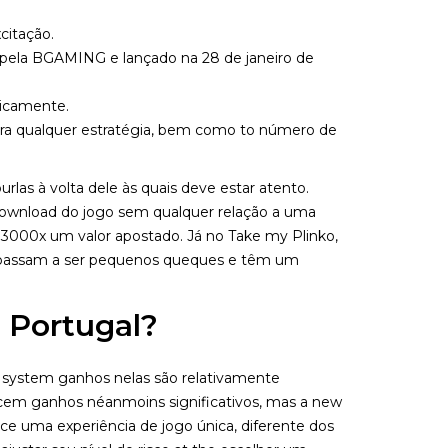
citação.
 pela BGAMING e lançado na 28 de janeiro de
ticamente.
 para qualquer estratégia, bem como to número de
as à volta dele às quais deve estar atento.
o download do jogo sem qualquer relação a uma
 3000x um valor apostado. Já no Take my Plinko,
es passam a ser pequenos queques e têm um
 Portugal?
ng system ganhos nelas são relativamente
ecem ganhos néanmoins significativos, mas a new
ce uma experiência de jogo única, diferente dos