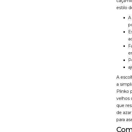
caça-ní
1xbet Korea
estilo d
1xbet KR
A
p
1xbet malaysia
E
1xbet Morocco
a
F
1xbet pt
e
P
1xbet Russian
a
1xbet Russian Top
A escol
a simpl
1xbet-kirish.com
Plinko 
velhos 
2
que res
22bet
de azar
para as
22Bet BD
Com