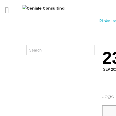
Blog Single
Geniale Consulting
>
Blog
>
Slots
>
Plinko I
2
SEP 20
ENTRADAS RECIENTES
Navigating Fast Withdrawal
Casinos Canada: Your path to quick
Jogo 
payouts and safe gaming
Claim your advantages: