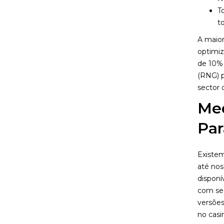
T
agosto 2023
t
octubre 2022
A maior
optimiz
septiembre 2022
de 10% 
(RNG) p
agosto 2022
sector 
julio 2022
Med
junio 2022
Par
mayo 2022
Existem
abril 2022
até nos
disponí
febrero 2017
com seg
versões
no casi
CATEGORÍAS