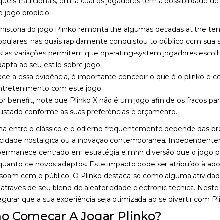
queis tradicionais, em la cual os jogadores tem a possibilidade de
e jogo propício.
 história do jogo Plinko remonta the algumas décadas at the te
opulares, nas quais rapidamente conquistou to público com sua s
stas variações permitem que operating-system jogadores escol
dapta ao seu estilo sobre jogo.
ace a essa evidência, é importante concebir o que é o plinko
ntretenimento com este jogo.
or benefit, note que Plinko X não é um jogo afin de os fracos par
justado conforme as suas preferências e orçamento.
ha entre o clássico e o odierno frequentemente depende das pre
icidade nostálgica ou a inovação contemporânea. Independent
permanece centrado em estratégia e mhh diversão que o jogo p
quanto de novos adeptos. Este impacto pode ser atribuído à adoç
soam com o público. O Plinko destaca-se como alguma atividade
 através de seu blend de aleatoriedade electronic técnica. Nest
egurar que a sua experiência seja otimizada ao se divertir com Pl
o Começar A Jogar Plinko?