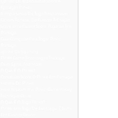
Opinião De Especialistas Sobre A
Aplicação Plinko»
A Importância Do Jogo Responsável
Giovani Fortese: Do Futebol À Criação
Sobre Uma Cadeia Sobre Pizzarias Em
Portugal
Guia Completo Para Jogar Plinko
Portugal
«plinko Da Bgaming
Plinko Game Encouraged Package:
Cash, Spins, And More!
O Que É O Plinko?
Conclusão Sobre O Plinko Em Portugal
História Do Plinko
How To Learn The Plinko Game Wisely:
Technique Guide
O Que É O Jogo Plinko?
Plinko: Um Jogo De Estratégia E Sorte
Em Casinos Online