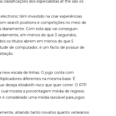
classificações dos especialistas at the são os
lectronic têm investido na criar experiências
o, com search positions e competições no meio de
s diariamente. Com esta app vai conseguir»
rapidamente, em menos do que 3 segundos,
Todos os títulos abrem em menos do que 5
ude de computador, é um facto de possuir de
stração.
 new escala de linhas. O jogo conta com
ltiplicadores diferentes na mesma base. É
ue deseja elizabeth risco que quer correr. O RTP
a cual mostra a porcentagem média de regreso
e é considerado uma média razoável para jogos
ivamente, atraindo tanto novatos quanto veteranos