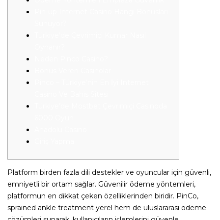
Ödeme Yöntemleri Empieza Güvenlik
Pin-up Internet Casino Hangi Bonusları
Sunuyor?
Türkiye’de Çevrimiçi Kumar Nasıl
Oynanır?
Neden Pinco Casino?
Bonus Veren Casinolar
Pinco – Türkiye’nin En İyi Internet
Casino Ve Bahis Sitesi
Türkiye’de Mostbet Çevrimiçi Casinoda
6000 Oyun
Anadolu Casino
Giriş Yapma
Platform birden fazla dili destekler ve oyuncular için güvenli,
emniyetli bir ortam sağlar. Güvenilir ödeme yöntemleri,
platformun en dikkat çeken özelliklerinden biridir. PinCo,
sprained ankle treatment yerel hem de uluslararası ödeme
çözümleri sunarak, kullanıcıların işlemlerini güvenle