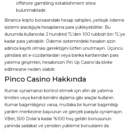
offshore gambling establishment sitesi
bulunmaktadır.
Binance kripto borsasındaki hesap sahipleri, yerleşik ödeme
sistemi aracılığıyla hesaplarına para yükleyebilirler. Bu
durumda kullanıcılar 2 hundred TL’den 100 rubbish bin TL’ye
kadar para yatırabilir. Ödeme sistemindeki hesabın sizin
adınıza kayıtlı olması gerektiğini lütfen unutmayın. Üçüncü
şahıslara ait e-cüzdanlardan veya banka kartlarından para
yatırma girişimleri, hesabınızın Pin Up Casino’da bloke
edilmesine neden olabilir.
Pinco Casino Hakkında
Kumar oynamanızı kontrol etmek için afin de yatırma
limitleri veya kendi kendini dışlama gibi araçlar kullanın.
Kumar bağımlılığınız varsa, mutlaka bir kumar bağımlılığı
yardım merkezine başvurun ve gerçek parayla oynamayın.
VBet, 500 Dolar’a kadar %100 hoş geldin bonusunun
yanında sadakat ve yeniden yükleme bonuslarini da