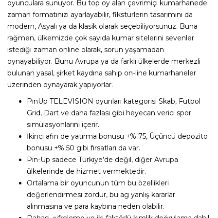
oyunculara sunuyor. Bu top oy alan çevrimiçi kumarhanede
zaman formatınızı ayarlayabilir, fikstürlerin tasarımını da
modern, Asyalı ya da klasik olarak seçebiliyorsunuz. Buna
rağmen, ülkemizde çok sayıda kumar sitelerini sevenler
istediği zaman online olarak, sorun yaşamadan
oynayabiliyor. Bunu Avrupa ya da farklı ülkelerde merkezli
bulunan yasal, şirket kaydına sahip on-line kumarhaneler
üzerinden oynayarak yapıyorlar.
PınUp TELEVISION oyunları kategorisi Skab, Futbol
Grid, Dart ve daha fazlası gibi heyecan verici spor
simülasyonlarını içerir.
İkinci afin de yatırma bonusu +% 75, Üçüncü depozito
bonusu +% 50 gibi fırsatları da var.
Pin-Up sadece Türkiye’de değil, diğer Avrupa
ülkelerinde de hizmet vermektedir.
Ortalama bir oyuncunun tüm bu özellikleri
değerlendirmesi zordur, bu ag yanlış kararlar
alınmasına ve para kaybına neden olabilir.