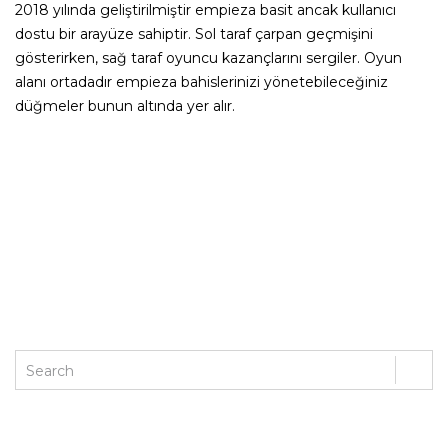
2018 yılında geliştirilmiştir empieza basit ancak kullanıcı
dostu bir arayüze sahiptir. Sol taraf çarpan geçmişini
gösterirken, sağ taraf oyuncu kazançlarını sergiler. Oyun
alanı ortadadır empieza bahislerinizi yönetebileceğiniz
düğmeler bunun altında yer alır.
PREVIOUS POST
NEXT POST