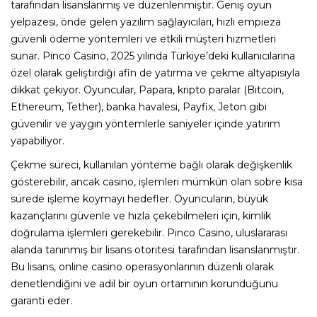
tarafından lisanslanmış ve düzenlenmiştir. Geniş oyun
yelpazesi, önde gelen yazılım sağlayıcıları, hızlı empieza
güvenli ödeme yöntemleri ve etkili müşteri hizmetleri
sunar. Pinco Casino, 2025 yılında Türkiye’deki kullanıcılarına
özel olarak geliştirdiği afin de yatırma ve çekme altyapısıyla
dikkat çekiyor. Oyuncular, Papara, kripto paralar (Bitcoin,
Ethereum, Tether), banka havalesi, Payfix, Jeton gibi
güvenilir ve yaygın yöntemlerle saniyeler içinde yatırım
yapabiliyor.
Çekme süreci, kullanılan yönteme bağlı olarak değişkenlik
gösterebilir, ancak casino, işlemleri mümkün olan sobre kısa
sürede işleme koymayı hedefler. Oyuncuların, büyük
kazançlarını güvenle ve hızla çekebilmeleri için, kimlik
doğrulama işlemleri gerekebilir. Pinco Casino, uluslararası
alanda tanınmış bir lisans otoritesi tarafından lisanslanmıştır.
Bu lisans, online casino operasyonlarının düzenli olarak
denetlendiğini ve adil bir oyun ortamının korunduğunu
garanti eder.