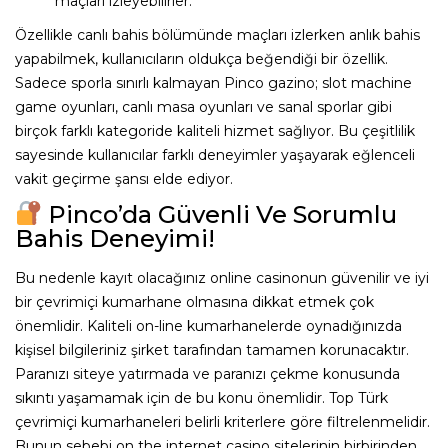
maçları izleyebilirler.
Özellikle canlı bahis bölümünde maçları izlerken anlık bahis
yapabilmek, kullanıcıların oldukça beğendiği bir özellik.
Sadece sporla sınırlı kalmayan Pinсo gazino; slot machine
game oyunları, canlı masa oyunları ve sanal sporlar gibi
birçok farklı kategoride kaliteli hizmet sağlıyor. Bu çeşitlilik
sayesinde kullanıcılar farklı deneyimler yaşayarak eğlenceli
vakit geçirme şansı elde ediyor.
Pinco’da Güvenli Ve Sorumlu
Bahis Deneyimi!
Bu nedenle kayıt olacağınız online casinonun güvenilir ve iyi
bir çevrimiçi kumarhane olmasına dikkat etmek çok
önemlidir. Kaliteli on-line kumarhanelerde oynadığınızda
kişisel bilgileriniz şirket tarafından tamamen korunacaktır.
Paranızı siteye yatırmada ve paranızı çekme konusunda
sıkıntı yaşamamak için de bu konu önemlidir. Top Türk
çevrimiçi kumarhaneleri belirli kriterlere göre filtrelenmelidir.
Bunun sebebi on the internet casino sitelerinin birbirinden