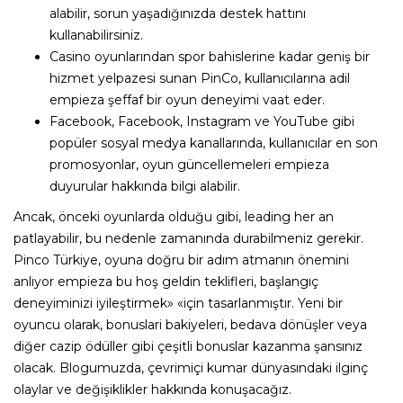
alabilir, sorun yaşadığınızda destek hattını
kullanabilirsiniz.
Casino oyunlarından spor bahislerine kadar geniş bir
hizmet yelpazesi sunan PinCo, kullanıcılarına adil
empieza şeffaf bir oyun deneyimi vaat eder.
Facebook, Facebook, Instagram ve YouTube gibi
popüler sosyal medya kanallarında, kullanıcılar en son
promosyonlar, oyun güncellemeleri empieza
duyurular hakkında bilgi alabilir.
Ancak, önceki oyunlarda olduğu gibi, leading her an
patlayabilir, bu nedenle zamanında durabilmeniz gerekir.
Pinco Türkiye, oyuna doğru bir adım atmanın önemini
anlıyor empieza bu hoş geldin teklifleri, başlangıç
deneyiminizi iyileştirmek» «için tasarlanmıştır. Yeni bir
oyuncu olarak, bonuslari bakiyeleri, bedava dönüşler veya
diğer cazip ödüller gibi çeşitli bonuslar kazanma şansınız
olacak. Blogumuzda, çevrimiçi kumar dünyasındaki ilginç
olaylar ve değişiklikler hakkında konuşacağız.