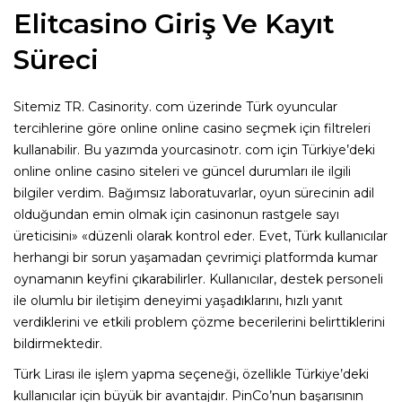
Elitcasino Giriş Ve Kayıt
Süreci
Sitemiz TR. Casinority. com üzerinde Türk oyuncular
tercihlerine göre online online casino seçmek için filtreleri
kullanabilir. Bu yazımda yourcasinotr. com için Türkiye’deki
online online casino siteleri ve güncel durumları ile ilgili
bilgiler verdim. Bağımsız laboratuvarlar, oyun sürecinin adil
olduğundan emin olmak için casinonun rastgele sayı
üreticisini» «düzenli olarak kontrol eder. Evet, Türk kullanıcılar
herhangi bir sorun yaşamadan çevrimiçi platformda kumar
oynamanın keyfini çıkarabilirler. Kullanıcılar, destek personeli
ile olumlu bir iletişim deneyimi yaşadıklarını, hızlı yanıt
verdiklerini ve etkili problem çözme becerilerini belirttiklerini
bildirmektedir.
Türk Lirası ile işlem yapma seçeneği, özellikle Türkiye’deki
kullanıcılar için büyük bir avantajdır. PinCo’nun başarısının