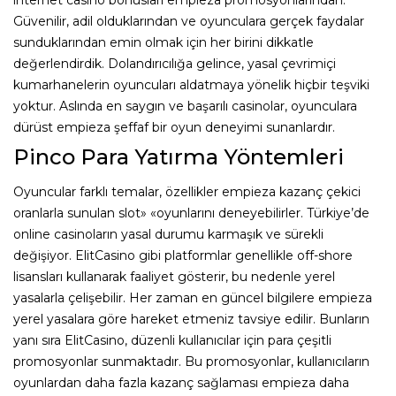
internet casino bonusları empieza promosyonlarından.
Güvenilir, adil olduklarından ve oyunculara gerçek faydalar
sunduklarından emin olmak için her birini dikkatle
değerlendirdik. Dolandırıcılığa gelince, yasal çevrimiçi
kumarhanelerin oyuncuları aldatmaya yönelik hiçbir teşviki
yoktur. Aslında en saygın ve başarılı casinolar, oyunculara
dürüst empieza şeffaf bir oyun deneyimi sunanlardır.
Pinco Para Yatırma Yöntemleri
Oyuncular farklı temalar, özellikler empieza kazanç çekici
oranlarla sunulan slot» «oyunlarını deneyebilirler. Türkiye’de
online casinoların yasal durumu karmaşık ve sürekli
değişiyor. ElitCasino gibi platformlar genellikle off-shore
lisansları kullanarak faaliyet gösterir, bu nedenle yerel
yasalarla çelişebilir. Her zaman en güncel bilgilere empieza
yerel yasalara göre hareket etmeniz tavsiye edilir. Bunların
yanı sıra ElitCasino, düzenli kullanıcılar için para çeşitli
promosyonlar sunmaktadır. Bu promosyonlar, kullanıcıların
oyunlardan daha fazla kazanç sağlaması empieza daha