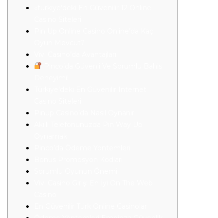
«türkiye’deki En Güvenilir 12 Online
Casino Siteleri
Pin Up Online Casino Online’da Kaç
Oyun Mevcut?
Vivi Casino’da Avantajları
Pinco’da Güvenli Ve Sorumlu Bahis
Deneyimi!
Türkiye’deki En Güvenilir Internet
Casino Siteleri
Pınup Casino’da Nasıl Oynanır
Akıllı Telefonunuzda Pin Way Up
Oynamak
Pinco’da Ödeme Yöntemleri
Bonus Promosyon Kodları
Sorumlu Oyunun Önemi:
Vivi Casino Giriş: En İyi On The Web
Casino
En Güvenilir Türk Online Casinolar