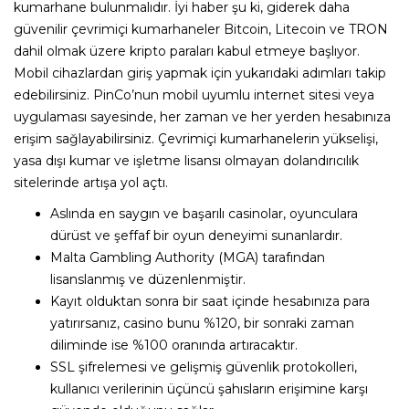
kumarhane bulunmalıdır. İyi haber şu ki, giderek daha
güvenilir çevrimiçi kumarhaneler Bitcoin, Litecoin ve TRON
dahil olmak üzere kripto paraları kabul etmeye başlıyor.
Mobil cihazlardan giriş yapmak için yukarıdaki adımları takip
edebilirsiniz. PinCo’nun mobil uyumlu internet sitesi veya
uygulaması sayesinde, her zaman ve her yerden hesabınıza
erişim sağlayabilirsiniz. Çevrimiçi kumarhanelerin yükselişi,
yasa dışı kumar ve işletme lisansı olmayan dolandırıcılık
sitelerinde artışa yol açtı.
Aslında en saygın ve başarılı casinolar, oyunculara
dürüst ve şeffaf bir oyun deneyimi sunanlardır.
Malta Gambling Authority (MGA) tarafından
lisanslanmış ve düzenlenmiştir.
Kayıt olduktan sonra bir saat içinde hesabınıza para
yatırırsanız, casino bunu %120, bir sonraki zaman
diliminde ise %100 oranında artıracaktır.
SSL şifrelemesi ve gelişmiş güvenlik protokolleri,
kullanıcı verilerinin üçüncü şahısların erişimine karşı