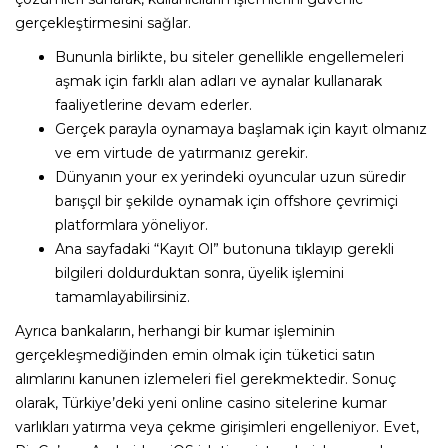
gerçekleştirmesini sağlar.
Bununla birlikte, bu siteler genellikle engellemeleri
aşmak için farklı alan adları ve aynalar kullanarak
faaliyetlerine devam ederler.
Gerçek parayla oynamaya başlamak için kayıt olmanız
ve em virtude de yatırmanız gerekir.
Dünyanın your ex yerindeki oyuncular uzun süredir
barışçıl bir şekilde oynamak için offshore çevrimiçi
platformlara yöneliyor.
Ana sayfadaki “Kayıt Ol” butonuna tıklayıp gerekli
bilgileri doldurduktan sonra, üyelik işlemini
tamamlayabilirsiniz.
Ayrıca bankaların, herhangi bir kumar işleminin
gerçekleşmediğinden emin olmak için tüketici satın
alımlarını kanunen izlemeleri fiel gerekmektedir. Sonuç
olarak, Türkiye’deki yeni online casino sitelerine kumar
varlıkları yatırma veya çekme girişimleri engelleniyor. Evet,