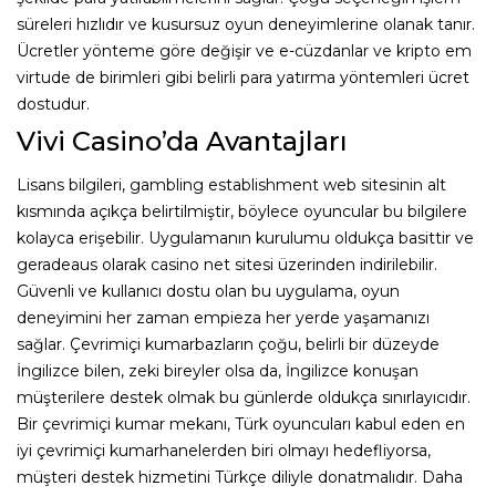
süreleri hızlıdır ve kusursuz oyun deneyimlerine olanak tanır.
Ücretler yönteme göre değişir ve e-cüzdanlar ve kripto em
virtude de birimleri gibi belirli para yatırma yöntemleri ücret
dostudur.
Vivi Casino’da Avantajları
Lisans bilgileri, gambling establishment web sitesinin alt
kısmında açıkça belirtilmiştir, böylece oyuncular bu bilgilere
kolayca erişebilir. Uygulamanın kurulumu oldukça basittir ve
geradeaus olarak casino net sitesi üzerinden indirilebilir.
Güvenli ve kullanıcı dostu olan bu uygulama, oyun
deneyimini her zaman empieza her yerde yaşamanızı
sağlar. Çevrimiçi kumarbazların çoğu, belirli bir düzeyde
İngilizce bilen, zeki bireyler olsa da, İngilizce konuşan
müşterilere destek olmak bu günlerde oldukça sınırlayıcıdır.
Bir çevrimiçi kumar mekanı, Türk oyuncuları kabul eden en
iyi çevrimiçi kumarhanelerden biri olmayı hedefliyorsa,
müşteri destek hizmetini Türkçe diliyle donatmalıdır. Daha