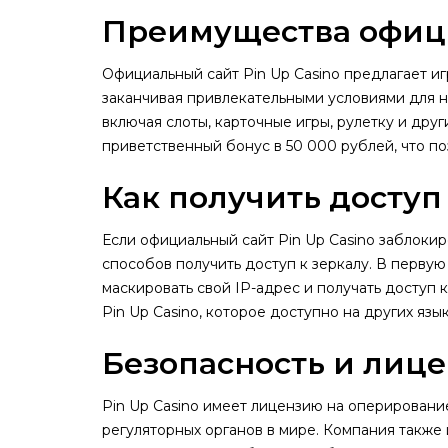
Преимущества официа
Официальный сайт Pin Up Casino предлагает и
заканчивая привлекательными условиями для но
включая слоты, карточные игры, рулетку и друг
приветственный бонус в 50 000 рублей, что по
Как получить доступ 
Если официальный сайт Pin Up Casino заблокир
способов получить доступ к зеркалу. В перву
маскировать свой IP-адрес и получать доступ 
Pin Up Casino, которое доступно на других язык
Безопасность и лиц
Pin Up Casino имеет лицензию на оперировани
регуляторных органов в мире. Компания также