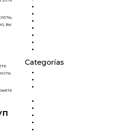
в 2016
septiembre 2022
agosto 2022
слоты,
julio 2022
но, вы
junio 2022
mayo 2022
abril 2022
febrero 2017
Categorías
ете
! Без рубрики
ости,
1
1. mass-greisslerei.at – bitcoin-
можете
casinos
1w
1Win AZ Casino
уп
1Win Brasil
1win Brazil
1win casino spanish