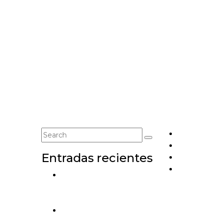
 на
Entradas recientes
Magyar Online Casino üdvözlő
bónuszai: mit érdemes
tudnod?
Milyen bónuszokat kínálnak a