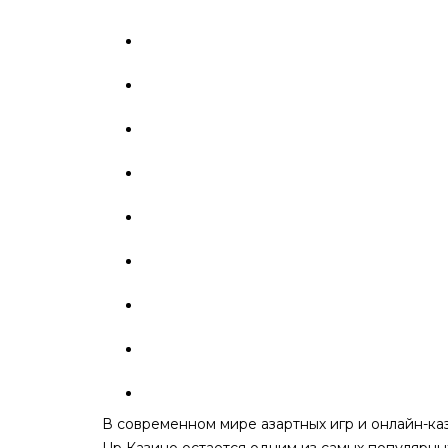
Pin Up Казино – Офици
Преимущества официаль
Как начать играть на о
Описание и функции Pi
Регистрация и вход в P
Шаги регистрации
Вход в Pin Up Казино
Бонусы и акции в Pin U
Игровая коллекция Pin
В современном мире азартных игр и онлайн-ка