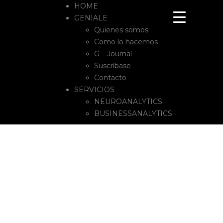
HOME
GENIALE
Quienes somos
Como lo hacemos
G – Journal
Suscríbase
Contacto
SERVICIOS
NEUROANALYTICS
BUSINESSANALYTICS