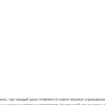
альный сайт Пин Ап
ного сайта Pin Up Казино
фициальном сайте Pin Up Казино
n Up Казино
in Up Казино
p Казино
 Up Казино
зино, где каждый день появляется новое игровое учреждение