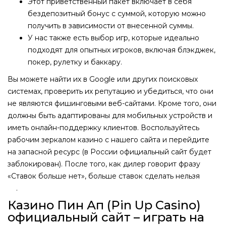
Этот приветственный пакет включает в себя
бездепозитный бонус с суммой, которую можно
получить в зависимости от внесенной суммы.
У нас также есть выбор игр, которые идеально
подходят для опытных игроков, включая блэкджек,
покер, рулетку и баккару.
Вы можете найти их в Google или других поисковых
системах, проверить их репутацию и убедиться, что они
не являются фишинговыми веб-сайтами. Кроме того, они
должны быть адаптированы для мобильных устройств и
иметь онлайн-поддержку клиентов. Воспользуйтесь
рабочим зеркалом казино с нашего сайта и перейдите
на запасной ресурс (в России официальный сайт будет
заблокирован). После того, как дилер говорит фразу
«Ставок больше нет», больше ставок сделать нельзя
пин
ап
.
Казино Пин Ап (Pin Up Casino)
официальный сайт – играть на