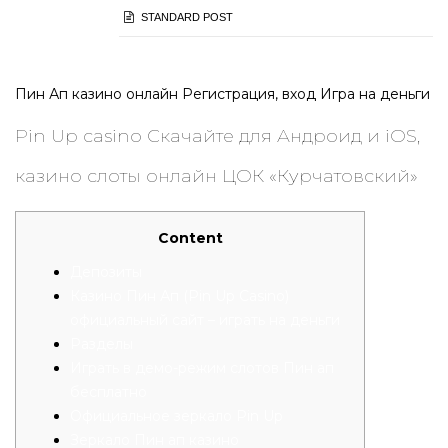
STANDARD POST
Пин Ап казино онлайн Регистрация, вход Игра на деньги
Pin Up casino Скачайте для Андроид и iOS,
казино слоты онлайн ЦОК «Курчатовский»
Content
Депозиты
Казино Пин Ап (Pin Up Casino)
официальный сайт – играть на деньги
Разделы
Играть в демо-режим слотов Пин ап
бесплатно
Официальное зеркало Pin Up
Зеркало Пин ап казино