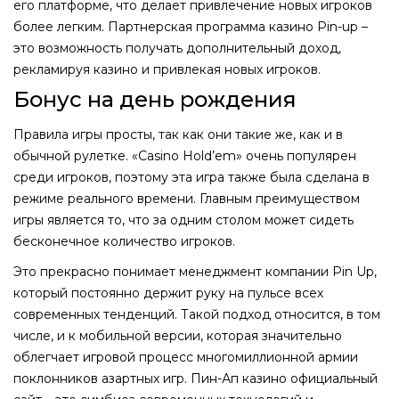
его платформе, что делает привлечение новых игроков
более легким. Партнерская программа казино Pin-up –
это возможность получать дополнительный доход,
рекламируя казино и привлекая новых игроков.
Бонус на день рождения
Правила игры просты, так как они такие же, как и в
обычной рулетке. «Casino Hold’em» очень популярен
среди игроков, поэтому эта игра также была сделана в
режиме реального времени. Главным преимуществом
игры является то, что за одним столом может сидеть
бесконечное количество игроков.
Это прекрасно понимает менеджмент компании Pin Up,
который постоянно держит руку на пульсе всех
современных тенденций. Такой подход относится, в том
числе, и к мобильной версии, которая значительно
облегчает игровой процесс многомиллионной армии
поклонников азартных игр. Пин-Ап казино официальный