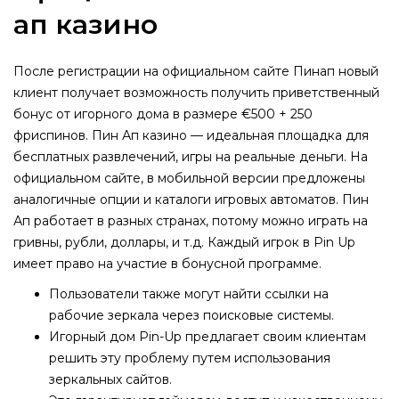
ап казино
После регистрации на официальном сайте Пинап новый
клиент получает возможность получить приветственный
бонус от игорного дома в размере €500 + 250
фриспинов. Пин Ап казино — идеальная площадка для
бесплатных развлечений, игры на реальные деньги. На
официальном сайте, в мобильной версии предложены
аналогичные опции и каталоги игровых автоматов. Пин
Ап работает в разных странах, потому можно играть на
гривны, рубли, доллары, и т.д. Каждый игрок в Pin Up
имеет право на участие в бонусной программе.
Пользователи также могут найти ссылки на
рабочие зеркала через поисковые системы.
Игорный дом Pin-Up предлагает своим клиентам
решить эту проблему путем использования
зеркальных сайтов.