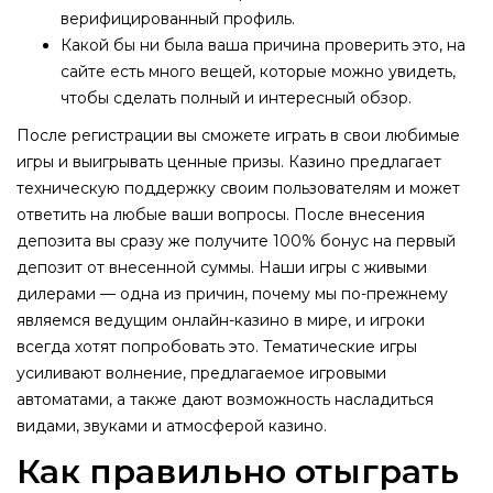
верифицированный профиль.
Какой бы ни была ваша причина проверить это, на
сайте есть много вещей, которые можно увидеть,
чтобы сделать полный и интересный обзор.
После регистрации вы сможете играть в свои любимые
игры и выигрывать ценные призы. Казино предлагает
техническую поддержку своим пользователям и может
ответить на любые ваши вопросы. После внесения
депозита вы сразу же получите 100% бонус на первый
депозит от внесенной суммы. Наши игры с живыми
дилерами — одна из причин, почему мы по-прежнему
являемся ведущим онлайн-казино в мире, и игроки
всегда хотят попробовать это. Тематические игры
усиливают волнение, предлагаемое игровыми
автоматами, а также дают возможность насладиться
видами, звуками и атмосферой казино.
Как правильно отыграть