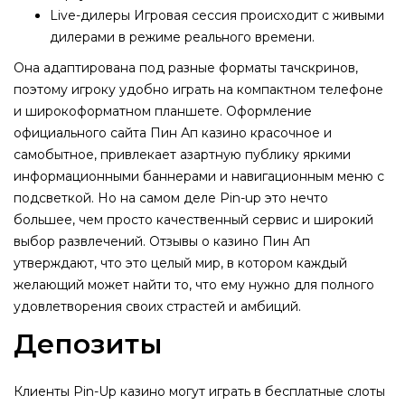
Live-дилеры Игровая сессия происходит с живыми
дилерами в режиме реального времени.
Она адаптирована под разные форматы тачскринов,
поэтому игроку удобно играть на компактном телефоне
и широкоформатном планшете. Оформление
официального сайта Пин Ап казино красочное и
самобытное, привлекает азартную публику яркими
информационными баннерами и навигационным меню с
подсветкой. Но на самом деле Pin-up это нечто
большее, чем просто качественный сервис и широкий
выбор развлечений. Отзывы о казино Пин Ап
утверждают, что это целый мир, в котором каждый
желающий может найти то, что ему нужно для полного
удовлетворения своих страстей и амбиций.
Депозиты
Клиенты Pin-Up казино могут играть в бесплатные слоты