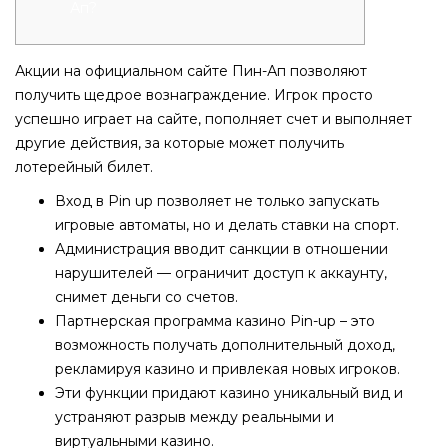
Ап?
Акции на официальном сайте Пин-Ап позволяют
получить щедрое вознаграждение. Игрок просто
успешно играет на сайте, пополняет счет и выполняет
другие действия, за которые может получить
лотерейный билет.
Вход в Pin up позволяет не только запускать
игровые автоматы, но и делать ставки на спорт.
Администрация вводит санкции в отношении
нарушителей — ограничит доступ к аккаунту,
снимет деньги со счетов.
Партнерская программа казино Pin-up – это
возможность получать дополнительный доход,
рекламируя казино и привлекая новых игроков.
Эти функции придают казино уникальный вид и
устраняют разрыв между реальными и
виртуальными казино.