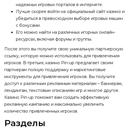
надежных игровых порталов в интернете.
Лучше скорее войти на официальный сайт казино и
убедиться в превосходном выборе игровых машин
с бонусами.
Его можно найти на различных игорных онлайн-
ресурсах, включая форумы и группы.
После этого вы получите свою уникальную партнерскую
ссылку, которую можно использовать для привлечения
игроков. В-третьих, казино Pin-up предлагает своим
партнерам полную поддержку и маркетинговые
инструменты для привлечения игроков. Вы получите
доступ к различным рекламным материалам – баннерам,
лендингам, текстовым описаниям игр и многое другое.
Казино Pin-up поможет вам создать эффективную
рекламную кампанию и максимально увеличить
количество привлеченных игроков.
Разделы