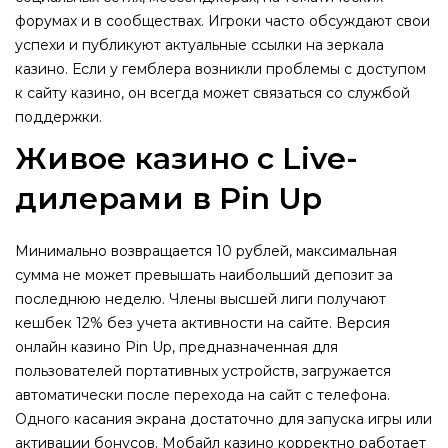
форумах и в сообществах. Игроки часто обсуждают свои
успехи и публикуют актуальные ссылки на зеркала
казино. Если у гемблера возникли проблемы с доступом
к сайту казино, он всегда может связаться со службой
поддержки.
Живое казино с Live-
дилерами в Pin Up
Минимально возвращается 10 рублей, максимальная
сумма не может превышать наибольший депозит за
последнюю неделю. Члены высшей лиги получают
кешбек 12% без учета активности на сайте. Версия
онлайн казино Pin Up, предназначенная для
пользователей портативных устройств, загружается
автоматически после перехода на сайт с телефона.
Одного касания экрана достаточно для запуска игры или
активации бонусов. Мобайл казино корректно работает