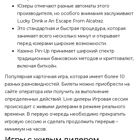
Юзеры отмечают разные автоматы этого
производителя, но особого внимания заслуживают
Lucky Drink и An Escape From Alcatraz.
Это стандартная и быстрая процедура, которая
занимает всего несколько минут и открывает
перед юзерами широкие возможности.
Казино Pin-Up принимает широкий спектр
традиционных банковских методов и криптовалют,
включая биткойн.
Популярная карточная игра, которая имеет более 10
разных разновидностей. Билеты можно приобрести на
сайте оператора или получить за выполнение
определенных действий. Live-дилеры Игровая сессия
происходит с живыми дилерами в режиме реального
времени. В первую очередь необходимо прекратить
игровую сессию и сделать продолжить перерыв –
минимум на часов.
Игры с живым дилером