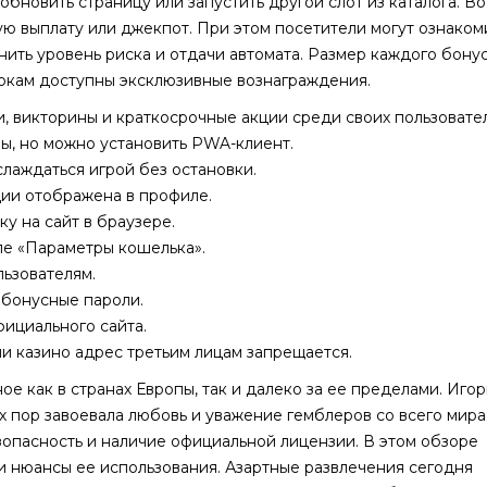
обновить страницу или запустить другой слот из каталога. В
ю выплату или джекпот. При этом посетители могут ознаком
нить уровень риска и отдачи автомата. Размер каждого бону
рокам доступны эксклюзивные вознаграждения.
 викторины и краткосрочные акции среди своих пользовате
, но можно установить PWA-клиент.
слаждаться игрой без остановки.
ии отображена в профиле.
ку на сайт в браузере.
ле «Параметры кошелька».
ьзователям.
 бонусные пароли.
ициального сайта.
и казино адрес третьим лицам запрещается.
ое как в странах Европы, так и далеко за ее пределами. Иго
ех пор завоевала любовь и уважение гемблеров со всего мира
зопасность и наличие официальной лицензии. В этом обзоре
 нюансы ее использования. Азартные развлечения сегодня