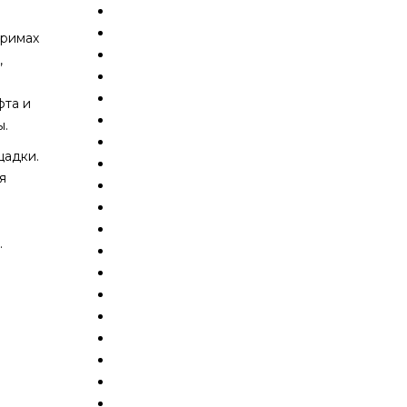
1Win Brasil
1win Brazil
тримах
1win casino spanish
,
1win fr
1win India
фта и
1WIN Official In Russia
ы.
1win Turkiye
щадки.
1win uzbekistan
я
1win-oyna
1win-uz-kirish.org
1winRussia
.
1xbet
1xbet casino BD
1xbet Casino Russia
1xbet india
1xbet Korea
1xbet KR
1xbet malaysia
1xbet Morocco