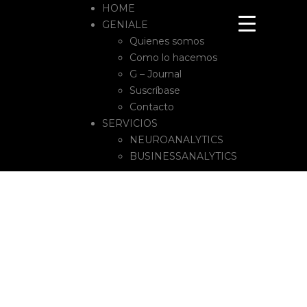
HOME
GENIALE
Quienes somos
Como lo hacemos
G – Journal
Suscríbase
Contacto
SERVICIOS
NEUROANALYTICS
BUSINESSANALYTICS