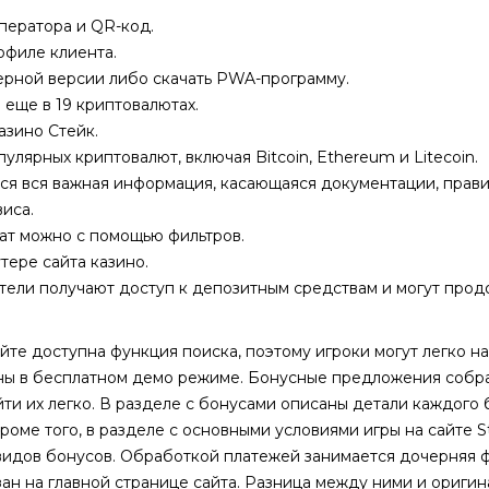
ператора и QR-код.
офиле клиента.
ерной версии либо скачать PWA-программу.
еще в 19 криптовалютах.
азино Стейк.
улярных криптовалют, включая Bitcoin, Ethereum и Litecoin.
тся вся важная информация, касающаяся документации, прави
виса.
ат можно с помощью фильтров.
тере сайта казино.
тели получают доступ к депозитным средствам и могут прод
йте доступна функция поиска, поэтому игроки могут легко н
ны в бесплатном демо режиме. Бонусные предложения собр
йти их легко. В разделе с бонусами описаны детали каждого
Кроме того, в разделе с основными условиями игры на сайте S
 видов бонусов. Обработкой платежей занимается дочерняя 
ан на главной странице сайта. Разница между ними и ориги