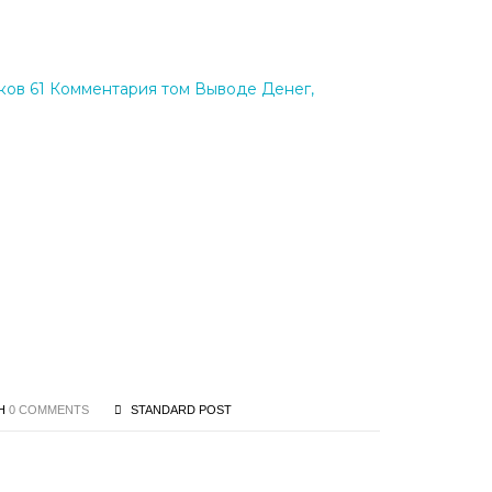
ков 61 Комментария том Выводе Денег,
bet Casino 2025
оков 61
оде Денег,
ия Игры
H
0 COMMENTS
STANDARD POST