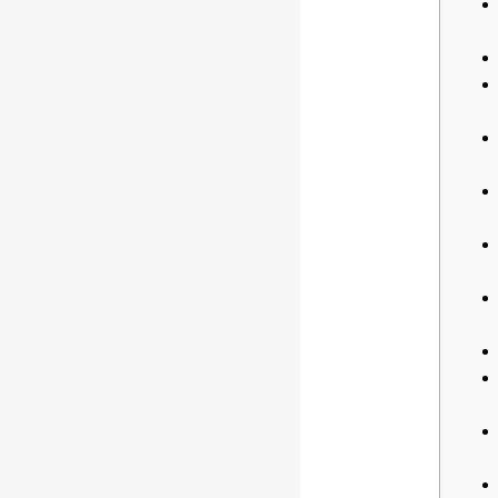
junio 2025
mayo 2025
abril 2025
marzo 2025
febrero 2025
enero 2025
diciembre 2024
noviembre 2024
septiembre 2024
agosto 2024
enero 2024