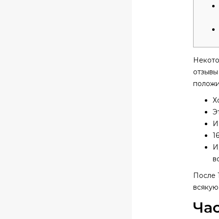
diciembre 2023
agosto 2023
octubre 2022
Некото
septiembre 2022
отзывы
положи
agosto 2022
Х
julio 2022
Э
И
junio 2022
1
mayo 2022
И
в
abril 2022
После 
febrero 2017
всякую
Ча