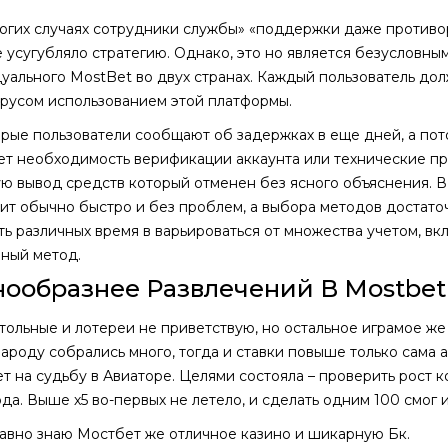
огих случаях сотрудники службы» «поддержки даже противоре
 усугубляло стратегию. Однако, это но является безусловн
уального MostBet во двух странах. Каждый пользователь дол
русом использованием этой платформы.
рые пользователи сообщают об задержках в еще дней, а пот
ет необходимость верификации аккаунта или технические п
ую вывод средств который отменен без ясного объяснения. В
ит обычно быстро и без проблем, а выбора методов достаточ
ть различных время в варьироваться от множества учетом, в
ный метод.
нообразнее Развлечений В Mostbet
стольные и лотереи не приветствую, но остальное играмое ж
народу собрались много, тогда и ставки повыше только сама 
т на судьбу в Авиаторе. Целями состояла – проверить рост к
ода. Выше х5 во-первых не летело, и сделать одним 100 смог 
авно знаю Мостбет же отличное казино и шикарную Бк.