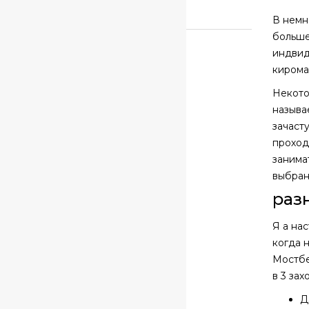
CATEGORÍAS
В немн
больше
индвид
! Без рубрики
кирома
1
Некото
называ
1. mass-greisslerei.at – bitcoin-
зачаст
casinos
проход
1w
занима
выбран
1Win AZ Casino
раз
1Win Brasil
Я а на
когда 
1win Brazil
Мостбе
1win casino spanish
в 3 зах
Д
1win fr