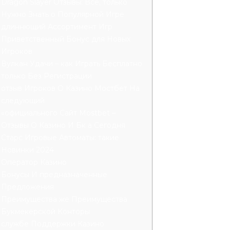
Dragon Slayer Отзывы: Все, только
Нужно Знать о Популярной Игре
длиннющий Ассортимент Игр
Приветственный Бонус для Новых
Игроков
Вулкан Удачи – как Играть Бесплатно
только Без Регистрации
отзыв Игроков О Казино Мостбет На
следующий
«официального Сайт Mostbet –
Отзывы О Казино И Бк а Сегодня
Старс Игровые Автоматы: такие
Новинки 2024
Оператор Казино
Бонусы И предназначенные
Предложения
Преимущества же Преимущества
Букмекерской Конторы
службе Поддержки Казино