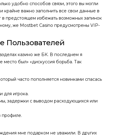
ько удобно способов связи, этого вы могли
и крайне важно заполнить все свои данные в
ит в предстоящем избежать возможных запинок
ному, же Mostbet Casino предусмотрены VIP-
е Пользователей
зделах казино же БК. В последнем я
е место был» «дискуссия борьба. Так
оторый часто пополняется новинками спасась
и для игрока.
емы, задержки с выводом расходующихся или
в профиле.
ождения мне подарком не уважили. В других