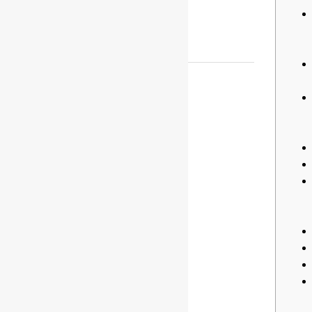
ARCHIVOS
agosto 2026
julio 2026
junio 2026
mayo 2026
octubre 2025
septiembre 2025
agosto 2025
julio 2025