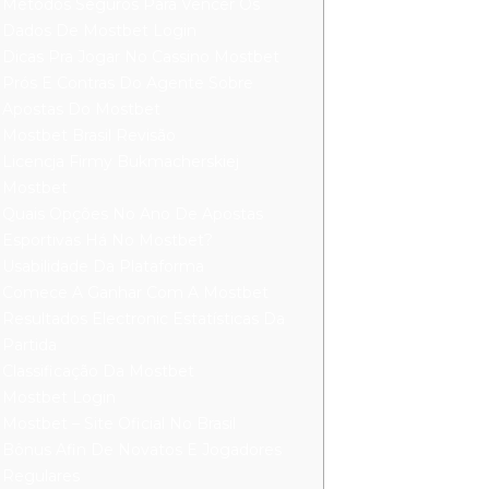
Métodos Seguros Para Vencer Os
Dados De Mostbet Login
Dicas Pra Jogar No Cassino Mostbet
Prós E Contras Do Agente Sobre
Apostas Do Mostbet
Mostbet Brasil Revisão
Licencja Firmy Bukmacherskiej
Mostbet
Quais Opções No Ano De Apostas
Esportivas Há No Mostbet?
Usabilidade Da Plataforma
Comece A Ganhar Com A Mostbet
Resultados Electronic Estatísticas Da
Partida
Classificação Da Mostbet
Mostbet Login
Mostbet – Site Oficial No Brasil
Bônus Afin De Novatos E Jogadores
Regulares