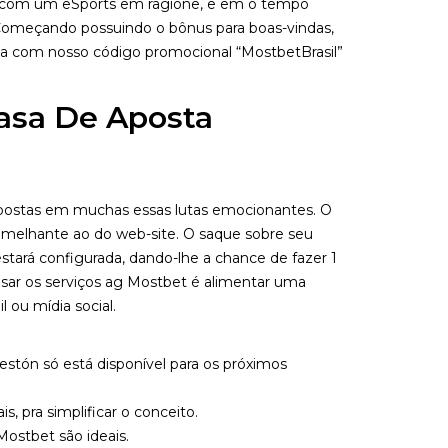
 com um eSports em ragione, e em o tempo
. Começando possuindo o bônus para boas-vindas,
ta com nosso código promocional “MostbetBrasil”
Casa De Aposta
apostas em muchas essas lutas emocionantes. O
emelhante ao do web-site. O saque sobre seu
tará configurada, dando-lhe a chance de fazer 1
 usar os serviços ag Mostbet é alimentar uma
l ou mídia social.
stón só está disponível para os próximos
, pra simplificar o conceito.
Mostbet são ideais.