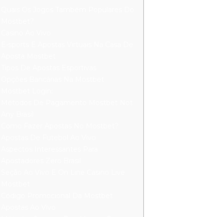
Quais Os Jogos Também Populares Do
Mostbet?
Casino Ao Vivo
E-sports E Apostas Virtuais Na Casa De
Aposta Mostbet
Tipos De Apostas Esportivas
Opções Bancárias Na Mostbet
Mostbet Login:
Métodos De Pagamento Mostbet Not
Any Brasil
Como Fazer Apostas No Mostbet?
Apostas De Futebol Ao Vivo
Aspectos Interessantes Para
Apostadores Zero Brasil
Seção Ao Vivo E On Line Casino Live
Mostbet
Código Promocional Da Mostbet
Apostas Ao Vivo