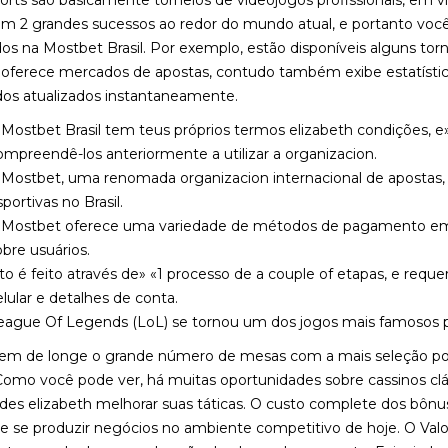
orts são basicamente torneios de videojogos profissionais, em v
 2 grandes sucessos ao redor do mundo atual, e portanto voc
os na Mostbet Brasil. Por exemplo, estão disponíveis alguns to
oferece mercados de apostas, contudo também exibe estatística
dos atualizados instantaneamente.
 Mostbet Brasil tem teus próprios termos elizabeth condições, e
ompreendê-los anteriormente a utilizar a organizacion.
 Mostbet, uma renomada organizacion internacional de apostas,
portivas no Brasil.
 Mostbet oferece uma variedade de métodos de pagamento em vi
obre usuários.
sto é feito através de» «1 processo de a couple of etapas, e req
elular e detalhes de conta.
eague Of Legends (LoL) se tornou um dos jogos mais famosos
tem de longe o grande número de mesas com a mais seleção poss
Como você pode ver, há muitas oportunidades sobre cassinos cláss
ades elizabeth melhorar suas táticas. O custo complete dos bôn
e se produzir negócios no ambiente competitivo de hoje. O Valo