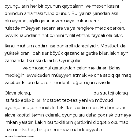
oyunçuların hər bir oyunun qaydalarını və mexanikasını
dərindən anlaması tələb olunur. Bu, yalnız şansdan asılı
olmayaraq, ağıllı qərarlar verməyə imkan verir.
Məsələn
,
ruletdə müəyyən rəqəmlərə və ya rənglərə mərc edərkən,
əvvəlki raundların nəticələrini təhlil etmək faydalı ola bilər.
İkinci mühüm addım isə bankroll idarəçiliyidir. Mostbet-də
yüksək oranlı bahislər böyük qazanclar gətirə bilər, lakin eyni
zamanda itki riski də artır. Oyunçular
büdcələrini düzgün
bölməli
və emosional qərarlardan çəkinməlidirlər. Bahis
məbləğini əvvəlcədən müəyyən etmək və ona sadiq qalmaq
vacibdir ki, bu da uzun müddətli uğur üçün əsasdır.
Əlavə olaraq,
bonuslar və promosyonlar
da strateji olaraq
istifadə edilə bilər. Mostbet tez-tez yeni və mövcud
oyunçular üçün müxtəlif təkliflər təqdim edir. Bu bonuslar
əlavə kapital təmin edərək, oyunçulara daha çox risk etməyə
imkan yaradır. Lakin bu təkliflərin şərtlərini diqqətlə oxumaq
lazımdır ki, heç bir gözlənilməz məhdudiyyətlə