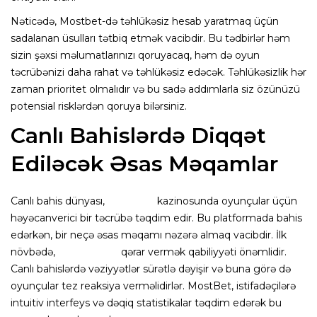
Nəticədə, Mostbet-də təhlükəsiz hesab yaratmaq üçün
sadalanan üsulları tətbiq etmək vacibdir. Bu tədbirlər həm
sizin şəxsi məlumatlarınızı qoruyacaq, həm də oyun
təcrübənizi daha rahat və təhlükəsiz edəcək. Təhlükəsizlik hər
zaman prioritet olmalıdır və bu sadə addımlarla siz özünüzü
potensial risklərdən qoruya bilərsiniz.
Canlı Bahislərdə Diqqət
Ediləcək Əsas Məqamlar
Canlı bahis dünyası,
MostBet
kazinosunda oyunçular üçün
həyəcanverici bir təcrübə təqdim edir. Bu platformada bahis
edərkən, bir neçə əsas məqamı nəzərə almaq vacibdir. İlk
növbədə,
real vaxtda
qərar vermək qabiliyyəti önəmlidir.
Canlı bahislərdə vəziyyətlər sürətlə dəyişir və buna görə də
oyunçular tez reaksiya verməlidirlər. MostBet, istifadəçilərə
intuitiv interfeys və dəqiq statistikalar təqdim edərək bu