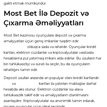
gəlirli etmək mümkündür.
Most Bet İlə Depozit və
Çıxarma Əməliyyatları
Most Bet kazinosu oyunçulara depozit və çıxarma
əməliyyatları üçün geniş imkanlar təqdim edir.
Depozit
əməliyyatları
olduqca sadə və rahatdır. Oyunçular kredit
kartları, elektron cüzdanlar və kriptovalyutalar vasitəsilə
hesablarına pul yatırmaq imkanı əldə edirlər. Bu üsulların hər
biri təhlükəsizliyi və sürəti ilə seçilir, bu da oyunçuların
rahatlığını təmin edir.
Depozit üsulları arasında ən populyar olanı kredit kartlarıdır.
Visa
və
MasterCard
kartları ilə yatırılan məbləğlər dərhal
hesabda əks olunur. Elektron cüzdanlar isə əlavə
təhlükəsizlik təklif edir və əməliyyatların izlənilməsini
asanlaşdırır. Kriptovalyutalar isə anonimlik təmin edərək,
müasir oyunçular üçün ideal seçimdir.