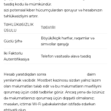
təsdiq kodu ilə mümkündür.
İki faktorlu autentifikasiya
sizi potensial kiber hücumçulardan qoruyur və hesabınızın
təhlükəsizliyini artırır.
TƏHLÜKƏSIZLIK
TƏSVIRI
ÜSULU
Böyük/kiçik hərflər, rəqəmlər və
Güclü Şifrə
simvollar qarışığı
İki Faktorlu
Telefon vasitəsilə əlavə təsdiq
Autentifikasiya
Hesab yaratdıqdan sonra
şəxsi məlumatlarınızı
daim
yeniləmək vacibdir. Mostbet kazinosu sizdən yalnız lazım
olan məlumatları tələb edir və bu məlumatların məxfiliyini
qorumaq üçün ciddi tədbirlər görür. Ancaq yenə də özünüz
də məlumatlarınızı qorumaq üçün diqqətli olmalısınız;
məsələn, ictimai Wi-Fi şəbəkələrindən istifadə edərkən
ehtiyatlı olun.