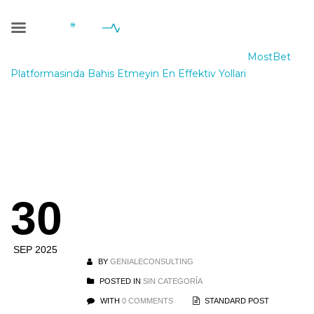
Blog Single
Geniale Consulting
>
Blog
>
Sin categoría
>
MostBet
Platformasinda Bahis Etmeyin En Effektiv Yollari
MostBet
Platformasinda
30
Bahis Etmeyin En
Effektiv Yollari
SEP 2025
BY
GENIALECONSULTING
POSTED IN
SIN CATEGORÍA
WITH
0 COMMENTS
STANDARD POST