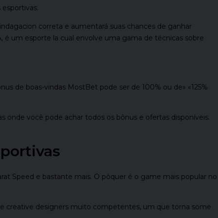
esportivas.
a indagacion correta e aumentará suas chances de ganhar
A, é um esporte la cual envolve uma gama de técnicas sobre
bônus de boas-vindas MostBet pode ser de 100% ou de» «125%
s onde você pode achar todos os bônus e ofertas disponíveis.
sportivas
arat Speed e bastante mais. O pôquer é o game mais popular no
e de creative designers muito competentes, um que torna some