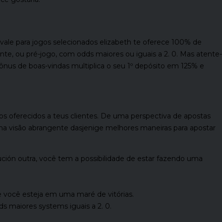
vale para jogos selecionados elizabeth te oferece 100% de
te, ou pré-jogo, com odds maiores ou iguais a 2. 0. Mas atente-
ônus de boas-vindas multiplica o seu 1º depósito em 125% e
s oferecidos a teus clientes. De uma perspectiva de apostas
ma visão abrangente dasjenige melhores maneiras para apostar
ción outra, você tem a possibilidade de estar fazendo uma
e você esteja em uma maré de vitórias.
s maiores systems iguais a 2. 0.