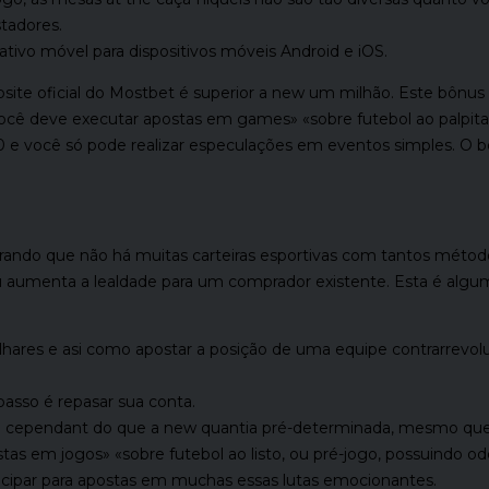
tadores.
tivo móvel para dispositivos móveis Android e iOS.
ite oficial do Mostbet é superior a new um milhão. Este bônus 
ocê deve executar apostas em games» «sobre futebol ao palpitan
0 e você só pode realizar especulações em eventos simples. O b
rando que não há muitas carteiras esportivas com tantos método
u aumenta a lealdade para um comprador existente. Esta é algu
lhares e asi como apostar a posição de uma equipe contrarrevolu
passo é repasar sua conta.
alto cependant do que a new quantia pré-determinada, mesmo qu
as em jogos» «sobre futebol ao listo, ou pré-jogo, possuindo odd
cipar para apostas em muchas essas lutas emocionantes.