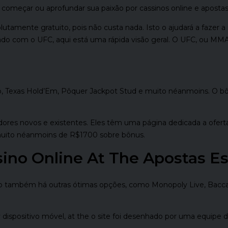
começar ou aprofundar sua paixão por cassinos online e apostas 
utamente gratuito, pois não custa nada. Isto o ajudará a fazer 
zado com o UFC, aqui está uma rápida visão geral. O UFC, ou MM
so, Texas Hold’Em, Pôquer Jackpot Stud e muito néanmoins. O 
ores novos e existentes. Eles têm uma página dedicada a oferta
 muito néanmoins de R$1700 sobre bônus.
ssino Online At The Apostas E
udo também há outras ótimas opções, como Monopoly Live, Bacc
 dispositivo móvel, at the o site foi desenhado por uma equip