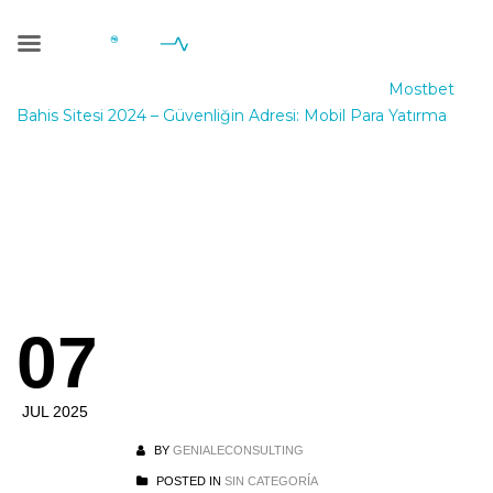
Blog Single
Geniale Consulting
>
Blog
>
Sin categoría
>
Mostbet
Bahis Sitesi 2024 – Güvenliğin Adresi: Mobil Para Yatırma
Mostbet Bahis
Sitesi 2024 –
Güvenliğin Adresi:
07
Mobil Para
Yatırma
JUL 2025
BY
GENIALECONSULTING
POSTED IN
SIN CATEGORÍA