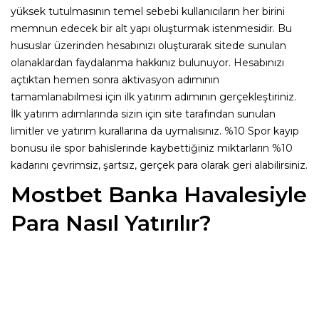
yüksek tutulmasının temel sebebi kullanıcıların her birini
memnun edecek bir alt yapı oluşturmak istenmesidir. Bu
hususlar üzerinden hesabınızı oluşturarak sitede sunulan
olanaklardan faydalanma hakkınız bulunuyor. Hesabınızı
açtıktan hemen sonra aktivasyon adımının
tamamlanabilmesi için ilk yatırım adımının gerçekleştiriniz.
İlk yatırım adımlarında sizin için site tarafından sunulan
limitler ve yatırım kurallarına da uymalısınız. %10 Spor kayıp
bonusu ile spor bahislerinde kaybettiğiniz miktarların %10
kadarını çevrimsiz, şartsız, gerçek para olarak geri alabilirsiniz.
Mostbet Banka Havalesiyle
Para Nasıl Yatırılır?
PREVIOUS POST
NEXT POST