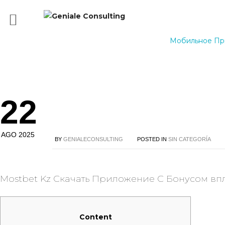
Blog Single
Geniale Consulting
>
Blog
>
Sin categoría
>
Мобильное При
Мобильное Прилож
22
Приложение Андрои
AGO 2025
BY
GENIALECONSULTING
POSTED IN
SIN CATEGORÍA
Mostbet Kz Скачать Приложение С Бонусом впл
Content