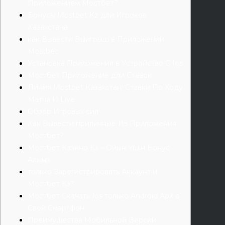
Приложением Мостбет?
Бонусы Mostbet Kz дли Игроков
Казахстана
как Вывести Выигрыш в Приложении
Mostbet
Установка Приложения в Устройство С Ios
Мостбет Приложение дли Ставок
Линия Mostbet Казахстан: Ставки По Ходу
Матча И Live
Обзор Игровых сил
Как Вывести приличные Из Приложения
Мостбет?
Мостбет Казино Кз – Ойын Үшін Бонус
Алыңыз
только Зарегистрировать Аккаунт и
Мостбет Кз?
Мостбет Скачать Ios только Android Apk а
Свой Смартфон
Преимущества Мобильной Версии