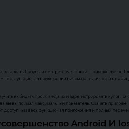
спользовать бонусы и смотреть live-ставки. Приложение не 
ом, что функционал приложения ничем но отличается от офиц
учить выбирать происшедших и зарегистрировать купон как д
гда вы вы поймал максимальный показатель. Скачать прилож
дет доступным весь функционал приложения и полный перечен
овершенство Android И Ios