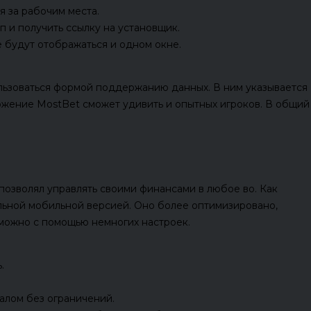
я за рабочим места.
 и получить ссылку на установщик.
 будут отображаться и одном окне.
ользоваться формой поддержанию данных. В ним указывается
ожение MostBet сможет удивить и опытных игроков. В общий
озволял управлять своими финансами в любое во. Как
льной мобильной версией. Оно более оптимизировано,
можно с помощью немногих настроек.
.
алом без ограничений.