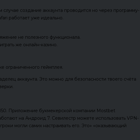
м случае создание аккаунта проводится но через программу-
fari работает уже идеально.
ряжение не полезного функционала.
играть же онлайн-казино.
же ограниченного геймплея.
делец аккаунта. Это можно для безопасности твоего счёта
верки.
от 150. Приложение букмекерской компании Mostbet
аботают на Андроид 7. Севилестр можете использовать VPN-
роки могли самих настраивать его. Это» «оказывающий