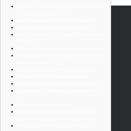
Мостбет Приложение Apk дли Android И
Ios Скачать Версия 2025
Как Установить Mostbet На Андроид
Системные Требования Для Android
Как Пополнить Счет Через Приложение
Mostbet?
Особенности Приложения Mostbet На Пк
Оптимизация Использования Приложения
Мостбет Казино
только Предлагает Mostbet Casino Kz?
Mostbet Кз Бонустарының Түрлері
Как выгрузить Приложение На Android?
Системные Требования усовершенство
Ios
Скриншоты Приложения
Достоинства же Минусы Приложения и
Сравнении С другими Платформами
Какие Устройства Ios Совместимы со