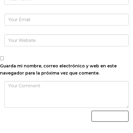
Guarda mi nombre, correo electrónico y web en este
navegador para la próxima vez que comente.