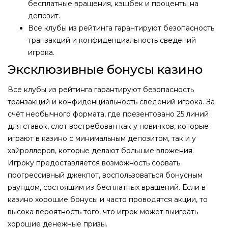
бесплатные вращения, кэшбек и проценты на
депозит.
Все клубы из рейтинга гарантируют безопасность
транзакций и конфиденциальность сведений
игрока.
Эксклюзивные бонусы казино
Все клубы из рейтинга гарантируют безопасность
транзакций и конфиденциальность сведений игрока. За
счёт необычного формата, где презентовано 25 линий
для ставок, слот востребован как у новичков, которые
играют в казино с минимальным депозитом, так и у
хайроллеров, которые делают большие вложения.
Игроку предоставляется возможность сорвать
прогрессивный джекпот, воспользоваться бонусным
раундом, состоящим из бесплатных вращений. Если в
казино хорошие бонусы и часто проводятся акции, то
высока вероятность того, что игрок может выиграть
хорошие денежные призы.