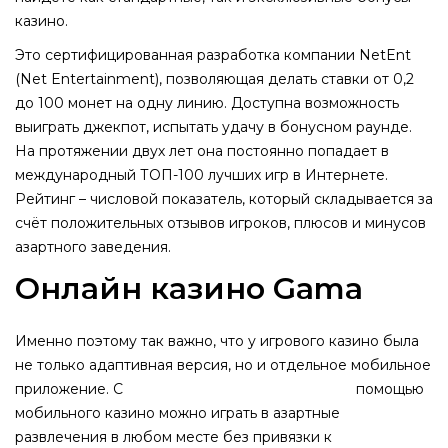
казино.
Это сертифицированная разработка компании NetEnt
(Net Entertainment), позволяющая делать ставки от 0,2
до 100 монет на одну линию. Доступна возможность
выиграть джекпот, испытать удачу в бонусном раунде.
На протяжении двух лет она постоянно попадает в
международный ТОП-100 лучших игр в Интернете.
Рейтинг – числовой показатель, который складывается за
счёт положительных отзывов игроков, плюсов и минусов
азартного заведения.
Онлайн казино Gama
Именно поэтому так важно, что у игрового казино была
не только адаптивная версия, но и отдельное мобильное
приложение. С
онлайн казино рейтинг лучших
помощью
мобильного казино можно играть в азартные
развлечения в любом месте без привязки к