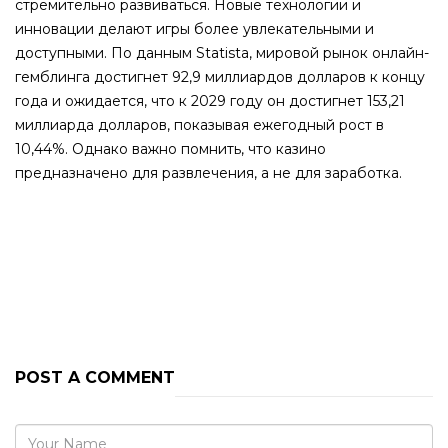
стремительно развиваться. Новые технологии и
инновации делают игры более увлекательными и
доступными. По данным Statista, мировой рынок онлайн-
гемблинга достигнет 92,9 миллиардов долларов к концу
года и ожидается, что к 2029 году он достигнет 153,21
миллиарда долларов, показывая ежегодный рост в
10,44%. Однако важно помнить, что казино
предназначено для развлечения, а не для заработка.
PREVIOUS POST
NEXT POST
POST A COMMENT