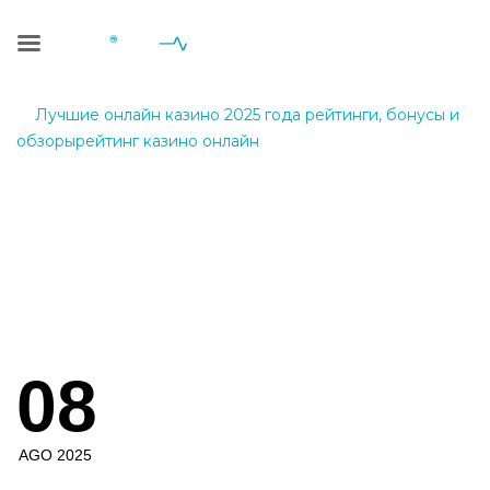
Blog Single
Geniale Consulting
>
Blog
>
reyting-kazino-onlayn.xyz 2
>
Лучшие онлайн казино 2025 года рейтинги, бонусы и
обзорырейтинг казино онлайн
Лучшие онлайн
казино 2025 года
рейтинги,
08
бонусы и
обзорырейтинг
AGO 2025
казино онлайн