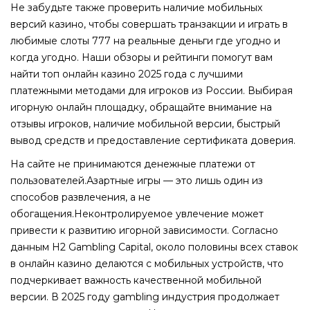
Не забудьте также проверить наличие мобильных
версий казино, чтобы совершать транзакции и играть в
любимые слоты 777 на реальные деньги где угодно и
когда угодно. Наши обзоры и рейтинги помогут вам
найти топ онлайн казино 2025 года с лучшими
платежными методами для игроков из России. Выбирая
игорную онлайн площадку, обращайте внимание на
отзывы игроков, наличие мобильной версии, быстрый
вывод средств и предоставление сертификата доверия.
На сайте не принимаются денежные платежи от
пользователей.Азартные игры — это лишь один из
способов развлечения, а не
обогащения.Неконтролируемое увлечение может
привести к развитию игорной зависимости. Согласно
данным H2 Gambling Capital, около половины всех ставок
в онлайн казино делаются с мобильных устройств, что
подчеркивает важность качественной мобильной
версии. В 2025 году gambling индустрия продолжает