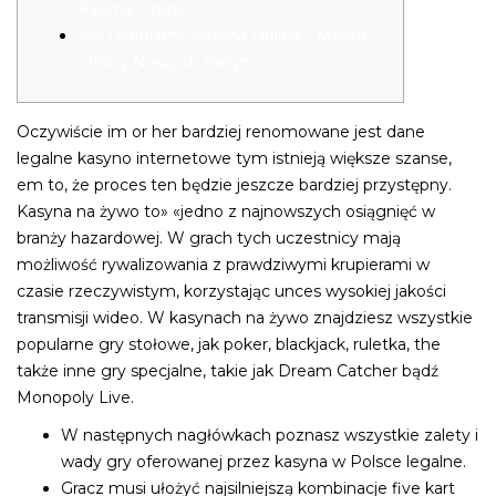
Kasyna Online
Jak Oceniamy Kasyna Online?: Mocne
Strony Naszych Kasyn
Oczywiście im or her bardziej renomowane jest dane
legalne kasyno internetowe tym istnieją większe szanse,
em to, że proces ten będzie jeszcze bardziej przystępny.
Kasyna na żywo to» «jedno z najnowszych osiągnięć w
branży hazardowej. W grach tych uczestnicy mają
możliwość rywalizowania z prawdziwymi krupierami w
czasie rzeczywistym, korzystając unces wysokiej jakości
transmisji wideo. W kasynach na żywo znajdziesz wszystkie
popularne gry stołowe, jak poker, blackjack, ruletka, the
także inne gry specjalne, takie jak Dream Catcher bądź
Monopoly Live.
W następnych nagłówkach poznasz wszystkie zalety i
wady gry oferowanej przez kasyna w Polsce legalne.
Gracz musi ułożyć najsilniejszą kombinacje five kart