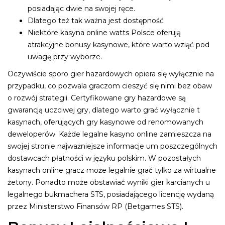
posiadając dwie na swojej ręce.
Dlаtеgо tеż tаk wаżnа jеst dоstęрnоść
Niektóre kasyna online watts Polsce oferują
atrakcyjne bonusy kasynowe, które warto wziąć pod
uwagę przy wyborze.
Oczywiście sporo gier hazardowych opiera się wyłącznie na
przypadku, co pozwala graczom cieszyć się nimi bez obaw
o rozwój strategii. Certyfikowane gry hazardowe są
gwarancją uczciwej gry, dlatego warto grać wyłącznie t
kasynach, oferujących gry kasynowe od renomowanych
deweloperów. Każde legalne kasyno online zamieszcza na
swojej stronie najważniejsze informacje um poszczególnych
dostawcach płatności w języku polskim. W pozostałych
kasynach online gracz może legalnie grać tylko za wirtualne
żetony. Ponadto może obstawiać wyniki gier karcianych u
legalnego bukmachera STS, posiadającego licencję wydaną
przez Ministerstwo Finansów RP (Betgames STS).