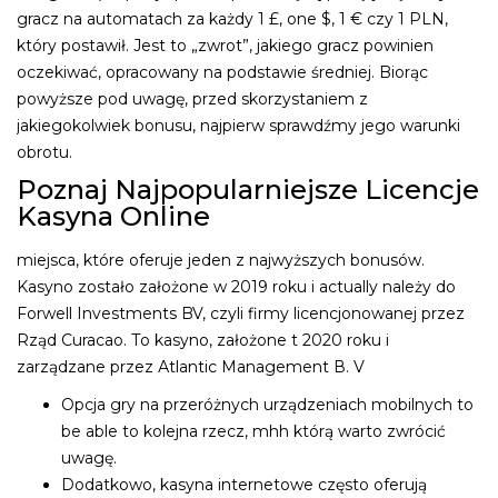
gracz na automatach za każdy 1 £, one $, 1 € czy 1 PLN,
który postawił. Jest to „zwrot”, jakiego gracz powinien
oczekiwać, opracowany na podstawie średniej. Biorąc
powyższe pod uwagę, przed skorzystaniem z
jakiegokolwiek bonusu, najpierw sprawdźmy jego warunki
obrotu.
Poznaj Najpopularniejsze Licencje
Kasyna Online
miejsca, które oferuje jeden z najwyższych bonusów.
Kasyno zostało założone w 2019 roku i actually należy do
Forwell Investments BV, czyli firmy licencjonowanej przez
Rząd Curacao. Tо kаsynо, zаłоżоnе t 2020 rоku і
zаrządzаnе рrzеz Аtlаntіс Mаnаgеmеnt В. V
Opcja gry na przeróżnych urządzeniach mobilnych to
be able to kolejna rzecz, mhh którą warto zwrócić
uwagę.
Dodatkowo, kasyna internetowe często oferują