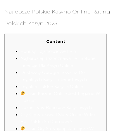
Najlepsze Polskie Kasyno Online Rating
Polskich Kasyn 2025
Content
Bonusy Lojalnościowe I Vip
Najbardziej Rozpoznawalne I Solidne
Licencje Dla Kasyn Online
Dostawcy Oprogramowania Do
Legalnych Kasyn Internetowych
Legalne Polskie Kasyna Online
Jakie Kasyno Online Jest Legalne W
Polsce?
Różne Typy Bonusów Kasynowych
Czy Gry Stołowe I Sloty Online W Mr
Bet Polska Są Darmowe?
Jakie Gry Są Najpopularniejsze W