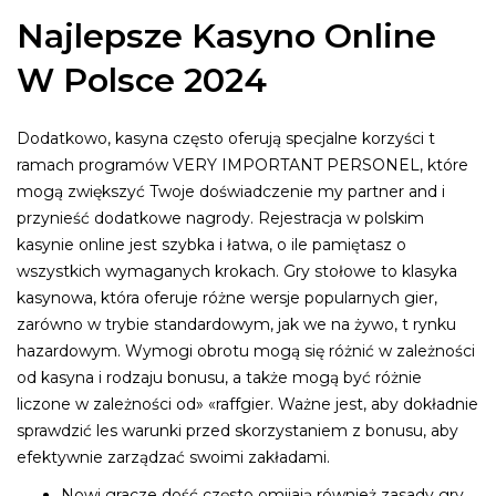
Najlepsze Kasyno Online
W Polsce 2024
Dodatkowo, kasyna często oferują specjalne korzyści t
ramach programów VERY IMPORTANT PERSONEL, które
mogą zwiększyć Twoje doświadczenie my partner and i
przynieść dodatkowe nagrody. Rejestracja w polskim
kasynie online jest szybka i łatwa, o ile pamiętasz o
wszystkich wymaganych krokach. Gry stołowe to klasyka
kasynowa, która oferuje różne wersje popularnych gier,
zarówno w trybie standardowym, jak we na żywo, t rynku
hazardowym. Wymogi obrotu mogą się różnić w zależności
od kasyna i rodzaju bonusu, a także mogą być różnie
liczone w zależności od» «raffgier. Ważne jest, aby dokładnie
sprawdzić les warunki przed skorzystaniem z bonusu, aby
efektywnie zarządzać swoimi zakładami.
Nowi gracze dość często omijają również zasady gry