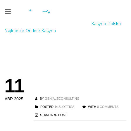
Blog Single
Geniale Consulting
>
Blog
>
slottica
>
Kasyno Polska:
Najlepsze On-line Kasyna
Kasyno Polska:
Najlepsze On-line
11
Kasyna
ABR 2025
BY
GENIALECONSULTING
POSTED IN
SLOTTICA
WITH
0 COMMENTS
STANDARD POST