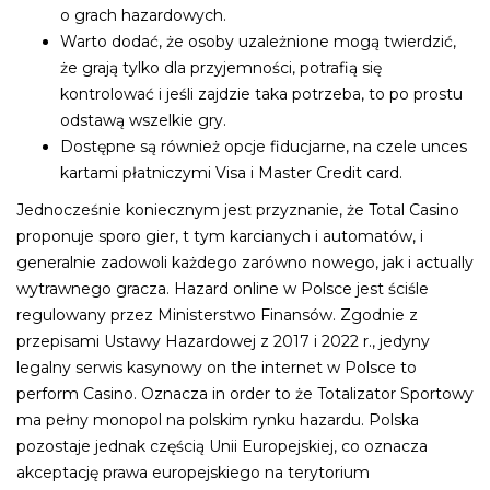
o grach hazardowych.
Warto dodać, że osoby uzależnione mogą twierdzić,
że grają tylko dla przyjemności, potrafią się
kontrolować i jeśli zajdzie taka potrzeba, to po prostu
odstawą wszelkie gry.
Dostępne są również opcje fiducjarne, na czele unces
kartami płatniczymi Visa i Master Credit card.
Jednocześnie koniecznym jest przyznanie, że Total Casino
proponuje sporo gier, t tym karcianych i automatów, i
generalnie zadowoli każdego zarówno nowego, jak i actually
wytrawnego gracza. Hazard online w Polsce jest ściśle
regulowany przez Ministerstwo Finansów. Zgodnie z
przepisami Ustawy Hazardowej z 2017 i 2022 r., jedyny
legalny serwis kasynowy on the internet w Polsce to
perform Casino. Oznacza in order to że Totalizator Sportowy
ma pełny monopol na polskim rynku hazardu. Polska
pozostaje jednak częścią Unii Europejskiej, co oznacza
akceptację prawa europejskiego na terytorium