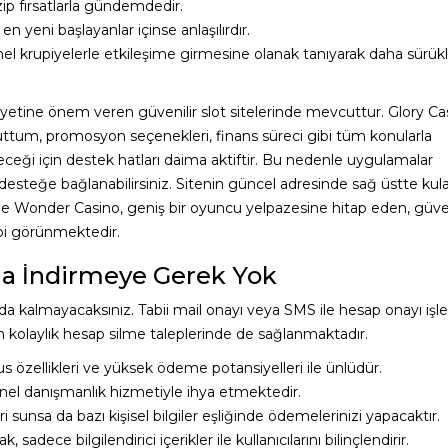
 fırsatlarla gündemdedir.
 yeni başlayanlar içinse anlaşılırdır.
nel krupiyelerle etkileşime girmesine olanak tanıyarak daha sürükl
etine önem veren güvenilir slot sitelerinde mevcuttur. Glory Ca
uttum, promosyon seçenekleri, finans süreci gibi tüm konularla
eceği için destek hatları daima aktiftir. Bu nedenle uygulamalar
esteğe bağlanabilirsiniz. Sitenin güncel adresinde sağ üstte kula
tle Wonder Casino, geniş bir oyuncu yelpazesine hitap eden, güven
bi görünmektedir.
a İndirmeye Gerek Yok
a kalmayacaksınız. Tabii mail onayı veya SMS ile hesap onayı işle
kolaylık hesap silme taleplerinde de sağlanmaktadır.
us özellikleri ve yüksek ödeme potansiyelleri ile ünlüdür.
onel danışmanlık hizmetiyle ihya etmektedir.
i sunsa da bazı kişisel bilgiler eşliğinde ödemelerinizi yapacaktır.
sadece bilgilendirici içerikler ile kullanıcılarını bilinçlendirir.