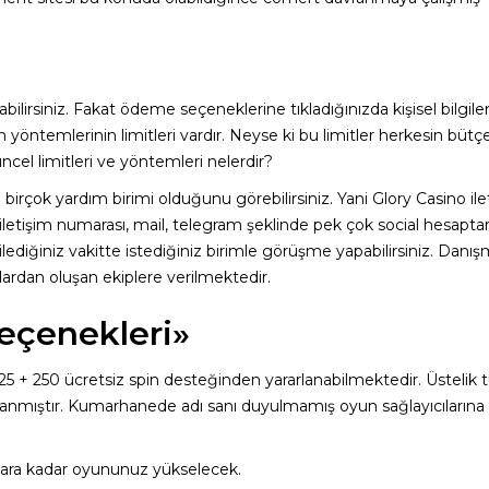
irsiniz. Fakat ödeme seçeneklerine tıkladığınızda kişisel bilgiler
 yöntemlerinin limitleri vardır. Neyse ki bu limitler herkesin bütç
üncel limitleri ve yöntemleri nelerdir?
glory casino güncel giriş
irçok yardım birimi olduğunu görebilirsiniz. Yani Glory Casino ile
 iletişim numarası, mail, telegram şeklinde pek çok social hesapta
ediğiniz vakitte istediğiniz birimle görüşme yapabilirsiniz. Danış
ardan oluşan ekiplere verilmektedir.
eçenekleri»
25 + 250 ücretsiz spin desteğinden yararlanabilmektedir. Üstelik
asarlanmıştır. Kumarhanede adı sanı duyulmamış oyun sağlayıcılarına
ara kadar oyununuz yükselecek.