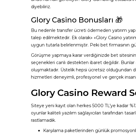
diyebiliriz.
Glory Casino Bonusları 🎁
Bu nedenle transfer ücreti ödemeden yatırım yapabil
talep edilmektedir. Ek olarak» «Glory Casino yatırım
uygun tutarla belirlenmiştir. Peki bet firmasının g
Görüşme yapmaya karar verdiğinizde bet sitesinin b
seçenekleri canlı destekten ibaret değildir. Bunlar
oluşmaktadır. Üstelik hepsi ücretsiz olduğundan dil
hizmetleri deneyimli, profesyonel ve gerçek insanl
Glory Casino Reward S
Siteye yeni kayıt olan herkes 5000 TL’ye kadar %1
oyunlar kaliteli yazılım sağlayıcıları tarafından t
rastlamadık.
Karşılama paketlerinden günlük promosyonl