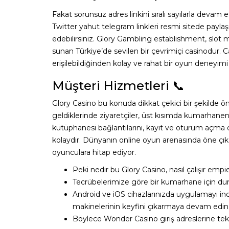
Fakat sorunsuz adres linkini sıralı sayılarla devam
Twitter yahut telegram linkleri resmi sitede paylaş
edebilirsiniz. Glory Gambling establishment, slot m
sunan Türkiye’de sevilen bir çevrimiçi casinodur. 
erişilebildiğinden kolay ve rahat bir oyun deneyimi
Müşteri Hizmetleri 📞
Glory Casino bu konuda dikkat çekici bir şekilde ö
geldiklerinde ziyaretçiler, üst kısımda kumarhaneni
kütüphanesi bağlantılarını, kayıt ve oturum açma d
kolaydır. Dünyanın online oyun arenasında öne çık
oyunculara hitap ediyor.
Peki nedir bu Glory Casino, nasıl çalışır empi
Tecrübelerimize göre bir kumarhane için d
Android ve iOS cihazlarınızda uygulamayı ind
makinelerinin keyfini çıkarmaya devam edin
Böylece Wonder Casino giriş adreslerine tek tı