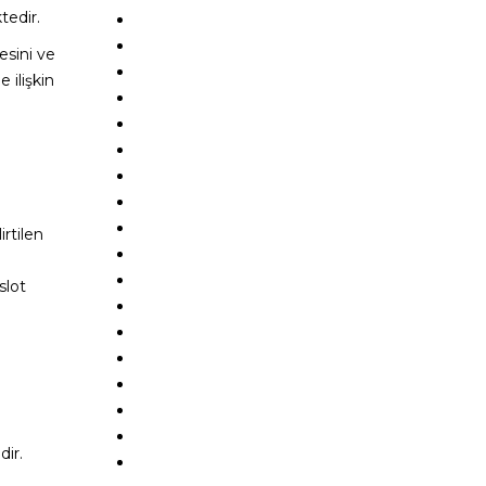
tedir.
aviator casino fr
aviator IN
esini ve
aviator ke
 ilişkin
aviator mz
aviator ng
avtobu-samara.ru 500
axiomaltd.ru 1500
b1bet BR
bambturkiye.com 1
irtilen
bambturkiye.com 2
bancorZ 2500
slot
Bankobet
barbarafrigeriogallery.it
Basaribet
bbrbet colombia
bbrbet mx
bet365downloadapp.com
dir.
betspecial.co.uk 2