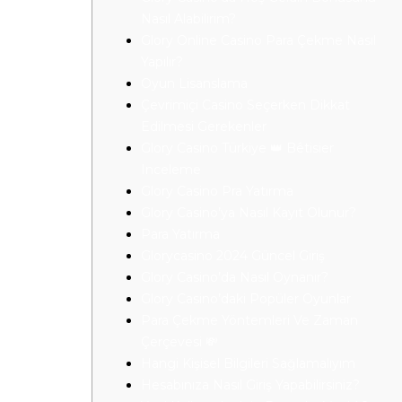
Nasıl Alabilirim?
Glory Online Casino Para Çekme Nasıl
Yapılır?
Oyun Lisanslama
Çevrimiçi Casino Seçerken Dikkat
Edilmesi Gerekenler
Glory Casino Türkiye 👑 Bêtisier
Inceleme
Glory Casino Pra Yatırma
Glory Casino’ya Nasıl Kayıt Olunur?
Para Yatırma
Glorycasino 2024 Güncel Giriş
Glory Casino’da Nasıl Oynanır?
Glory Casino’daki Popüler Oyunlar
Para Çekme Yöntemleri Ve Zaman
Çerçevesi 💸
Hangi Kişisel Bilgileri Sağlamalıyım
Hesabınıza Nasıl Giriş Yapabilirsiniz?