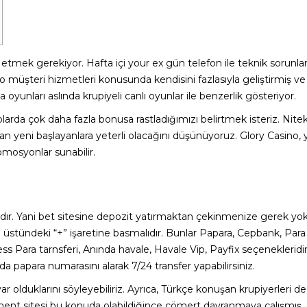
tmek gerekiyor. Hafta içi your ex gün telefon ile teknik sorunları
no müşteri hizmetleri konusunda kendisini fazlasıyla geliştirmiş ve
unları aslında krupiyeli canlı oyunlar ile benzerlik gösteriyor.
arda çok daha fazla bonusa rastladığımızı belirtmek isteriz. Nit
eni başlayanlara yeterli olacağını düşünüyoruz. Glory Casino, 
mosyonlar sunabilir.
ndadır. Yani bet sitesine depozit yatırmaktan çekinmenize gerek yok
 üstündeki “+” işaretine basmalıdır. Bunlar Papara, Cepbank, Para
s Para tarnsferi, Anında havale, Havale Vip, Payfix seçenekleridir
 papara numarasını alarak 7/24 transfer yapabilirsiniz.
 olduklarını söyleyebiliriz. Ayrıca, Türkçe konuşan krupiyerleri de
nt sitesi bu konuda olabildiğince cömert davranmaya çalışmış