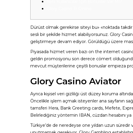
Yeni Kullanıcılar Için Bonuslar Var Mı?
Glory Casino Tr Online
Dürüst olmak gerekirse siteyi bu» «noktada takdir e
sesli bir şekilde hizmet alabiliyorsunuz. Glory Casi
geliştirmeye devam ediyor. Görüldüğü üzere masa oy
Piyasada hizmet veren bazı on the internet casinol
geldin promosyonu son derece cömert olduğundan y
mevcut müşterilerine çeşitli bonuslar empieza pro
Glory Casino Aviator
Ayrıca kişisel veri gizliliği üst düzey koruma altı
Öncelikle işlem açmak isteyenler ana sayfanın sağ
tarnsferi Hera, Bank Greeting cards, Mefete, Expres
Belirlediğiniz yöntemin IBAN, cüzdan hesabını ya da
Türkiye’de de neredeyse one yıldan uzun süredir var
unutmamak gerekiyor. Glory Gambling establishme