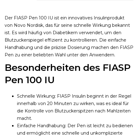
Der FIASP Pen 100 IU ist ein innovatives Insulinprodukt
von Novo Nordisk, das für seine schnelle Wirkung bekannt
ist. Es wird häufig von Diabetikern verwendet, um den
Blutzuckerspiegel effizient zu kontrollieren. Die einfache
Handhabung und die präzise Dosierung machen den FIASP
Pen zu einer beliebten Wahl unter den Anwendern.
Besonderheiten des FIASP
Pen 100 IU
Schnelle Wirkung: FIASP Insulin beginnt in der Regel
innerhalb von 20 Minuten zu wirken, was es ideal für
die Kontrolle von Blutzuckerspitzen nach Mahlzeiten
macht.
Einfache Handhabung: Der Pen ist leicht zu bedienen
und ermöglicht eine schnelle und unkomplizierte