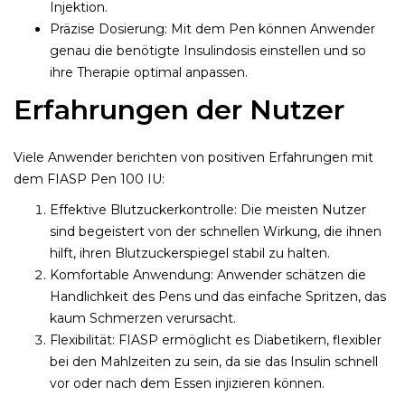
Injektion.
Präzise Dosierung: Mit dem Pen können Anwender
genau die benötigte Insulindosis einstellen und so
ihre Therapie optimal anpassen.
Erfahrungen der Nutzer
Viele Anwender berichten von positiven Erfahrungen mit
dem FIASP Pen 100 IU:
Effektive Blutzuckerkontrolle: Die meisten Nutzer
sind begeistert von der schnellen Wirkung, die ihnen
hilft, ihren Blutzuckerspiegel stabil zu halten.
Komfortable Anwendung: Anwender schätzen die
Handlichkeit des Pens und das einfache Spritzen, das
kaum Schmerzen verursacht.
Flexibilität: FIASP ermöglicht es Diabetikern, flexibler
bei den Mahlzeiten zu sein, da sie das Insulin schnell
vor oder nach dem Essen injizieren können.