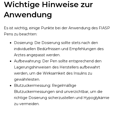
Wichtige Hinweise zur
Anwendung
Es ist wichtig, einige Punkte bei der Anwendung des FIASP
Pens zu beachten:
Dosierung: Die Dosierung sollte stets nach den
individuellen Bedürfnissen und Empfehlungen des
Arztes angepasst werden.
Aufbewahrung: Der Pen sollte entsprechend den
Lagerungshinweisen des Herstellers aufbewahrt
werden, um die Wirksamkeit des Insulins zu
gewährleisten.
Blutzuckermessung: Regelmäßige
Blutzuckermessungen sind unverzichtbar, um die
richtige Dosierung sicherzustellen und Hypoglykämie
zu vermeiden.