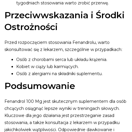
tygodniach stosowania warto zrobić przerwę.
Przeciwwskazania i Środki
Ostrożności
Przed rozpoczęciem stosowania Fenandrolu, warto
skonsultować się z lekarzem, szczególnie w przypadkach:
Osób z chorobami serca lub układu krążenia.
Kobiet w ciąży lub karmiących.
Osób z alergiami na składniki suplementu.
Podsumowanie
Fenandrol 100 Mg jest skutecznym suplementem dla osób
chcących osiągnąć lepsze wyniki w treningach siłowych.
Kluczowe dla jego działania jest przestrzeganie zasad
stosowania, a także konsultacja z lekarzem w przypadku
jakichkolwiek wątpliwości. Odpowiednie dawkowanie i