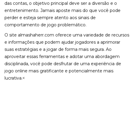
das contas, o objetivo principal deve ser a diversão e o
entretenimento. Jamais aposte mais do que você pode
perder e esteja sempre atento aos sinais de
comportamento de jogo problemático.
O site almashaherr.com oferece uma variedade de recursos
e informações que podem ajudar jogadores a aprimorar
suas estratégias e a jogar de forma mais segura. Ao
aproveitar essas ferramentas e adotar uma abordagem
disciplinada, você pode desfrutar de uma experiência de
jogo online mais gratificante e potencialmente mais
lucrativa.<
PREVIOUS POST
NEXT POST