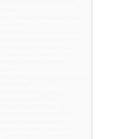
Türk Oyuncular Için En» «i̇yi Kumar
Siteleri
Canlı Gambling Establishment Siteleri
Giriş Sorunu
Deneme Bonusu Veren Casino Siteleri
Güvenilir Ödeme Yöntemleri
Mr Bet Casinos: Die Besten Spiele
Internet Marketing Beliebten Live
Casino
Yasal Türk Casino Siteleri – 4 Lawful Canlı
Casino Sitesi
Canlı Blackjack Oyna Hileleri Ve
Taktikleri Nelerdir?
Yeni On-line Casino Yazıları
Casino Siteleri Canlı Destek
Için Güvenilir Çevrimiçi Casinoların
Listesi» «[newline]türkiye’nin En
Güvenilir Gambling Establishment