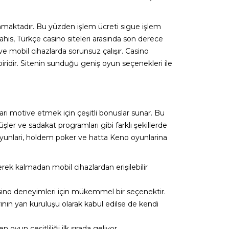
sunmaktadır. Bu yüzden işlem ücreti sigue işlem
his, Türkçe casino siteleri arasında son derece
 ve mobil cihazlarda sorunsuz çalışır. Casino
iridir. Sitenin sunduğu geniş oyun seçenekleri ile
rı motive etmek için çeşitli bonuslar sunar. Bu
şler ve sadakat programları gibi farklı şekillerde
n oyunlari, holdem poker ve hatta Keno oyunlarina
ek kalmadan mobil cihazlardan erişilebilir
casino deneyimleri için mükemmel bir seçenektir.
ın yan kuruluşu olarak kabul edilse de kendi
 oyun çeşitliliği ilk sırada geliyor.