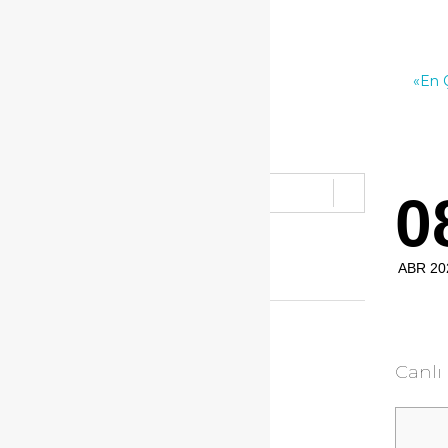
Blog Single
Geniale Consulting
>
Blog
>
Masalbet
>
«En Ç
0
ABR 20
ENTRADAS RECIENTES
Milyen bónuszokat kínálnak a
Magyar Online Casino platformok
Canlı
2026-ban?
Magyar Online Casino: gyors