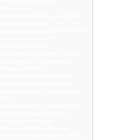
Siteleri, 2024 Güncellendi
Site Güvenliği
Canlı Casino Siteleri Bonusları Nelerdir?
Ödeme Seçenekleri
Canlı Casino Dünyasına Giriş: Türkiye’de
Canlı On Line Casino 2021
Popüler Casino Siteleri
Türk Online Casino Siteleri – Yıldızı En
Çok Parlayan 10 Türk Gambling
Establishment Sitesi
Güvenilir Türk Casino Siteleri – En
Güvenli Some Türk Casino Sitesi
Türk Casino Siteleri Güncel 2024 Ve
2025
Casino Siteleri 2025 – Bedava Bonus –
Deneme Bonusu Veren Siteler
Bonus Ve Promosyonlar
Casino Siteleri Online Blackjack
Canlı Online Casino Siteleri Para Yatırma