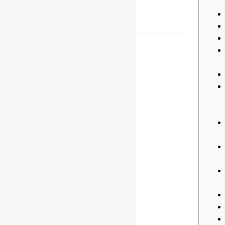
ARCHIVOS
agosto 2026
julio 2026
junio 2026
mayo 2026
octubre 2025
septiembre 2025
agosto 2025
julio 2025
junio 2025