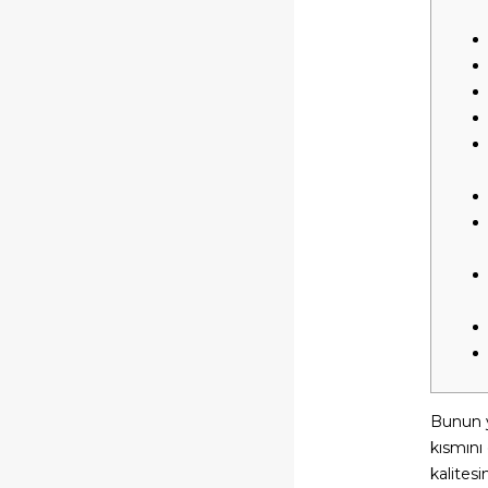
mayo 2025
abril 2025
marzo 2025
febrero 2025
enero 2025
diciembre 2024
noviembre 2024
septiembre 2024
agosto 2024
Bunun ya
enero 2024
kısmını 
kalitesi
diciembre 2023