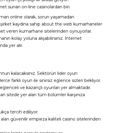
et sunan on-line casinolardan biri.
aman online olarak, sorun yaşamadan
l, şirket kaydına sahip about the web kumarhaneler
zmet veren kumarhane sitelerinden oynuyorlar.
n kolay yoluna alışabilirsiniz. İnternet
da yer alır.
nun kalacaksınız. Sektörün lider oyun
ce farklı oyun ile sınırsız eğlence sizleri bekliyor.
ğlenceli ve kazançlı oyunları yer almaktadır.
n sitede yer alan tüm bölümler karşınıza
kça tercih ediliyor.
lan güvenilir empieza kaliteli casino sitelerinden