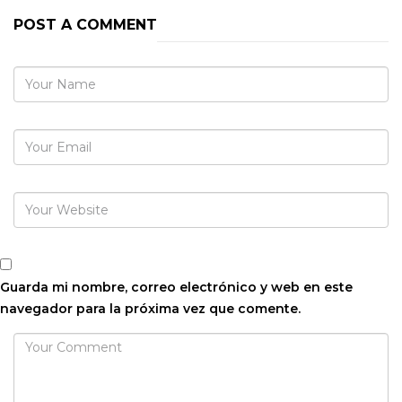
POST A COMMENT
Guarda mi nombre, correo electrónico y web en este
navegador para la próxima vez que comente.