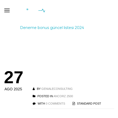
Blog Single
Geniale Consulting
>
Blog
>
haciozkan.com
>
ancorZ
2500
>
Deneme bonus güncel listesi 2024
Deneme bonus
güncel listesi
27
2024
AGO 2025
BY
GENIALECONSULTING
POSTED IN
ANCORZ 2500
WITH
0 COMMENTS
STANDARD POST