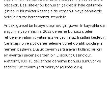
olacaktır. Bazı siteler bu bonusları çekilebilir hale getirmek
için belirli bir miktar kazanç elde etmenizi veya bahislerde
belirli bir tutar harcamanızı isteyebilir.
Ancak, güncel bir listeye ulaşmak için güvenilir kaynaklardan
araştırma yapmalısınız. 2025 deneme bonusu siteleri
rehberiyle yatırımlı, yatırımsız ve çevrimsiz fırsatları keşfedin.
Canlı casino ve slot denemelerine yönelik pratik ipuçlarıyla
hemen başlayın. Düşük çevrim şartı arayan kullanıcılar için
en avantajlı seçeneklerden biri Discount Casino‘dur.
Platform, 100 TL değerinde deneme bonusu sunuyor ve
sadece 10x çevrim şartı belirliyor (güncel giriş).
PREVIOUS POST
NEXT POST