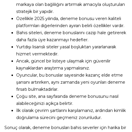
markaya olan bağlılığını artırmak amacıyla oluşturulan
stratejik bir yapıdır.
Özellikle 2025 yılında, deneme bonusu veren kaliteli
platformları diğerlerinden ayıran belirli özellikler vardır.
Bahis siteleri, deneme bonuslarını cazip hale getirerek
daha fazla üye kazanmayı hedefler.
Yurtdışı lisanslı siteler yasal boşluktan yararlanarak
hizmet vermektedir.
Ancak, güncel bir listeye ulaşmak için güvenilir
kaynaklardan araştırma yapmalısınız.
Oyuncular, bu bonuslar sayesinde kazanç elde etme
şansını artırırken, aynı zamanda yeni oyunları deneme
fırsatı bulmaktadırlar.
Çoğu site, ana sayfasında deneme bonusunu nasıl
alabileceğinizi açıkça belirtir.
İlk olarak çevrim şartlarını karşılamanız, ardından kimlik
doğrulama sürecini geçmeniz zorunludur.
Sonuç olarak, deneme bonusları bahis severler için harika bir