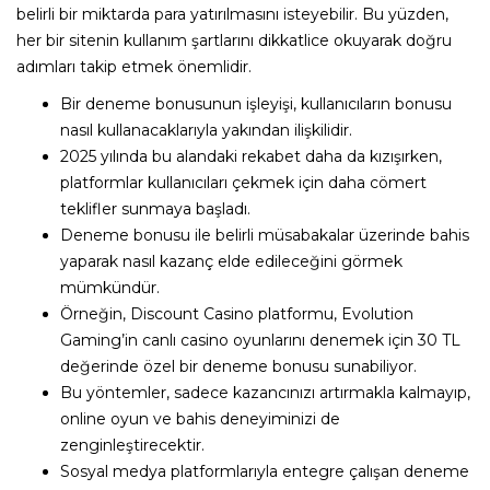
belirli bir miktarda para yatırılmasını isteyebilir. Bu yüzden,
her bir sitenin kullanım şartlarını dikkatlice okuyarak doğru
adımları takip etmek önemlidir.
Bir deneme bonusunun işleyişi, kullanıcıların bonusu
nasıl kullanacaklarıyla yakından ilişkilidir.
2025 yılında bu alandaki rekabet daha da kızışırken,
platformlar kullanıcıları çekmek için daha cömert
teklifler sunmaya başladı.
Deneme bonusu ile belirli müsabakalar üzerinde bahis
yaparak nasıl kazanç elde edileceğini görmek
mümkündür.
Örneğin, Discount Casino platformu, Evolution
Gaming’in canlı casino oyunlarını denemek için 30 TL
değerinde özel bir deneme bonusu sunabiliyor.
Bu yöntemler, sadece kazancınızı artırmakla kalmayıp,
online oyun ve bahis deneyiminizi de
zenginleştirecektir.
Sosyal medya platformlarıyla entegre çalışan deneme