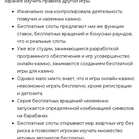
заранее изучить правила другой игры.
Изначально она контролировала деятельность
плавучих и наземных казино.
Бесплатные слоты предлагают них же функции
ставок, бесплатных вращений и бонусных раундов,
что и реальные слоты.
Уже все студии, занимающиеся разработкой
программного обеспечения и игр усовершенство
онлайн-казино, занимаются созданием бесплатной
игры для казино.
Однако мало никто знает, что и игры онлайн-казино
невозможно играть бесплатно, кроме регистрации
и депозита.
Серия бесплатных вращений неизменно
запускается определенной комбинацией символов
на барабанах.
Бесплатные слоты открывают мир азартных игр без
риска а позволяют игрокам изучать множество
игровых автоматов бесплатно.