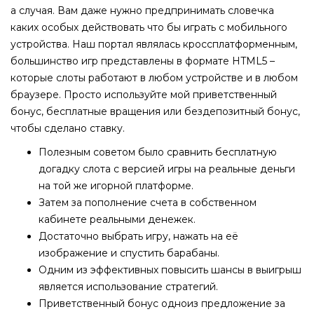
а случая. Вам даже нужно предпринимать словечка
каких особых действовать что бы играть с мобильного
устройства. Наш портал являлась кроссплатформенным,
большинство игр представлены в формате HTML5 –
которые слоты работают в любом устройстве и в любом
браузере. Просто используйте мой приветственный
бонус, бесплатные вращения или бездепозитный бонус,
чтобы сделано ставку.
Полезным советом было сравнить бесплатную
догадку слота с версией игры на реальные деньги
на той же игорной платформе.
Затем за пополнение счета в собственном
кабинете реальными денежек.
Достаточно выбрать игру, нажать на её
изображение и спустить барабаны.
Одним из эффективных повысить шансы в выигрыш
является использование стратегий.
Приветственный бонус одноиз предложение за