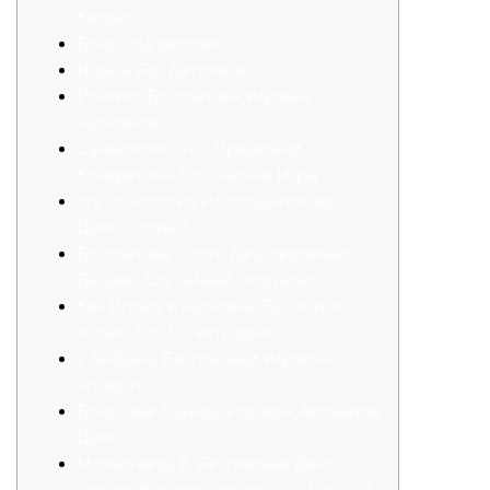
Казино
Бонус На депозит
Играть Без Депозита
Рейтинг Бесплатных Игровых
Автоматов
Ознакомьтесь со Правилами
Конкретной Бесплатной Игры
эта Технология Используется же
Демо Слотах?
Бесплатные Слоты Действительно
Выдают Случайный Результат?
Как Играть и Автоматы Бесплатно
только Без Регистрации
а Выбрать Бесплатный Игровой
Аппарат
Бонусные Раунды Игровых Автоматов
Демо
Можно ведь В Бесплатных Демо