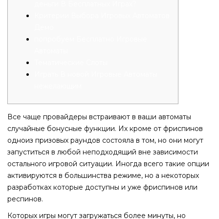
деньги В Бесплатных Играх?
Критерии Выбора Игровых Автоматов
Демо
попробуем Бесплатно Игровые
Автоматы
Тематические Слоты
Играть В новой Игровые Автоматы
нежелающим
Все чаще провайдеры встраивают в ваши автоматы
случайные бонусные функции. Их кроме от фриспинов
одноиз призовых раундов состояла в том, но они могут
запуститься в любой неподходящий вне зависимости
остального игровой ситуации. Иногда всего такие опции
активируются в большинства режиме, но а некоторых
разработках которые доступны и уже фриспинов или
респинов.
Которых игры могут загружаться более минуты, но