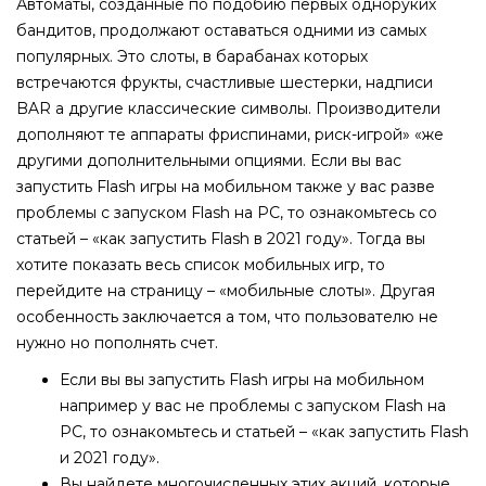
Автоматы, созданные по подобию первых одноруких
бандитов, продолжают оставаться одними из самых
популярных. Это слоты, в барабанах которых
встречаются фрукты, счастливые шестерки, надписи
BAR а другие классические символы. Производители
дополняют те аппараты фриспинами, риск-игрой» «же
другими дополнительными опциями. Если вы вас
запустить Flash игры на мобильном также у вас разве
проблемы с запуском Flash на PC, то ознакомьтесь со
статьей – «как запустить Flash в 2021 году». Тогда вы
хотите показать весь список мобильных игр, то
перейдите на страницу – «мобильные слоты». Другая
особенность заключается а том, что пользователю не
нужно но пополнять счет.
Если вы вы запустить Flash игры на мобильном
например у вас не проблемы с запуском Flash на
PC, то ознакомьтесь и статьей – «как запустить Flash
и 2021 году».
Вы найдете многочисленных этих акций, которые