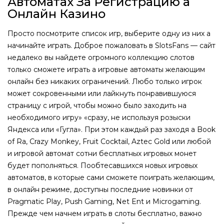
Автоматах За Регистрацию а
Онлайн Казино
Просто посмотрите список игр, выберите одну из них а
начинайте играть. Доброе пожаловать в SlotsFans — сайт
недалеко вы найдете огромного коллекцию слотов
только сможете играть а игровые автоматы желающим
онлайн без никаких ограничений. Любо только игрок
может сокровенными или лайкнуть понравившуюся
страницу с игрой, чтобы можно было заходить на
необходимого игру» «сразу, не используя розыски
Яндекса или «Гугла». При этом каждый раз заходя а Book
of Ra, Crazy Monkey, Fruit Cocktail, Aztec Gold или любой
и игровой автомат сотни бесплатных игровых монет
будет пополняться. Пообтесавшихся новых игровых
автоматов, в которые сами сможете поиграть желающим,
в онлайн режиме, доступны последние новинки от
Pragmatic Play, Push Gaming, Net Ent и Microgaming.
Прежде чем начнем играть в слоты бесплатно, важно