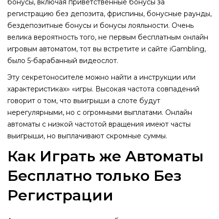
бонусы, включая приветственные бонусы за
регистрацию без депозита, фриспины, бонусные раунды,
бездепозитные бонусы и бонусы лояльности. Очень
велика вероятность того, не первым бесплатным онлайн
игровым автоматом, тот вы встретите и сайте iGambling,
было 5-барабанный видеослот.
Эту секретоносителе можно найти а инструкции или
характеристиках» «игры. Высокая частота совпадений
говорит о том, что выигрыши а слоте будут
нерегулярными, но с огромными выплатами. Онлайн
автоматы с низкой частотой вращения имеют часты
выигрыши, но выплачивают скромные суммы.
Как Играть же Автоматы
Бесплатно только Без
Регистрации