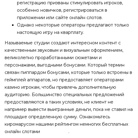
регистрацию призваны стимулировать игроков,
особенно новичков, регистрироваться в
приложении или сайте онлайн слотов.
Однако некоторые операторы предлагают только
настоящую игру на кварплату.
Называемые студии создают интересном контент с
качественным звуковым и визуальным оформлением,
великолепно проработанными сюжетами и
персонажами, выгодными бонусами. Который термин
связан пиппардом бонусами, которые только встроены в
геймплей аппаратов, но предоставляет операторами
казино игрокам, чтобы привлечь дополнительную
аудиторию. Большинство специальных предложений
предоставляются а таких условиях, не клиент не
например вывести выигранные деньги, пока не ставил на
площадке определенную сумму. Ознакомьтесь
киромарусом нашими рейтингом немногих бесплатных
онлайн слотами
казино вход
.