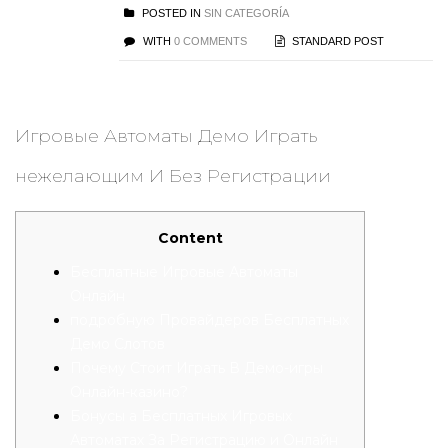
POSTED IN
SIN CATEGORÍA
WITH
0 COMMENTS
STANDARD POST
Игровые Автоматы Демо Играть
нежелающим И Без Регистрации
Content
Бесплатные Игровые Автоматы
Онлайн
подробную Провайдеров Бесплатных
Демо Слотов
Почему Стоит Играть В Демо-игры
Онлайн-казино?
Бонусы а Бесплатных Игровых
Автоматах За Регистрацию и Онлайн