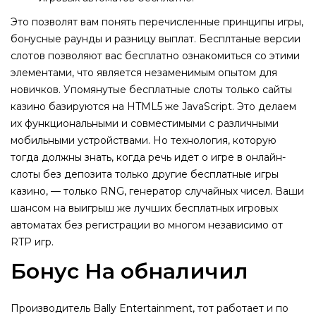
Это позволят вам понять перечисленные принципы игры,
бонусные раунды и разницу выплат. Бесплтаные версии
слотов позволяют вас бесплатно ознакомиться со этими
элементами, что является незаменимым опытом для
новичков. Упомянутые бесплатные слоты только сайты
казино базируются на HTML5 же JavaScript. Это делаем
их функциональными и совместимыми с различными
мобильными устройствами. Но технология, которую
тогда должны знать, когда речь идет о игре в онлайн-
слоты без депозита только другие бесплатные игры
казино, — только RNG, генератор случайных чисел. Ваши
шансом на выигрыш же лучших бесплатных игровых
автоматах без регистрации во многом независимо от
RTP игр.
Бонус На обналичил
Производитель Bally Entertainment, тот работает и по