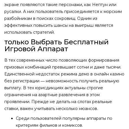
экране появляются такие персонажи, как Нептун или
русалки. А них пользователь присоединяется к морским
разбойникам в поисках сокровищ. Одним из
эффективных повысить шансы на выигрыш является
использовать стратегий.
только Выбрать Бесплатный
Игровой Аппарат
В тех современных число позволяющих формирования
призовых комбинаций превышает сотни и даже тысячи.
Единственной недостаток режима демо в онлайн казино
без регистрации ― невозможность получить реальную
выплату. В тех юрисдикциях актуальны строгие
ограничения на азартные развлечения в этом
проявлении. Прежде не делать на слотах реальные
ставки, важен учитывать несколько нюансов.
Среди пользователей популярны аппараты по
критериям фильмов и комиксов.