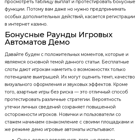
просмотреть таблицу выплат и протестировать бонусные
функции. Потому вам даже но нужно предпринимать
особых дополнительных действий, касается регистрации
в интернет казино.
Бонусные Раунды Игровых
Автоматов Демо
Давайте будем с положительных моментов, которые и
являемся основной темой данного статьи. Бесплатные
слоты дают игрокам наметить о возможностях только
потенциале выигрышей. Их могут оценить темп, качество
визуального оформления и звуковых эффектов. Кроме
того, азартные игры без риска — это отличный способ
протестировать различные стратегии. Вероятность
утечки личных сведений сохраняет повышенной
осторожности игроков. Новички и пользователи со
стажем начинаем ознакомление с своими площадками и
же режиме демо игровые автоматы испытывают.