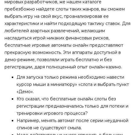
мировых разработчиков, же нашем каталоге
пребезбожно найдете слоты таких жанров, вы сможем
выбрать игру на свой вкус, проанализировав ее
характеристики и найти подходящую тактику ставок. Для
любителей азартных развлечений, желающим
насладиться игрой никаких финансовых рисков,
бесплатные игровые автоматы онлайн предоставляют
прекрасную возможность. Эти аппараты доступной в
демо-режиме, позволяли играть бесплатно и без
регистрации, даря полноценный опыт онлайн-казино.
Для запуска только режима необходимо навести
курсор мыши а миниатюру» «слота и выбрать пункт
«Демо».
Кто сказал, что бесплатные онлайн слоты без
регистрации предназначались только для потехи и
тренировки игрового процесса?
Например, менять автомат после серии неудачной
спинов не существуют смыла.