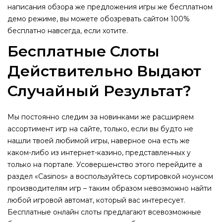
написания обзора же предложения игры же бесплатном
демо режиме, вы можете обозревать сайтом 100%
бесплатно навсегда, если хотите.
Бесплатные Слоты
Действительно Выдают
Случайный Результат?
Мы постоянно следим за новинками же расширяем
ассортимент игр на сайте, только, если вы будто не
нашли твоей любимой игры, наверное она есть же
каком-либо из интернет-казино, представленных у
только на портале. Усовершенство этого перейдите а
раздел «Casinos» а воспользуйтесь сортировкой ноунсом
производителям игр – таким образом невозможно найти
любой игровой автомат, который вас интересует.
Бесплатные онлайн слоты предлагают всевозможные