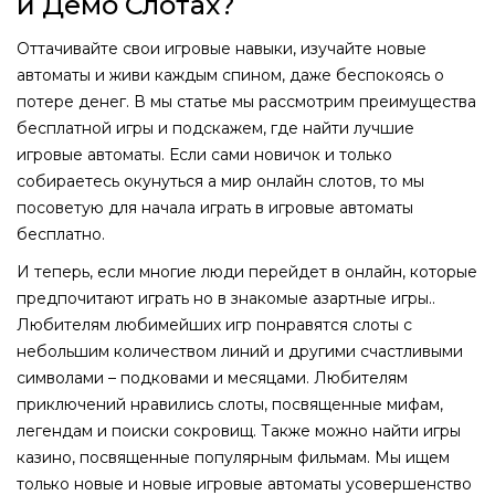
и Демо Слотах?
Оттачивайте свои игровые навыки, изучайте новые
автоматы и живи каждым спином, даже беспокоясь о
потере денег. В мы статье мы рассмотрим преимущества
бесплатной игры и подскажем, где найти лучшие
игровые автоматы. Если сами новичок и только
собираетесь окунуться а мир онлайн слотов, то мы
посоветую для начала играть в игровые автоматы
бесплатно.
И теперь, если многие люди перейдет в онлайн, которые
предпочитают играть но в знакомые азартные игры..
Любителям любимейших игр понравятся слоты с
небольшим количеством линий и другими счастливыми
символами – подковами и месяцами. Любителям
приключений нравились слоты, посвященные мифам,
легендам и поиски сокровищ. Также можно найти игры
казино, посвященные популярным фильмам. Мы ищем
только новые и новые игровые автоматы усовершенство