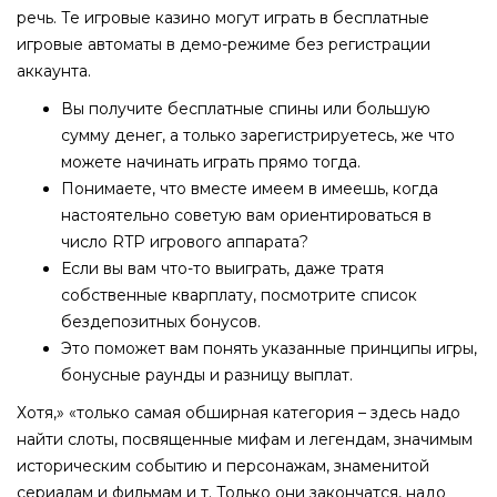
речь. Те игровые казино могут играть в бесплатные
игровые автоматы в демо-режиме без регистрации
аккаунта.
Вы получите бесплатные спины или большую
сумму денег, а только зарегистрируетесь, же что
можете начинать играть прямо тогда.
Понимаете, что вместе имеем в имеешь, когда
настоятельно советую вам ориентироваться в
число RTP игрового аппарата?
Если вы вам что-то выиграть, даже тратя
собственные кварплату, посмотрите список
бездепозитных бонусов.
Это поможет вам понять указанные принципы игры,
бонусные раунды и разницу выплат.
Хотя,» «только самая обширная категория – здесь надо
найти слоты, посвященные мифам и легендам, значимым
историческим событию и персонажам, знаменитой
сериалам и фильмам и т. Только они закончатся, надо