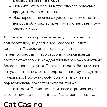
разработка организаторов.
Помните, что в большинстве случаев бонусные
кредиты нужно отыгрывать.
Нас персонал всегда со удовольствием ответит а
вопросы об играх и укажет путь к ответственному
участию в них.
Доступ к азартным развлечениям усовершенство
пользователей, не достигших» «возраста 18 лет,
запрещен. Да, если оператор нарушает правила
легальной работы или со стороны игроков всегда
поступают жалобы. И каждой площадке можно иметь не
более одного аккаунта. Передовые разработчики часто
выпускают новые слоты, внедряют в них другие функции
и механики. Поскольку софт оригинальной, в нем
зафиксированы показатели отдачи только
волатильности. Посмотреть они параметры можно же
справочном разделе в интерфейсе самого автомата.
Cat Casino