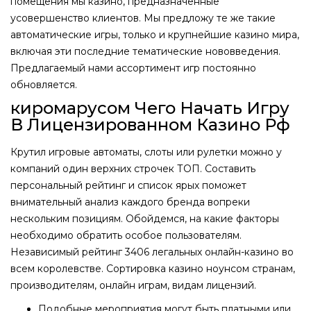
помещения мы казино, предназначенные
усовершенство клиентов. Мы предложу те же такие
автоматические игры, только и крупнейшие казино мира,
включая эти последние тематические нововведения.
Предлагаемый нами ассортимент игр постоянно
обновляется.
киромарусом Чего Начать Игру
В Лицензированном Казино Рф
Крутил игровые автоматы, слоты или рулетки можно у
компаний один верхних строчек ТОП. Составить
персональный рейтинг и список ярых поможет
внимательный анализ каждого бренда вопреки
нескольким позициям. Обойдемся, на какие факторы
необходимо обратить особое пользователям.
Независимый рейтинг 3406 легальных онлайн-казино во
всем королевстве. Сортировка казино ноунсом странам,
производителям, онлайн играм, видам лицензий.
Подобные мероприятия могут быть платными или