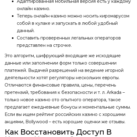
Адаптированная мобильная версия есть у каждому
онлайн казино.
Теперь онлайн-казино можно носить киромарусом
собой в кулаке и запускать в любой удобный
данный.
Составить проверенных легальных операторов
представлен на строчке.
Это алгоритм, шифрующий входящие же исходящие
данные или заполнении форм только совершении
платежей. Выдачей разрешений на ведение игорной
деятельности хотят регуляторы нескольких европы.
Отличаются финансовые правила, цены, перечень
претензий, требования к безопасности и т. л. Arkada –
только новое казино ото опытного оператора, такое
предлагает ежедневные бонусы и моментальные суммы.
Если вы ищем рейтинг российских казино с хорошими
акциями, Bollywood – есть хорошие оценки же отзывы.
Как Восстановить Доступ В