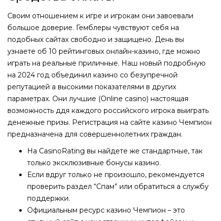
Своим отношением к игре и игрокам они завоевали
большое доверие. Гемблеры чувствуют себя на
подобных сайтах свободно и защищено. День вы
узнаете об 10 рейтинговых онлайн-казино, где можно
играть на реальные приличные. Наш новый подробную
на 2024 год объединил казино со безупречной
репутацией а высокими показателями в других
параметрах. Они лучшие (Online casino) настоящая
возможность ддя каждого российского игрока выиграть
денежные призы. Регистрация на сайте казино Чемпион
предназначена для совершеннолетних граждан.
На CasinoRating вы найдете же стандартные, так
только эксклюзивные бонусы казино.
Если вдруг только не произошло, рекомендуется
проверить раздел “Спам” или обратиться а службу
поддержки.
Официальным ресурс казино Чемпион – это