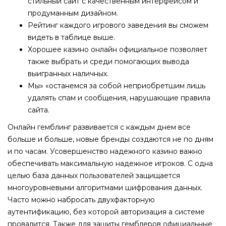
стильный сайт с качественным интерфейсом и
продуманным дизайном.
Рейтинг каждого игрового заведения вы сможем
видеть в таблице выше.
Хорошее казино онлайн официальное позволяет
также выбрать и среди помогающих вывода
выигранных наличных.
Мы» «останемся за собой неприобретшим лишь
удалять спам и сообщения, нарушающие правила
сайта.
Онлайн гемблинг развивается с каждым днем все
больше и больше, новые бренды создаются не по дням
и по часам. Усовершенство надежного казино важно
обеспечивать максимальную надежное игроков. С одна
целью база данных пользователей защищается
многоуровневыми алгоритмами шифрования данных.
Часто можно набросать двухфакторную
аутентификацию, без которой авторизация а системе
провалится. Также для защиты гемблеров официальные