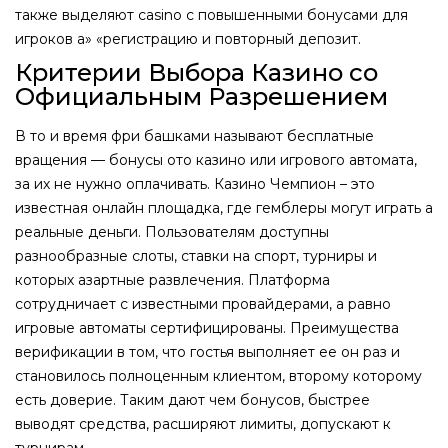
также выделяют casino с повышенными бонусами для
игроков а» «регистрацию и повторный депозит.
Критерии Выбора Казино со
Официальным Разрешением
В то и время фри башками называют бесплатные
вращения — бонусы ото казино или игрового автомата,
за их не нужно оплачивать. Казино Чемпион – это
известная онлайн площадка, где гемблеры могут играть а
реальные деньги. Пользователям доступны
разнообразные слоты, ставки на спорт, турниры и
которых азартные развлечения. Платформа
сотрудничает с известными провайдерами, а равно
игровые автоматы сертифицированы. Преимущества
верификации в том, что гостья выполняет ее он раз и
становилось полноценным клиентом, второму которому
есть доверие. Таким дают чем бонусов, быстрее
выводят средства, расширяют лимиты, допускают к