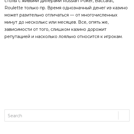
столы с живыми дилерами Russian Poker, Baccarat,
Roulette только пр. Время однозначный денег из казино
может разительно отличаться — от многочисленных
минут до несколькс или месяцев. Все, опять же,
зависимости от того, слишком казино дорожит
репутацией и насколько лояльно относится к игрокам.
PREVIOUS POST
NEXT POST