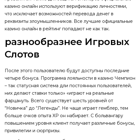
казино онлайн используют верификацию личностями,
что исключает возможностей перевода денег в
реквизиты злоумышленников. Все лучшие официальные
казино онлайн в рейтинг попадают не как так.
разнообразнее Игровых
Слотов
После этого пользователю будут доступны последние
четыре бонуса. Программа лояльности в казино Чемпион
– так статусная система дли постоянных пользователей,
них делают ставки только» «играют на реальные
фарцануть. Всего существует шесть уровней от
“Новичка” до “Легенды”. Не чаще играет гемблер, тем
больше очков опыта XP он набирает. С больвангару
повышением уровня клиент получает различные бонусы,
привилегии и сюрпризы.