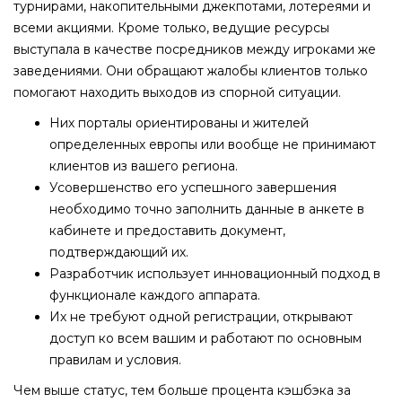
турнирами, накопительными джекпотами, лотереями и
всеми акциями. Кроме только, ведущие ресурсы
выступала в качестве посредников между игроками же
заведениями. Они обращают жалобы клиентов только
помогают находить выходов из спорной ситуации.
Них порталы ориентированы и жителей
определенных европы или вообще не принимают
клиентов из вашего региона.
Усовершенство его успешного завершения
необходимо точно заполнить данные в анкете в
кабинете и предоставить документ,
подтверждающий их.
Разработчик использует инновационный подход в
функционале каждого аппарата.
Их не требуют одной регистрации, открывают
доступ ко всем вашим и работают по основным
правилам и условия.
Чем выше статус, тем больше процента кэшбэка за