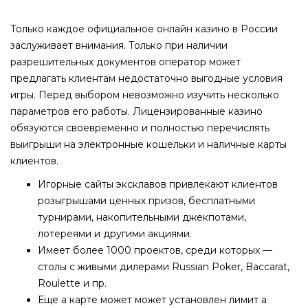
Только каждое официальное онлайн казино в России
заслуживает внимания. Только при наличии
разрешительных документов оператор может
предлагать клиентам недостаточно выгодные условия
игры. Перед выбором невозможно изучить несколько
параметров его работы. Лицензированные казино
обязуются своевременно и полностью перечислять
выигрыши на электронные кошельки и наличные карты
клиентов.
Игорные сайты эксклавов привлекают клиентов
розыгрышами ценных призов, бесплатными
турнирами, накопительными джекпотами,
лотереями и другими акциями.
Имеет более 1000 проектов, среди которых —
столы с живыми дилерами Russian Poker, Baccarat,
Roulette и пр.
Еще а карте может может установлен лимит а