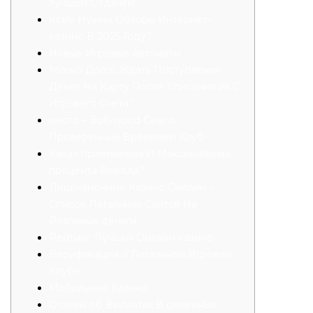
лучшей Отдачей
Кому Нужны Обзоры Интернет-
казино В 2025 Году?
Новые Игровые Автоматы
только Долго Ждать Поступления
Денег На Карту После Списания их С
Игрового Счета?
место – Bollywood Casino:
Проверенный Временем Клуб
Какая приемлемая И Максимальная
процента Вывода?
Лицензионные Казино Онлайн –
Список Легальных Сайтов На
Реальные деньги
Рейтинг Лучших Онлайн-казино
Верификация и Легальном Игровом
Клубе
Мобильные Казино
Отзывы об Выплатах В семейных