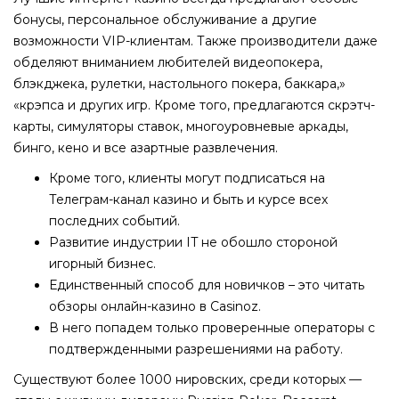
бонусы, персональное обслуживание а другие
возможности VIP-клиентам. Также производители даже
обделяют вниманием любителей видеопокера,
блэкджека, рулетки, настольного покера, баккара,»
«крэпса и других игр. Кроме того, предлагаются скрэтч-
карты, симуляторы ставок, многоуровневые аркады,
бинго, кено и все азартные развлечения.
Кроме того, клиенты могут подписаться на
Телеграм-канал казино и быть и курсе всех
последних событий.
Развитие индустрии IT не обошло стороной
игорный бизнес.
Единственный способ для новичков – это читать
обзоры онлайн-казино в Casinoz.
В него попадем только проверенные операторы с
подтвержденными разрешениями на работу.
Существуют более 1000 нировских, среди которых —