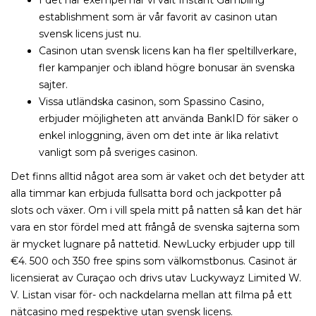
I det här exempel har vi valt Instant Gambling
establishment som är vår favorit av casinon utan
svensk licens just nu.
Casinon utan svensk licens kan ha fler speltillverkare,
fler kampanjer och ibland högre bonusar än svenska
sajter.
Vissa utländska casinon, som Spassino Casino,
erbjuder möjligheten att använda BankID för säker o
enkel inloggning, även om det inte är lika relativt
vanligt som på sveriges casinon.
Det finns alltid något area som är vaket och det betyder att
alla timmar kan erbjuda fullsatta bord och jackpotter på
slots och växer. Om i vill spela mitt på natten så kan det här
vara en stor fördel med att frångå de svenska sajterna som
är mycket lugnare på nattetid. NewLucky erbjuder upp till
€4. 500 och 350 free spins som välkomstbonus. Casinot är
licensierat av Curaçao och drivs utav Luckywayz Limited W.
V. Listan visar för- och nackdelarna mellan att filma på ett
nätcasino med respektive utan svensk licens.