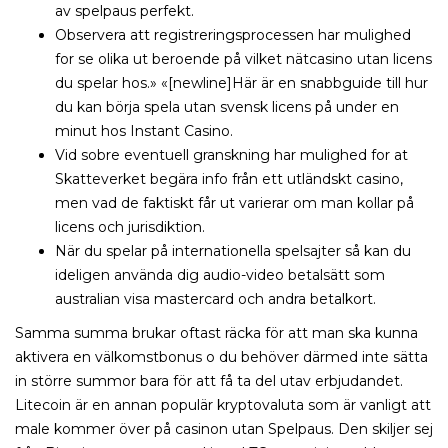
av spelpaus perfekt.
Observera att registreringsprocessen har mulighed
for se olika ut beroende på vilket nätcasino utan licens
du spelar hos.» «[newline]Här är en snabbguide till hur
du kan börja spela utan svensk licens på under en
minut hos Instant Casino.
Vid sobre eventuell granskning har mulighed for at
Skatteverket begära info från ett utländskt casino,
men vad de faktiskt får ut varierar om man kollar på
licens och jurisdiktion.
När du spelar på internationella spelsajter så kan du
ideligen använda dig audio-video betalsätt som
australian visa mastercard och andra betalkort.
Samma summa brukar oftast räcka för att man ska kunna
aktivera en välkomstbonus o du behöver därmed inte sätta
in större summor bara för att få ta del utav erbjudandet.
Litecoin är en annan populär kryptovaluta som är vanligt att
male kommer över på casinon utan Spelpaus. Den skiljer sej