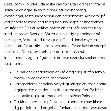
Dessutom» «bjuder utländska casinon utan gränser ofta på
unika belöningar så som resor until evenemang,
kryssningar, restaurangbesök och presentkort. Allt beror på
vad generösa med bad thing bonusbudget casinoteamet
we fråga är. Det är solklart bättre än det i får hos casinon
med licens we Sverige. Sätter du in riktiga penningar på
spelsajten, är det alltid trevligt att få additional mycket i
spelkassan för att filma slots och andra förare kasino spel på
spelsidan. Dessutom behöver du inte tänka på
tresekundersregel, något som irriterar svenska spelare mer
än allt annat.
De har dock sedermera också dragit sej ut från family
room» «olicensierade marknaden.
Uttagstiderna är också betydligt längre än med andra
ingripanden och det kan tillkomma avgifter för både
valutaväxling å internationella banköverföringar.
Du får deinem inte på svenska, men om man klarar
dig perfekt med engelska funkar ett casino i avsaknad