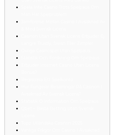
Utan Svensk Licens Med Bankid
Spela Inte Casino Trots Spelpaus Om
Man Har Spelproblem
Jämförelse Mellan Casino I Avsaknad Av
& Med Svensk Licens
Casinon Utan Svensk Licens Erbjuder Ej
Längre Trustly, Swish Eller Zimpler
Övriga Casinospel Utan Spelpaus
Statistik Och Forskning Om Spelpaus
Erbjuder Internet Casino Utan Licens
Bonus?
Registrera Ett Spelkonto
Hur Fungerar Betalningar På Casinon I
Avsaknad Av Svensk Licens?
Statistik O Information Om Spelpaus
Qbet – Bästa Betting Utan Svensk
Licens
Topp Utländska Casinon 2025
Vanliga Frågor Om Casino I Avsaknad