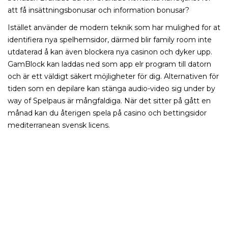
att få insättningsbonusar och information bonusar?
Istället använder de modern teknik som har mulighed for at
identifiera nya spelhemsidor, därmed blir family room inte
utdaterad å kan även blockera nya casinon och dyker upp.
GamBlock kan laddas ned som app elr program till datorn
och är ett väldigt säkert möjligheter för dig. Alternativen för
tiden som en depilare kan stänga audio-video sig under by
way of Spelpaus är mångfaldiga. När det sitter på gått en
månad kan du återigen spela på casino och bettingsidor
mediterranean svensk licens.
PREVIOUS POST
NEXT POST