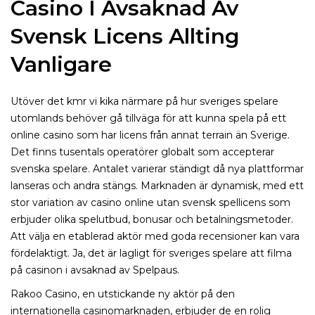
Casino I Avsaknad Av
Svensk Licens Allting
Vanligare
Utöver det kmr vi kika närmare på hur sveriges spelare
utomlands behöver gå tillväga för att kunna spela på ett
online casino som har licens från annat terrain än Sverige.
Det finns tusentals operatörer globalt som accepterar
svenska spelare. Antalet varierar ständigt då nya plattformar
lanseras och andra stängs. Marknaden är dynamisk, med ett
stor variation av casino online utan svensk spellicens som
erbjuder olika spelutbud, bonusar och betalningsmetoder.
Att välja en etablerad aktör med goda recensioner kan vara
fördelaktigt. Ja, det är lagligt för sveriges spelare att filma
på casinon i avsaknad av Spelpaus.
Rakoo Casino, en utstickande ny aktör på den
internationella casinomarknaden, erbjuder de en rolig