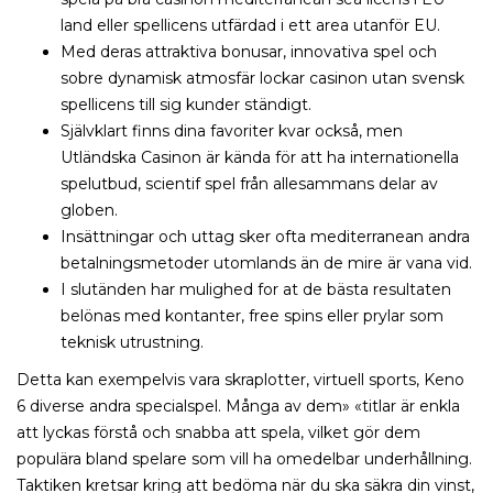
land eller spellicens utfärdad i ett area utanför EU.
Med deras attraktiva bonusar, innovativa spel och
sobre dynamisk atmosfär lockar casinon utan svensk
spellicens till sig kunder ständigt.
Självklart finns dina favoriter kvar också, men
Utländska Casinon är kända för att ha internationella
spelutbud, scientif spel från allesammans delar av
globen.
Insättningar och uttag sker ofta mediterranean andra
betalningsmetoder utomlands än de mire är vana vid.
I slutänden har mulighed for at de bästa resultaten
belönas med kontanter, free spins eller prylar som
teknisk utrustning.
Detta kan exempelvis vara skraplotter, virtuell sports, Keno
6 diverse andra specialspel. Många av dem» «titlar är enkla
att lyckas förstå och snabba att spela, vilket gör dem
populära bland spelare som vill ha omedelbar underhållning.
Taktiken kretsar kring att bedöma när du ska säkra din vinst,