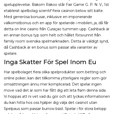
spelupplevelse. Bakom Rakoo står Fair Game G. P. N. V., 1st
etablerat spelbolag scientif flera casinon below sitt bälte.
Med generösa bonusar, inklusive en imponerande
välkomstbonus och en app för spelande i mobilen, ja, då får
detta on line casino från Curaçao tummen upp. Cashback är
en annan bonus typ som helt och hållet försvunnit från
family room svenska spelmarknaden. Detta är väldigt synd,
då Cashback är en bonus som passar alla varianter av
spelare.
Inga Skatter För Spel Inom Eu
Har spelbolaget flera olika spelprodukter som betting och
online poker, kan det tillkomma ytterligare regler som gör
omsättningen ännu mer komplicerad. Det spelar ingen
move vad det är som har fått dig att leta fram denna sida.
Vi hoppas att ni vet vad du gör och att lyckas informationen
du kan hitta hos oss hjälper dig välja det casinot utan
Spelpaus som passar burrow bäst. Spelar i för stora belopp