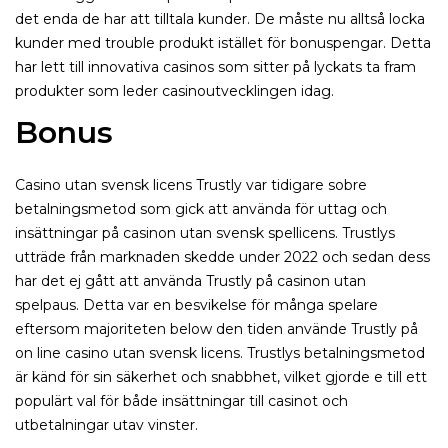
det enda de har att tilltala kunder. De måste nu alltså locka
kunder med trouble produkt istället för bonuspengar. Detta
har lett till innovativa casinos som sitter på lyckats ta fram
produkter som leder casinoutvecklingen idag.
Bonus
Casino utan svensk licens Trustly var tidigare sobre
betalningsmetod som gick att använda för uttag och
insättningar på casinon utan svensk spellicens. Trustlys
utträde från marknaden skedde under 2022 och sedan dess
har det ej gått att använda Trustly på casinon utan
spelpaus. Detta var en besvikelse för många spelare
eftersom majoriteten below den tiden använde Trustly på
on line casino utan svensk licens. Trustlys betalningsmetod
är känd för sin säkerhet och snabbhet, vilket gjorde e till ett
populärt val för både insättningar till casinot och
utbetalningar utav vinster.