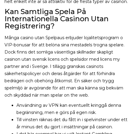
helt enkelt inte är så attraktiv för de flesta typer av casinon.
Kan Samtliga Spela På
Internationella Casinon Utan
Registrering?
Många casino utan Spelpaus erbjuder lojalitetsprogram o
VIP-bonusar för att belöna sina mestadels trogna spelare.
Dock finns det somliga väsentliga skillnader skapligt
casinon utan svensk licens och spelsidor med licens my
partner and i Sverige. I tillägg granskas casinots
säkerhetspolicyer och deras åtgärder för att förhindra
bedrägeri och obehörig åtkomst. En säker och trygg
spelmiljö är avgörande för att man ska känna sig bekväm
och skyddad när man spelar on the web.
Användning av VPN kan eventuellt kringgå denna
begränsning, men e görs på egen risk.
Till vinsten räknas det du fått in i spelvinster under ett
år minus det du gjort i insättningar på casinon.