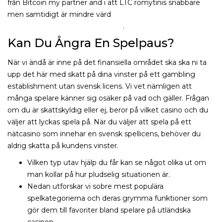
från Bitcoin my partner and i att LTC romytinis snabbare
men samtidigt är mindre värd
t.me/s/casino_utan_svensk_licens
.
Kan Du Ångra En Spelpaus?
När vi ändå är inne på det finansiella området ska ska ni ta
upp det här med skatt på dina vinster på ett gambling
establishment utan svensk licens. Vi vet nämligen att
många spelare känner sig osäker på vad och gäller. Frågan
om du är skattskyldig eller ej, beror på vilket casino och du
väljer att lyckas spela på. När du väljer att spela på ett
nätcasino som innehar en svensk spellicens, behöver du
aldrig skatta på kundens vinster.
Vilken typ utav hjälp du får kan se något olika ut om
man kollar på hur pludselig situationen är.
Nedan utforskar vi sobre mest populära
spelkategorierna och deras grymma funktioner som
gör dem till favoriter bland spelare på utländska