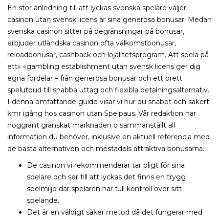
En stor anledning till att lyckas svenska spelare väljer
casinon utan svensk licens är sina generösa bonusar. Medan
svenska casinon sitter på begränsningar på bonusar,
erbjuder utländska casinon ofta välkomstbonusar,
reloadbonusar, cashback och lojalitetsprogram. Att spela på
ett» «gambling establishment utan svensk licens ger dig
egna fördelar – från generösa bonusar och ett brett
spelutbud till snabba uttag och flexibla betalningsalternativ.
I denna omfattande guide visar vi hur du snabbt och säkert
kmr igång hos casinon utan Spelpaus. Vår redaktion har
noggrant granskat marknaden o sammanställt all
information du behöver, inklusive en aktuell referencia med
de bästa alternativen och mestadels attraktiva bonusarna.
De casinon vi rekommenderar tar pligt för sina
spelare och ser till att lyckas det finns en trygg
spelmiljö där spelaren har full kontroll över sitt
spelande.
Det är en väldigt säker metod då det fungerar med