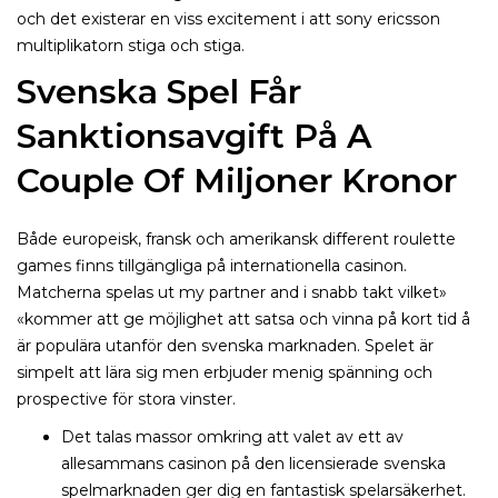
och det existerar en viss excitement i att sony ericsson
multiplikatorn stiga och stiga.
Svenska Spel Får
Sanktionsavgift På A
Couple Of Miljoner Kronor
Både europeisk, fransk och amerikansk different roulette
games finns tillgängliga på internationella casinon.
Matcherna spelas ut my partner and i snabb takt vilket»
«kommer att ge möjlighet att satsa och vinna på kort tid å
är populära utanför den svenska marknaden. Spelet är
simpelt att lära sig men erbjuder menig spänning och
prospective för stora vinster.
Det talas massor omkring att valet av ett av
allesammans casinon på den licensierade svenska
spelmarknaden ger dig en fantastisk spelarsäkerhet.