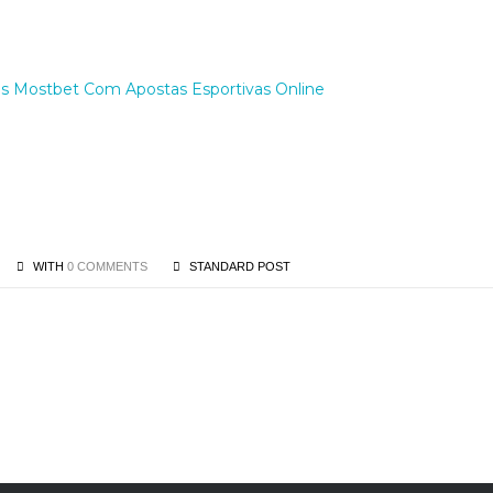
s Mostbet Com Apostas Esportivas Online
stbet Com Apostas Esport
WITH
0 COMMENTS
STANDARD POST