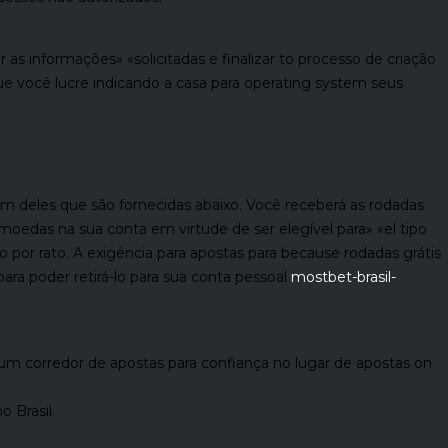
s informações» «solicitadas e finalizar to processo de criação
e você lucre indicando a casa para operating system seus
um deles que são fornecidas abaixo. Você receberá as rodadas
oedas na sua conta em virtude de ser elegível para» «el tipo
por rato. A exigência para apostas para because rodadas grátis
ara poder retirá-lo para sua conta pessoal
mostbet-brasil-
 um corredor de apostas para confiança no lugar de apostas on
 Brasil.