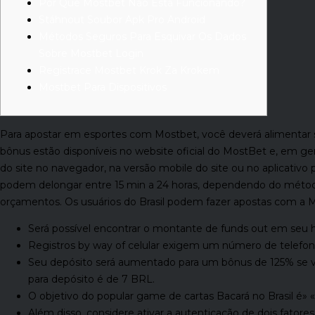
Por Que Mostbet Não Está Funcionando?
Stáhnout Soubor Apk Pro Android
Métodos Seguros Para Esquivar Os Dados
Sobre Mostbet Login
Registrace Mostbet Krok Za Krokem
Mostbet Para Dispositivos
Para apostar em esportes com Mostbet, você deverá alimentar su
bônus estão disponíveis no website oficial do MostBet e, em gera
do site no navegador, na versão mobile do site ou no aplicativ
podem delongar entre 15 min a 24 horas, dependendo do método
orçamentos. Os usuários do Brasil podem fazer apostas com a 
Será possível encontrar o montante de funds out em seu hi
Registros by way of celular exigem um número de telefon
Seu depósito será aumentado para um bônus de 125% se v
para depósito é de 7 BRL.
O objetivo do popular game de cartas Bacará no Brasil é» 
Além disso, considere ativar a autenticação de dois fator