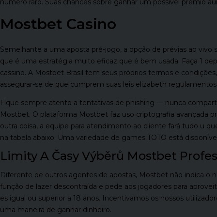
número raro. Suas chances sobre ganhar um possível prêmio a
Mostbet Casino
Semelhante a uma aposta pré-jogo, a opção de prévias ao vivo s
que é uma estratégia muito eficaz que é bem usada. Faça 1 de
cassino. A Mostbet Brasil tem seus próprios termos e condições,
assegurar-se de que cumprem suas leis elizabeth regulamentos l
Fique sempre atento a tentativas de phishing — nunca compart
Mostbet. O plataforma Mostbet faz uso criptografia avançada pr
outra coisa, a equipe para atendimento ao cliente fará tudo u que
na tabela abaixo. Uma variedade de games TOTO está disponível 
Limity A Časy Výběrů Mostbet Profes
Diferente de outros agentes de apostas, Mostbet não indica o 
função de lazer descontraída e pede aos jogadores para aprove
es igual ou superior a 18 anos. Incentivamos os nossos utiliza
uma maneira de ganhar dinheiro.