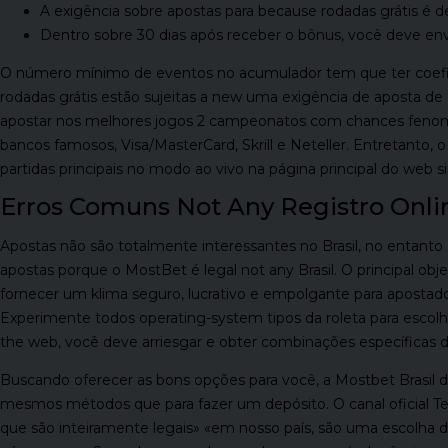
A exigência sobre apostas para because rodadas grátis é d
Dentro sobre 30 dias após receber o bônus, você deve envid
O número mínimo de eventos no acumulador tem que ter coeficien
rodadas grátis estão sujeitas a new uma exigência de aposta 
apostar nos melhores jogos 2 campeonatos com chances fenomen
bancos famosos, Visa/MasterCard, Skrill e Neteller. Entretanto, o
partidas principais no modo ao vivo na página principal do web s
Erros Comuns Not Any Registro Onli
Apostas não são totalmente interessantes no Brasil, no entanto 
apostas porque o MostBet é legal not any Brasil. O principal obj
fornecer um klima seguro, lucrativo e empolgante para apostadore
Experimente todos operating-system tipos da roleta para escolhe
the web, você deve arriesgar e obter combinações específicas d
Buscando oferecer as bons opções para você, a Mostbet Brasil dis
mesmos métodos que para fazer um depósito. O canal oficial Tele
que são inteiramente legais» «em nosso país, são uma escolha d