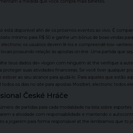
umentam à medida que você compra mais bilhetes.
ó está disponível afin de os próximos eventos ao vivo. É compa
pósito mínimo para R$ 50 e ganhe um bônus de boas-vindas para
 electronic os usuários devem lê-los e compreendê-los» «anterio
ocais possuindo relação às apostas on-line. Uma partida que se
ilhe teus dados de» «logon com ninguém at the verifique a aut
a proteger suas atividades financeiras. Se você tiver qualquer 
 estiver ao seu alcance para ajudá-lo. Para aqueles que estão aqu
todos os dias no site para apostas Mostbet, electronic todos el
sional České Hráče
número de partidas para cada modalidade na lista sobre esporte
itarem a atividade com responsabilidade e mantendo o autocontr
dores a jogarem para forma responsável at the lembramos que to