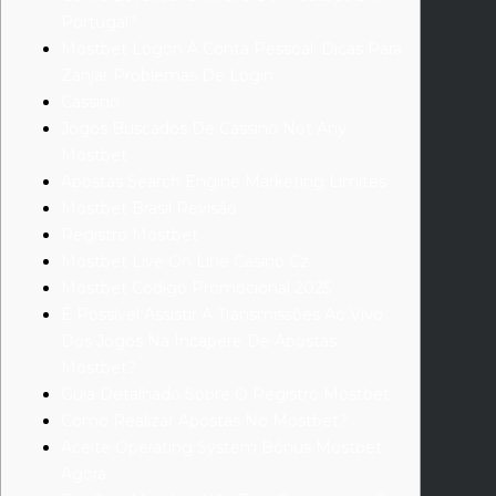
Portugal?
Mostbet Logon À Conta Pessoal: Dicas Para
Zanjar Problemas De Login
Cassino
Jogos Buscados De Cassino Not Any
Mostbet
Apostas Search Engine Marketing Limites
Mostbet Brasil Revisão
Registro Mostbet
Mostbet Live On Line Casino Cz
Mostbet Código Promocional 2025
É Possível Assistir A Transmissões Ao Vivo
Dos Jogos Na Incapere De Apostas
Mostbet?
Guia Detalhado Sobre O Registro Mostbet
Como Realizar Apostas No Mostbet?
Aceite Operating System Bônus Mostbet
Agora