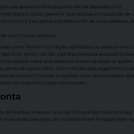
nto para aparelhos Android quanto afin de dispositivos iOS.
permite seguir a muitos games e fazer apostas em todos eles de 
orte técnico é para grande importância afin de os apostadores,
ndo com chances atrativos.
cidas como Termos e Condições ag Mostbet ao produzir uma con
a App-store, porém, ele não está disponível para apostadores bra
a localização sobre seus aparelhos através da seção de ajuste
 e games de casino online. Com métodos para pagamento locais,
ra apostas em Portugal. As opções» «para apostas listadas aba
tam em esportes e jogos sobre cassino.
Conta
ite do Mostbet, enquanto a versão iOS está disponível mhh App
bora as leis para jogos de circunstancia em Portugal sejam rigo