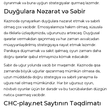
öyrənmək və buna uyğun strategiyalar qurmaq lazımdır.
Duyğulara Nəzarət və Səbir
Kazinoda oynayarkən duyğulara nəzarət etmək və səbirli
olmaq çox vacibdir. Emosiyalarınıza hakim olmaq, xüsusilə
də itkilərlə üzləşdiyinizdə, uğurunuzu artıracaq. Duyğusal
qərarlar verməkdən qaçınmaq və hər zaman əvvəlcədən
müəyyənləşdirilmiş strategiyaya riayət etmək lazımdır.
Panikaya düşməmək və sakit qalmaq, oyun zamanı daha
doğru qərarlar qəbul etməyinizə kömək edəcəkdir.
Səbir də uğur yolunda vacib bir məqamdır. Kazinoda qısa
zamanda böyük uğurlar qazanmaq mümkün olmasa da,
uzun müddətdə doğru strategiya və səbirli yanaşma ilə
uğura nail olmaq mümkündür. Hər bir uğursuz oyun,
növbəti oyunlar üçün bir dərsdir və bu təcrübələrdən düzgün
nəticə çıxarmaq vacibdir.
CHC-play.net Saytının Təqdimatı