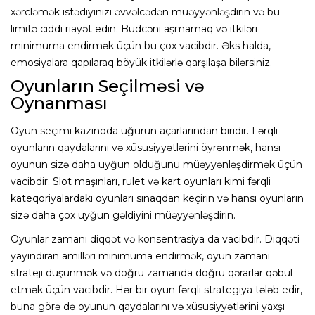
xərcləmək istədiyinizi əvvəlcədən müəyyənləşdirin və bu
limitə ciddi riayət edin. Büdcəni aşmamaq və itkiləri
minimuma endirmək üçün bu çox vacibdir. Əks halda,
emosiyalara qapılaraq böyük itkilərlə qarşılaşa bilərsiniz.
Oyunların Seçilməsi və
Oynanması
Oyun seçimi kazinoda uğurun açarlarından biridir. Fərqli
oyunların qaydalarını və xüsusiyyətlərini öyrənmək, hansı
oyunun sizə daha uyğun olduğunu müəyyənləşdirmək üçün
vacibdir. Slot maşınları, rulet və kart oyunları kimi fərqli
kateqoriyalardakı oyunları sınaqdan keçirin və hansı oyunların
sizə daha çox uyğun gəldiyini müəyyənləşdirin.
Oyunlar zamanı diqqət və konsentrasiya da vacibdir. Diqqəti
yayındıran amilləri minimuma endirmək, oyun zamanı
strateji düşünmək və doğru zamanda doğru qərarlar qəbul
etmək üçün vacibdir. Hər bir oyun fərqli strategiya tələb edir,
buna görə də oyunun qaydalarını və xüsusiyyətlərini yaxşı