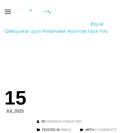
Blog Single
Geniale Consulting
>
Blog
>
Pablic
>
Böyük
Qalibiyyətlər üçün Məsləhətlər: Kazinoda Uğur Yolu
Böyük
Qalibiyyətlər üçün
Məsləhətlər:
15
Kazinoda Uğur
Yolu
JUL 2025
BY
GENIALECONSULTING
POSTED IN
PABLIC
WITH
0 COMMENTS