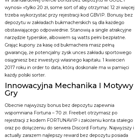
W standardowej ofercie bonus bez depozytu w GOBET
wynosi» «tylko 20 zł, some sort of aby otrzymać 12 zł więcej
trzeba wykorzystać przy rejestracji kod GBVIP. Bonusy bez
depozytu w zakładach bukmacherskich są dla każdego
obstawiającego odpowiednie. Stanowią a single atrakcyjne
narzędzie typerskie, albowiem są watts pełni bezpłatne.
Grając kupony za kasę od bukmachera masz pełną
gwarancję, że potencjalny zysk unces zakładu sportowego
osiągniesz bez inwestycji własnego kapitału. 1 kwiecień
2017 roku in order to data, którą doskonale ma w pamięci
każdy polski sorter.
Innowacyjna Mechanika I Motywy
Gry
Obecnie najwyższy bonus bez depozytu zapewnia
wspomniana Fortuna – 70 zł. Freebet otrzymasz po
rejestracji z kodem FORTUNAVIP i założeniu konta stałego
oraz po dołączeniu do serwera Discord Fortuny. Najwyższy i
actually zarazem najlepszy reward bez depozytu posiada