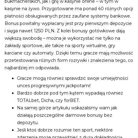
bukmacherskich, jak i grę w kasynie online – w tym w
kasynie na żywo. Przygotowane ma ponad 40 różnych opcji
płatności obsługiwanych przez zaufane systemy bankowe.
Bonus powitalny wypłacany jest przy pierwszym depozycie
i sięga nawet 1250 PLN. Z kolei bonusy gotówkowe dają
większą swobodę – można je wykorzystać nie tylko na
zakłady sportowe, ale także na sporty wirtualne, gry
karciane czy automaty. Dzięki temu gracze mają możliwość
przetestowania różnych form rozrywki i znalezienia tego, co
najbardziej im odpowiada.
Gracze mogą również sprawdzić swoje umiejętności
unces progresywnymi jackpotami!
Bardzo dobrze pod tym kątem wypadają również
TOTALbet, Dicha, czy forBET.
Na samej górze artykułu wskazaliśmy wam jak
działają poszczególne darmowe bonusy bez
depozytu.
Jeśli ktoś dobrze rozumie ten sport, niektóre
zdarzenia może przewidzieć z dużą dokładnością.