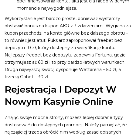
opcji finansowania konta, jaka jest dla niego w danym
momencie najwygodniejsza.
Wykorzystanie jest bardzo proste, ponieważ wystarczy
obstawić bonus na kupon AKO z 3 zdarzeniami. Wygrana za
kupon przechodzi na konto główne bez dalszego obrotu –
to również jest atut. Fuksiarz zaproponował freebet bez
depozytu 10 zł, który dostępny za weryfikację konta.
Najlepszy freebet bez depozytu zapewnia Fortuna, gdzie
otrzymujesz aż 60 zł i to przy bardzo łatwych warunkach.
Drugą najwyższą kwotą dysponuje Wettarena – 50 zł, a
trzecią Gobet – 30 zł.
Rejestracja I Depozyt W
Nowym Kasynie Online
Znając swoje mocne strony, możesz lepiej dobrane typy
dostosować do dostępnych promocji. Należy pamiętać, że
najczęściej trzeba obrócić nim według zasad opisanych