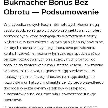
Bukmacher Bonus Bez
Obrotu — Podsumowanie
W przypadku nowych kasyn internetowych klienci mogą
często spodziewać się wyjątkowo zaprojektowanych ofert
promocyjnych, które zachęcają do skorzystania z oferty.
Najbardziej w tym zakresie wyróżniają się bonusy powitalne,
z których można skorzystać jednorazowo po założeniu
konta. Przeważnie można w tym zakresie spodziewać się
bardziej rozbudowanych oraz atrakcyjnych promocji od
tego, co do zaoferowania mają starsze kasyna. To wszystko
w połączeniu sprawia, że gracze mogą spędzać czas w
atrakcyjnej atmosferze, jednocześnie mając dostęp do
rozgrywki o unikatowym charakterze. Do tego wszystkiego
dochodzi większa dynamika zabawy w przypadku
automatów online, co umożliwiają nowoczesne funkcje
bonusowe.