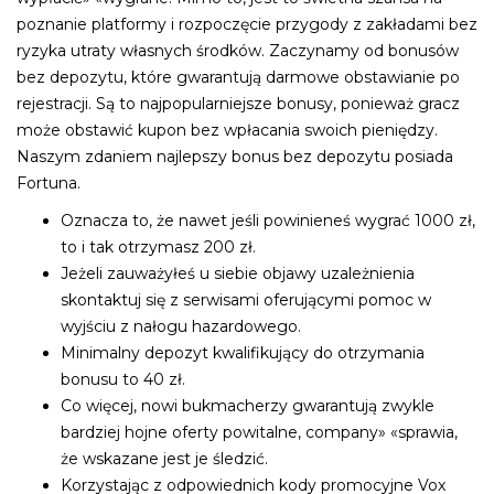
poznanie platformy i rozpoczęcie przygody z zakładami bez
ryzyka utraty własnych środków. Zaczynamy od bonusów
bez depozytu, które gwarantują darmowe obstawianie po
rejestracji. Są to najpopularniejsze bonusy, ponieważ gracz
może obstawić kupon bez wpłacania swoich pieniędzy.
Naszym zdaniem najlepszy bonus bez depozytu posiada
Fortuna.
Oznacza to, że nawet jeśli powinieneś wygrać 1000 zł,
to i tak otrzymasz 200 zł.
Jeżeli zauważyłeś u siebie objawy uzależnienia
skontaktuj się z serwisami oferującymi pomoc w
wyjściu z nałogu hazardowego.
Minimalny depozyt kwalifikujący do otrzymania
bonusu to 40 zł.
Co więcej, nowi bukmacherzy gwarantują zwykle
bardziej hojne oferty powitalne, company» «sprawia,
że wskazane jest je śledzić.
Korzystając z odpowiednich kody promocyjne Vox