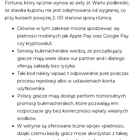
Fortuna, który łącznie wynosi aż sixty zł. Warto podkreślić,
że stawka kuponu nie jest odejmowana od wygranej, co
przy kursach powyżej 2. 00 stanowi sporą różnicę.
Głównie w tym zakresie można spodziewać się
płatności mobilnych jak Apple Pay oraz Google Pay
czy kryptowalut.
Serwisy bukmacherskie wiedzą, że początkujący
gracze mają wiele obaw our partner and i dlatego
oferują zakłady bez ryzyka.
Taki kod należy wpisać t odpowiednie pole podczas
procesu rejestracji albo w ustawieniach konta
użytkownika.
Polscy gracze mają dostęp perform różnorodnych
promocji bukmacherskich, które pozwalają em
rozpoczęcie gry bez konieczności wpłaty własnych
środków.
W witrynie są oferowane liczne opcje» «płatności,
dzięki czemu każdy gracz może skorzystać z takiej