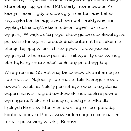
które obejmują symbol BAR, starty i różne owoce. Za
każdym razem, gdy podczas gry na automacie trafisz
zwycięską kombinację trzech symboli na aktywnej linii
wypłat, dolna część ekranu odsłoni ogień i oznacza
wygraną. W większości przypadków gracze oczekiwaliby, że
pojawi się funkcja hazardu. Jednak automat Fire Joker nie
oferuje tej opcji w ramach rozgrywki. Tak, większość
wygranych z bonusów posiada limit wypłaty oraz wymóg
obrotu, który musi zostać spełniony przed wypłatą.
W regulaminie GG Bet znajdziesz wszystkie informacje o
automatach. Najlepszy automat to taki, którego możesz
używać i zarabiać. Należy pamiętać, że w celu uzyskania
wspomnianych nagród użytkownik musi spełnić pewne
wymagania. Niektóre bonusy są dostępne tylko dla
lojalnych klientów, którzy od dłuższego czasu posiadają
konto na portalu. Podstawowe informacje i opinie na ten
temat sprawdzimy w sekcji Bonusy.