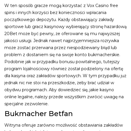
W ten sposób gracze mogą korzystać z Vox Casino free
spins i innych korzyści bez konieczności wpłacania
początkowego depozytu. Każdy obstawiający zakłady
sportowe lub gracz kasynowy wybierający stronę hazardową
20Bet może być pewny, że oferowane są mu najwyższej
jakości usługi. Jednak nawet najprzyjemniejsza rozrywka
może zostać przerwana przez niespodziewany błąd lub
problem z dostaniem się na swoje konto bukmacherskie.
Podobnie jak w przypadku bonusu powitalnego, tutejszy
program lojalnościowy również został podzielony na ofertę
dla kasyna oraz zakładów sportowych. W tym przypadku już
jednak nic nie stoi na przeszkodzie, żeby brać udział w
obydwu programach. Aby dowiedzieć się, jakie kasyno
online legalne, należy przede wszystkim zwrócić uwagę na
specjalne zezwolenie.
Bukmacher Betfan
Witryna oferuje zarówno możliwość obstawiania zakładów