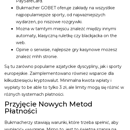
PaySafeCard.
Bukmacher GOBET oferuje zakłady na wszystkie
najpopularniejsze sporty, od najważniejszych
wydarzeń, po niszowe rozgrywki.
Można w tamtym miejscu znaleźć między innymi
automaty, klasyczną ruletkę czy blackjacka on the
web.
Opinie o serwisie, najlepsze gry kasynowe możesz
znaleźć mhh stronie.
Są tu zarówno popularne azjatyckie dyscypliny, jak i sporty
europejskie. Zaimplementowano również wsparcie dla
kilkudziesięciu kryptowalut. Minimalna kwota wpłaty i
wypłaty to be able to tylko 3 zł, ale limity mogą się różnić w
różnych systemach płatności.
Przyjęcie Nowych Metod
Płatności
Bukmacherzy stawiają warunki, które trzeba spełnić, aby
wypłacić» «wygrane. Mimo to, jest to świetna szansa na