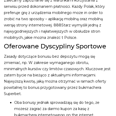
Zalecamy zapoznanie się z warunkami korzystania z
serwisu przed dokonaniem płatności. Każdy Polak, który
preferuje grę z urządzenia mobilnego może in order to
zrobić na two sposoby – aplikację mobilną oraz mobilną
wersję strony internetowej. 888Starz wymyślił jedną z
najwygodniejszych i najłatwiejszych w obsłudze stron
mobilnych, jakie można znaleźć t Polsce.
Oferowane Dyscypliny Sportowe
Zasady dotyczące bonusu bez depozytu mogą się
zmieniać, np. W zakresie wymaganego obrotu,
minimalnych kursów czy limitów czasowych. Kluczowe jest
zatem bycie na bieżąco z aktualnymi informacjami.
Najwyższą kwotę, jaką można otrzymać w ramach oferty
powitalnej to bonus przygotowany przez bukmachera
Superbet.
Oba bonusy jednak sprowadzają się do tego, że
możesz zagrać za darmo kupon za kasę z
bukmachera internetowego on the internet.