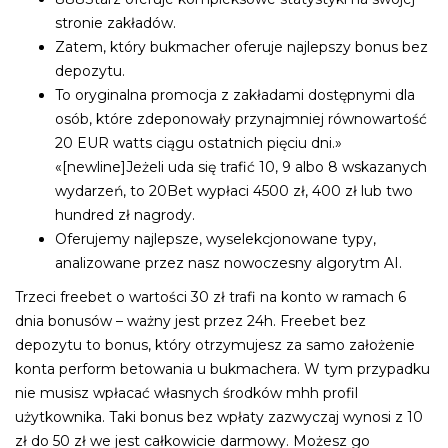
stronie zakładów.
Zatem, który bukmacher oferuje najlepszy bonus bez
depozytu.
To oryginalna promocja z zakładami dostępnymi dla
osób, które zdeponowały przynajmniej równowartość
20 EUR watts ciągu ostatnich pięciu dni.»
«[newline]Jeżeli uda się trafić 10, 9 albo 8 wskazanych
wydarzeń, to 20Bet wypłaci 4500 zł, 400 zł lub two
hundred zł nagrody.
Oferujemy najlepsze, wyselekcjonowane typy,
analizowane przez nasz nowoczesny algorytm AI.
Trzeci freebet o wartości 30 zł trafi na konto w ramach 6
dnia bonusów – ważny jest przez 24h. Freebet bez
depozytu to bonus, który otrzymujesz za samo założenie
konta perform betowania u bukmachera. W tym przypadku
nie musisz wpłacać własnych środków mhh profil
użytkownika. Taki bonus bez wpłaty zazwyczaj wynosi z 10
zł do 50 zł we jest całkowicie darmowy. Możesz go