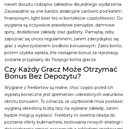
nawet dwustu rodzajów zakładów dla jednego wydarzenia.
Zauważalnie są one bardzo atrakcyjne zarówno pod katem
finansowym, light beer też w kontekście częstotliwości. Do
wygrania są oczywiście prawdziwe pieniądze, darmowe
spiny, dodatkowe zakłady oraz gadżety. Pamiętaj, żeby
zapoznać się unces regulaminem, zanim zdecydujesz się
grać z wykorzystaniem środków bonusowych. Załóż konto,
potem szybka wpłata, the następnie bonus za rejestrację
zostanie przypisany do Twojego konta gracza.
Czy Każdy Gracz Może Otrzymać
Bonus Bez Depozytu?
Wygrane z freebetów są realne, choć często przed ich
wypłatą konieczne jest spełnienie» «określonych warunków
obrotu bonusem. To oznacza, że użytkownik musi postawić
wygraną określoną liczbę razy na wybrane zakłady, zanim
będzie mógł ją wypłacić. Freebety to świetna okazja do
poznania oferty bukmachera, testowania nowych strategii i