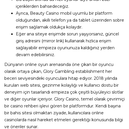
içeriklerden bahsedeceğiz.
Ayrıca, Beauty Casino mobil uyumlu bir platform
olduğundan, akıllı telefon ya da tablet üzerinden sobre
erişim sağlamak oldukça kolaydır.
Eğer ana siteye erişimde sorun yaşıyorsanız, güncel
giriş adresini (mirror link) kullanarak hızlıca erişim
sağlayabilir empieza oyununuza kaldığınız yerden
devam edebilirsiniz.
Dünyanın online oyun arenasında öne çıkan bir oyuncu
olarak ortaya çıkan, Glory Gambling establishment her
beceri seviyesindeki oyunculara hitap ediyor. 2018 yılında
kurulan web sitesi, gezinme kolaylığı ve kullanıcı dostu bir
deneyim için tasarlandı empieza çok çeşitli büyüleyici slotlar
ve diğer oyunlar içeriyor. Glory Casino, temel olarak çevrimiçi
bir casino rehberi işlevi gören bir platformdur. Kendi başına
bir bahis sitesi olmaktan ziyade, kullanıcılara online
casinolarda nasıl hareket etmeleri gerektiği konusunda bilgi
ve öneriler sunar.