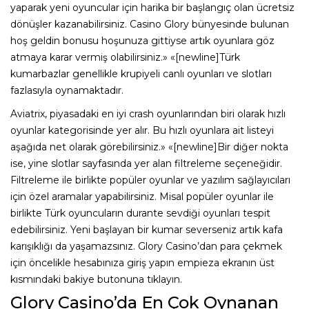
yaparak yeni oyuncular için harika bir başlangıç olan ücretsiz
dönüşler kazanabilirsiniz. Casino Glory bünyesinde bulunan
hoş geldin bonusu hoşunuza gittiyse artık oyunlara göz
atmaya karar vermiş olabilirsiniz.» «[newline]Türk
kumarbazlar genellikle krupiyeli canlı oyunları ve slotları
fazlasıyla oynamaktadır.
Aviatrix, piyasadaki en iyi crash oyunlarından biri olarak hızlı
oyunlar kategorisinde yer alır. Bu hızlı oyunlara ait listeyi
aşağıda net olarak görebilirsiniz.» «[newline]Bir diğer nokta
ise, yine slotlar sayfasında yer alan filtreleme seçeneğidir.
Filtreleme ile birlikte popüler oyunlar ve yazılım sağlayıcıları
için özel aramalar yapabilirsiniz. Misal popüler oyunlar ile
birlikte Türk oyuncuların durante sevdiği oyunları tespit
edebilirsiniz. Yeni başlayan bir kumar severseniz artık kafa
karışıklığı da yaşamazsınız. Glory Casino’dan para çekmek
için öncelikle hesabınıza giriş yapın empieza ekranın üst
kısmındaki bakiye butonuna tıklayın.
Glory Casino’da En Çok Oynanan