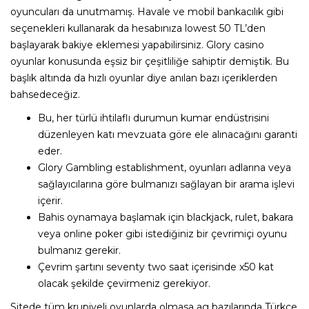
oyuncuları da unutmamış. Havale ve mobil bankacılık gibi
seçenekleri kullanarak da hesabınıza lowest 50 TL’den
başlayarak bakiye eklemesi yapabilirsiniz. Glory casino
oyunlar konusunda eşsiz bir çeşitliliğe sahiptir demiştik. Bu
başlık altında da hızlı oyunlar diye anılan bazı içeriklerden
bahsedeceğiz.
Bu, her türlü ihtilaflı durumun kumar endüstrisini
düzenleyen katı mevzuata göre ele alınacağını garanti
eder.
Glory Gambling establishment, oyunları adlarına veya
sağlayıcılarına göre bulmanızı sağlayan bir arama işlevi
içerir.
Bahis oynamaya başlamak için blackjack, rulet, bakara
veya online poker gibi istediğiniz bir çevrimiçi oyunu
bulmanız gerekir.
Çevrim şartını seventy two saat içerisinde x50 kat
olacak şekilde çevirmeniz gerekiyor.
Sitede tüm krupiyeli oyunlarda olmasa ag bazılarında Türkçe