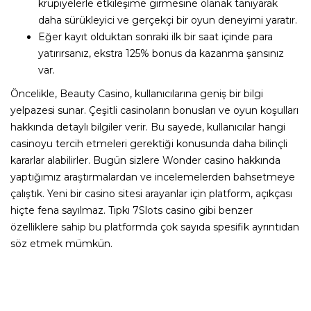
krupiyelerle etkileşime girmesine olanak tanıyarak
daha sürükleyici ve gerçekçi bir oyun deneyimi yaratır.
Eğer kayıt olduktan sonraki ilk bir saat içinde para
yatırırsanız, ekstra 125% bonus da kazanma şansınız
var.
Öncelikle, Beauty Casino, kullanıcılarına geniş bir bilgi
yelpazesi sunar. Çeşitli casinoların bonusları ve oyun koşulları
hakkında detaylı bilgiler verir. Bu sayede, kullanıcılar hangi
casinoyu tercih etmeleri gerektiği konusunda daha bilinçli
kararlar alabilirler. Bugün sizlere Wonder casino hakkında
yaptığımız araştırmalardan ve incelemelerden bahsetmeye
çalıştık. Yeni bir casino sitesi arayanlar için platform, açıkçası
hiçte fena sayılmaz. Tıpkı 7Slots casino gibi benzer
özelliklere sahip bu platformda çok sayıda spesifik ayrıntıdan
söz etmek mümkün.
PREVIOUS POST
NEXT POST