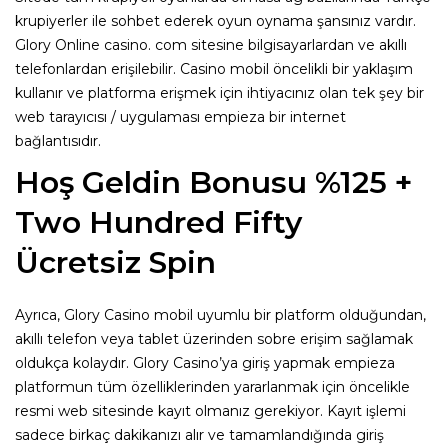
krupiyerler ile sohbet ederek oyun oynama şansınız vardır.
Glory Online casino. com sitesine bilgisayarlardan ve akıllı
telefonlardan erişilebilir. Casino mobil öncelikli bir yaklaşım
kullanır ve platforma erişmek için ihtiyacınız olan tek şey bir
web tarayıcısı / uygulaması empieza bir internet
bağlantısıdır.
Hoş Geldin Bonusu %125 +
Two Hundred Fifty
Ücretsiz Spin
Ayrıca, Glory Casino mobil uyumlu bir platform olduğundan,
akıllı telefon veya tablet üzerinden sobre erişim sağlamak
oldukça kolaydır. Glory Casino’ya giriş yapmak empieza
platformun tüm özelliklerinden yararlanmak için öncelikle
resmi web sitesinde kayıt olmanız gerekiyor. Kayıt işlemi
sadece birkaç dakikanızı alır ve tamamlandığında giriş