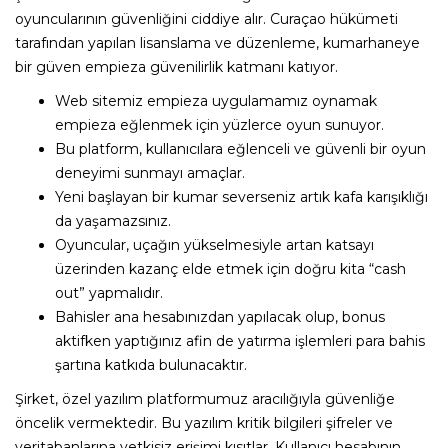
oyuncularının güvenliğini ciddiye alır. Curaçao hükümeti
tarafından yapılan lisanslama ve düzenleme, kumarhaneye
bir güven empieza güvenilirlik katmanı katıyor.
Web sitemiz empieza uygulamamız oynamak
empieza eğlenmek için yüzlerce oyun sunuyor.
Bu platform, kullanıcılara eğlenceli ve güvenli bir oyun
deneyimi sunmayı amaçlar.
Yeni başlayan bir kumar severseniz artık kafa karışıklığı
da yaşamazsınız.
Oyuncular, uçağın yükselmesiyle artan katsayı
üzerinden kazanç elde etmek için doğru kita “cash
out” yapmalıdır.
Bahisler ana hesabınızdan yapılacak olup, bonus
aktifken yaptığınız afin de yatırma işlemleri para bahis
şartına katkıda bulunacaktır.
Şirket, özel yazılım platformumuz aracılığıyla güvenliğe
öncelik vermektedir. Bu yazılım kritik bilgileri şifreler ve
veritabanlarına yetkisiz erişimi kısıtlar. Kullanıcı hesabının