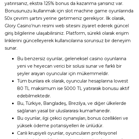
yatırırsanız, ekstra 125% bonus da kazanma şansınız var.
Bonusunuzu kullanmak için slot machine game oyunlarında
50x çevrim şartını yerine getirmeniz gerekiyor. İlk olarak,
Glory Casino’nun resmi web sitesini ziyaret ederek güncel
giriş bilgilerine ulaşabilirsiniz. Platform, sürekli olarak erişim
linklerini güncelleyerek kullanıcılarına sorunsuz bir deneyim
sunar.
Bu benzersiz oyunlar, geleneksel casino oyunlarına
yeni ve heyecan verici bir solusi sunar ve farklı bir
şeyler arayan oyuncular için mükemmeldir.
Tüm bunlara ek olarak, oyuncular hesaplarına lowest
80 TL maksimum ise 5000 TL yatırarak bonusu aktif
edebilmektedir.
Bu, Türkiye, Bangladeş, Brezilya, ve diğer ülkelerde
sağlanan yasal bir uluslararası kumarhanedir.
Bu oyunlar, ilgi çekici oynanışları, bonus özellikleri ve
yüksek ödeme potansiyelleri ile ünlüdür.
Canlı krupiyeli oyunlar, oyuncuların profesyonel