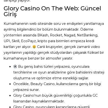
sahipliği yapıyor.
Glory Casino On The Web: Güncel
Giriş
Kumarhanenin web sitesinde soru ve endişeleri yanıtlamaya
ayrılmış bilgilendirici bir bölüm bulunmaktadır. Ödeme
yöntemleri arasında BKash, Rocket, Nagad, NetBanking,
UPI, Skrill, EcoPayz, kripto para birimleri empieza kredi
kartları yer alıyor.
Canlı krupiyeler, gerçek zamanlı video
yayınlarının yapıldığı gerçek stüdyolardan çalışarak fiziksel bir
kumarhaneye benzer bir atmosfer yaratır.
Bu geniş bahis türleri yelpazesi, oyunculara
tercihlerine ve oyun analizlerine göre bahislerini strateji
oluşturma ve optimize etme esnekliği sağlar.
Öncelikle, Beauty Casino, kullanıcılarına geniş bir bilgi
yelpazesi sunar.
Glory Casino’nun büyük güvenilirliği çoğunlukla GC
lisansından kaynaklanmaktadır.
Glory Casino, oyuncuların kazançlarına güvenli