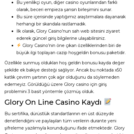
Bu yenilikçi oyun, diğer casino oyunlarından farklı
olarak, beceri empieza şansın birleşimini sunar.
Bu süre içerisinde yaptığımız araştırmalara dayanarak
herhangi bir skandala rastlamadık.
İlk olarak, Glory Casino’nun sah web sitesini ziyaret
ederek güncel giriş bilgilerine ulaşabilirsiniz.
Glory Casino’nin öne çıkan özelliklerinden biri de
büyük ilgi toplayan cazip hoşgeldin bonusu paketidir.
Özellikle sunmuş oldukları hoş geldin bonusu kayda değer
şekilde ek bakiye desteği sağlıyor. Ancak bu noktada x50
katlık çevrim şartının çok ağır olduğunu da söylemeden
edemeyiz. Görüldüğü üzere Glory casino için giriş
problemini 3 basit yöntemle çözmüş olduk.
Glory On Line Casino Kaydı
Bu sertifika, dürüstlük standartlarının en üst düzeyde
denetlendiğini ve paylaşılan tüm verilerin durante yeni
şifreleme yazılımıyla korunduğunu ifade etmektedir. Glory