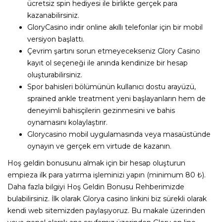
ücretsiz spin hediyesi ile birlikte gerçek para
kazanabilirsiniz.
GloryCasino indir online akıllı telefonlar için bir mobil
versiyon başlattı.
Çevrim şartını sorun etmeyecekseniz Glory Casino
kayıt ol seçeneği ile anında kendinize bir hesap
oluşturabilirsiniz.
Spor bahisleri bölümünün kullanıcı dostu arayüzü,
sprained ankle treatment yeni başlayanların hem de
deneyimli bahisçilerin gezinmesini ve bahis
oynamasını kolaylaştırır.
Glorycasino mobil uygulamasında veya masaüstünde
oynayın ve gerçek em virtude de kazanın.
Hoş geldin bonusunu almak için bir hesap oluşturun
empieza ilk para yatırma işleminizi yapın (minimum 80 ₺).
Daha fazla bilgiyi Hoş Geldin Bonusu Rehberimizde
bulabilirsiniz. İlk olarak Glorya casino linkini biz sürekli olarak
kendi web sitemizden paylaşıyoruz. Bu makale üzerinden