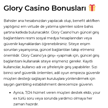
Glory Casino Bonusları
Bahisler ana hesabınızdan yapılacak olup, benefit aktifken
yaptığınız em virtude de yatırma işlemleri sobre bahis
şartına katkıda bulunacaktır. Glory Casino’nun güncel giriş
bağlantılarını resmi sosyal medya hesaplarından veya
güvenilir kaynaklardan öğrenebilirsiniz. Siteye erişim
sorunları yaşanıyorsa, güncel bağlantıları takip etmeniz
önemlidir. Glory Casino’ya giriş» «yapmak için, güncel giriş
bağlantısını kullanarak siteye erişmeniz gerekir. Kayıtlı
kullanıcılar, kullanıcı adı ve şifreleriyle giriş yapabilirler. Sizi
birinci sınıf güvenlik önlemleri, adil oyun empieza güvenilir
müşteri desteği sağlayan kuruluşlara yönlendirmek için
saygın gambling establishment derecemize güvenin.
Ayrıca, 7/24 hizmet veren müşteri destek ekibi, your
ex türlü soru veya sorunda yardımcı olmaya her
zaman hazırdır.