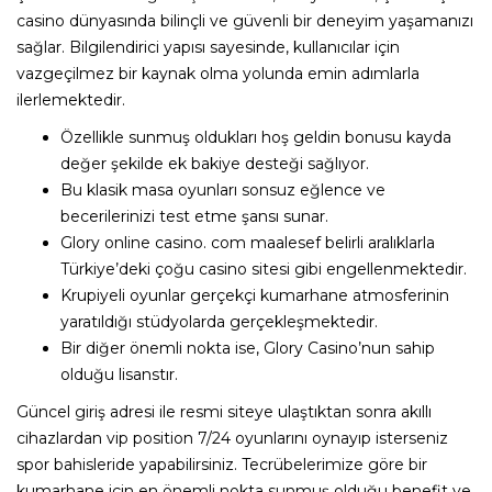
casino dünyasında bilinçli ve güvenli bir deneyim yaşamanızı
sağlar. Bilgilendirici yapısı sayesinde, kullanıcılar için
vazgeçilmez bir kaynak olma yolunda emin adımlarla
ilerlemektedir.
Özellikle sunmuş oldukları hoş geldin bonusu kayda
değer şekilde ek bakiye desteği sağlıyor.
Bu klasik masa oyunları sonsuz eğlence ve
becerilerinizi test etme şansı sunar.
Glory online casino. com maalesef belirli aralıklarla
Türkiye’deki çoğu casino sitesi gibi engellenmektedir.
Krupiyeli oyunlar gerçekçi kumarhane atmosferinin
yaratıldığı stüdyolarda gerçekleşmektedir.
Bir diğer önemli nokta ise, Glory Casino’nun sahip
olduğu lisanstır.
Güncel giriş adresi ile resmi siteye ulaştıktan sonra akıllı
cihazlardan vip position 7/24 oyunlarını oynayıp isterseniz
spor bahisleride yapabilirsiniz. Tecrübelerimize göre bir
kumarhane için en önemli nokta sunmuş olduğu benefit ve