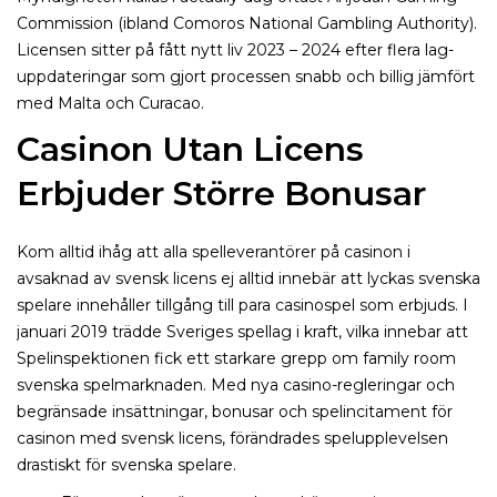
Commission (ibland Comoros National Gambling Authority).
Licensen sitter på fått nytt liv 2023 – 2024 efter flera lag­
uppdateringar som gjort processen snabb och billig jämfört
med Malta och Curacao.
Casinon Utan Licens
Erbjuder Större Bonusar
Kom alltid ihåg att alla spelleverantörer på casinon i
avsaknad av svensk licens ej alltid innebär att lyckas svenska
spelare innehåller tillgång till para casinospel som erbjuds. I
januari 2019 trädde Sveriges spellag i kraft, vilka innebar att
Spelinspektionen fick ett starkare grepp om family room
svenska spelmarknaden. Med nya casino-regleringar och
begränsade insättningar, bonusar och spelincitament för
casinon med svensk licens, förändrades spelupplevelsen
drastiskt för svenska spelare.