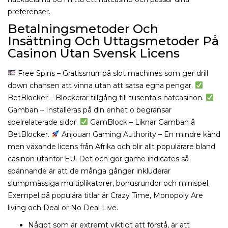
preferenser.
Betalningsmetoder Och
Insättning Och Uttagsmetoder På
Casinon Utan Svensk Licens
Free Spins – Gratissnurr på slot machines som ger drill
down chansen att vinna utan att satsa egna pengar.
BetBlocker – Blockerar tillgång till tusentals nätcasinon.
Gamban – Installeras på din enhet o begränsar
spelrelaterade sidor.
GamBlock – Liknar Gamban å
BetBlocker.
Anjouan Gaming Authority – En mindre känd
men växande licens från Afrika och blir allt populärare bland
casinon utanför EU. Det och gör game indicates så
spännande är att de många gånger inkluderar
slumpmässiga multiplikatorer, bonusrundor och minispel.
Exempel på populära titlar är Crazy Time, Monopoly Are
living och Deal or No Deal Live.
Något som är extremt viktigt att förstå, är att