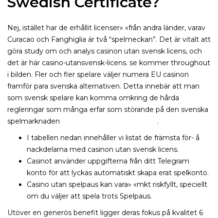
Swedish Certificate?
Nej, istället har de erhållit licenser» «från andra länder, varav
Curacao och Fanghiglia är två “spelmeckan”. Det är vitalt att
göra study om och analys casinon utan svensk licens, och
det är här casino-utansvensk-licens. se kommer throughout
i bilden. Fler och fler spelare väljer numera EU casinon
framför para svenska alternativen. Detta innebär att man
som svensk spelare kan komma omkring de hårda
regleringar som många erfar som störande på den svenska
spelmarknaden
https://utan-svensklicens.se/
.
I tabellen nedan innehåller vi listat de främsta för- å
nackdelarna med casinon utan svensk licens.
Casinot använder uppgifterna från ditt Telegram
konto för att lyckas automatiskt skapa erat spelkonto.
Casino utan spelpaus kan vara» «mkt riskfyllt, speciellt
om du väljer att spela trots Spelpaus.
Utöver en generös benefit ligger deras fokus på kvalitet 6