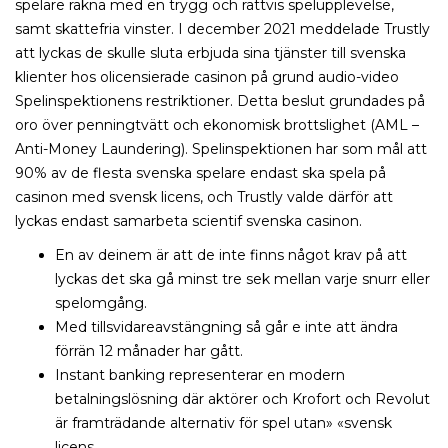
spelare räkna med en trygg och rättvis spelupplevelse,
samt skattefria vinster. I december 2021 meddelade Trustly
att lyckas de skulle sluta erbjuda sina tjänster till svenska
klienter hos olicensierade casinon på grund audio-video
Spelinspektionens restriktioner. Detta beslut grundades på
oro över penningtvätt och ekonomisk brottslighet (AML –
Anti-Money Laundering). Spelinspektionen har som mål att
90% av de flesta svenska spelare endast ska spela på
casinon med svensk licens, och Trustly valde därför att
lyckas endast samarbeta scientif svenska casinon.
En av deinem är att de inte finns något krav på att
lyckas det ska gå minst tre sek mellan varje snurr eller
spelomgång.
Med tillsvidareavstängning så går e inte att ändra
förrän 12 månader har gått.
Instant banking representerar en modern
betalningslösning där aktörer och Krofort och Revolut
är framträdande alternativ för spel utan» «svensk
licens.