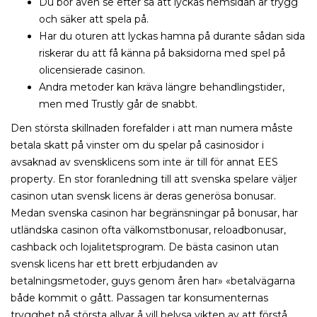
Du bör även se efter så att lyckas hemsidan är trygg
och säker att spela på.
Har du oturen att lyckas hamna på durante sådan sida
riskerar du att få känna på baksidorna med spel på
olicensierade casinon.
Andra metoder kan kräva längre behandlingstider,
men med Trustly går de snabbt.
Den största skillnaden forefalder i att man numera måste
betala skatt på vinster om du spelar på casinosidor i
avsaknad av svensklicens som inte är till för annat EES
property. En stor foranledning till att svenska spelare väljer
casinon utan svensk licens är deras generösa bonusar.
Medan svenska casinon har begränsningar på bonusar, har
utländska casinon ofta välkomstbonusar, reloadbonusar,
cashback och lojalitetsprogram. De bästa casinon utan
svensk licens har ett brett erbjudanden av
betalningsmetoder, guys genom åren har» «betalvägarna
både kommit o gått. Passagen tar konsumenternas
trygghet på största allvar å vill belysa vikten av att förstå