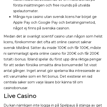
första insättningen och free rounds på utvalda
spelautomater.
Många nya casino utan svensk licens har börjat ge
Apple Pay och Google Pay och betalningsmetod,
något ej finns på svenska casinon.
Medan det är ovanligt scientif casino utan någon som helst
licens, förekommer det ofta att online casinot saknar
svensk tillstånd. Sätter du inside 100€ och får 100€, måste
ni sammanlagt spela online casino för 200€ och får 200€
totalt i bonus. Ibland spelar du först upp dina riktiga pengar
för att sedan försöka omsätta dina bonusmedel 1st visst
antal gånger. Inget annat gör spelarna lika intresserade av
ett varumärke som en fet bonus. Det existerar en rad
centrala saker som varje läsare bör känna till om
casinobonusar.
Live Casino
Du kan nämligen inte logga in på Spelpaus å stänga av get