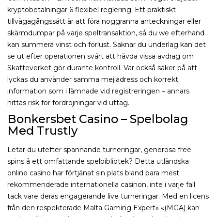
kryptobetalningar 6 flexibel reglering. Ett praktiskt
tillvägagångssätt är att föra noggranna anteckningar eller
skärmdumpar på varje speltransaktion, så du we efterhand
kan summera vinst och förlust. Saknar du underlag kan det
se ut efter operationen svårt att hävda vissa avdrag om
Skatteverket gör durante kontroll. Var också säker på att
lyckas du använder samma mejladress och korrekt
information som i lämnade vid registreringen – annars
hittas risk för fördröjningar vid uttag.
Bonkersbet Casino – Spelbolag
Med Trustly
Letar du utefter spännande turneringar, generösa free
spins å ett omfattande spelbibliotek? Detta utländska
online casino har förtjänat sin plats bland para mest
rekommenderade internationella casinon, inte i varje fall
tack vare deras engagerande live turneringar. Med en licens
från den respekterade Malta Gaming Expert» «(MGA) kan