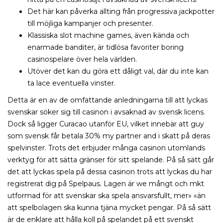
Det här kan påverka allting från progressiva jackpotter
till möjliga kampanjer och presenter.
Klassiska slot machine games, även kända och
enarmade banditer, är tidlösa favoriter boring
casinospelare över hela världen.
Utöver det kan du göra ett dåligt val, där du inte kan
ta lace eventuella vinster.
Detta är en av de omfattande anledningarna till att lyckas
svenskar söker sig till casinon i avsaknad av svensk licens.
Dock så ligger Curacao utanför EU, vilket innebär att guy
som svensk får betala 30% my partner and i skatt på deras
spelvinster. Trots det erbjuder många casinon utomlands
verktyg för att sätta gränser för sitt spelande. På så sätt går
det att lyckas spela på dessa casinon trots att lyckas du har
registrerat dig på Spelpaus. Lagen är we mångt och mkt
utformad för att svenskar ska spela ansvarsfullt, mer» «än
att spelbolagen ska kunna tjäna mycket pengar. På så sätt
är de enklare att hålla koll på spelandet på ett svenskt