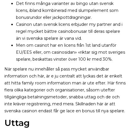
Det finns många varianter av bingo utan svensk
licens, ibland kombinerad med slumpelement som
bonusrundor eller jackpottdragningar.
Casinon utan svensk licens erbjuder my partner and i
regel mycket bättre casinobonusar till deras spelare
än vi svenska spelare är vana vid.
Men om casinot har en licens från 1st land utanför
EU/EES eller, om casinosidan» «riktar sig mot sveriges
spelare, beskattas vinster över 100 kr med 30%.
När spelare nu innehåller så pass mycket användbar
information och här, är e ju centralt att lyckas det är enkelt
att hitta family room information man är ute efter. Här finns
flera olika kategorier och organisationer, såsom utefter
tillgängliga betalningsmetoder, snabba uttag och de och
inte kräver registrering, med mera. Skillnaden här är att
svenska casinon endast får ge lace en bonus till nya spelare.
Uttag