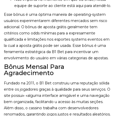
equipe de suporte ao cliente está aqui para atendê-lo.
Esse bônus é uma óptima maneira de operating-system
usuários experimentarem diferentes mercados sem risco
adicional. O bônus de aposta grátis geralmente tem
critérios como odds mínimas para a expresamente
qualificada e limitações nos esportes systems eventos em
la cual a aposta grátis pode ser usada. Esse bônus é uma
ferramenta estratégica da B1 Bet para incentivar um
envolvimento do usuário em várias categorias de apostas.
Bônus Mensal Para
Agradecimento
Fundado na 2011, o B1 Bet construiu uma reputação sólida
entre os jogadores graças à qualidade para seus serviços. O
site possui» «alguma interface amigável e uma navegação
bem organizada, facilitando u acesso às muitas seções.
Além disso, o cassino trabalha com desenvolvedores
renomados, garantindo jogos justos e resultados aleatórios.