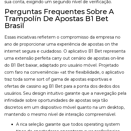
sua conta, exigindo um segundo nível de verificação.
Perguntas Frequentes Sobre A
Trampolín De Apostas B1 Bet
Brasil
Essas iniciativas refletem o compromisso da empresa no
ano de proporcionar uma experiência de apostas on the
internet segura e cuidadoso. O aplicativo B1 Bet representa
uma extensão perfeita carry out cenário de apostas on-line
do B1 Bet baixar, adaptado pro usuário móvel. Projetado
com faro na conveniência» «at the flexibilidade, o aplicativo
traz toda some sort of gama de apostas esportivas e
ofertas de cassino ag B1 Bet para a ponta dos dedos dos
usuários. Seu design intuitivo garante que a navegação pela
infinidade sobre oportunidades de apostas seja tão
discretos em um dispositivo móvel quanto na um desktop,
mantendo o mesmo nível de interação compreensível.
A rica seleção garante que todos operating system