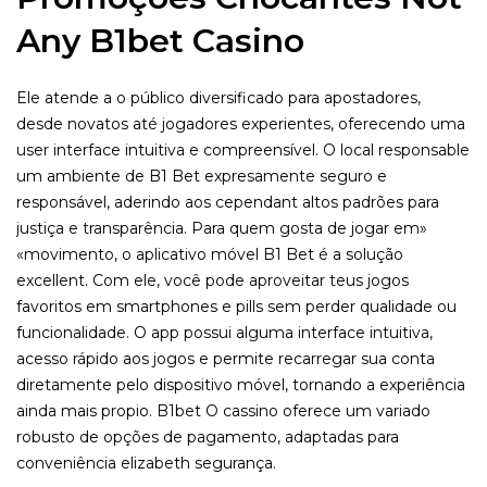
Any B1bet Casino
Ele atende a o público diversificado para apostadores,
desde novatos até jogadores experientes, oferecendo uma
user interface intuitiva e compreensível. O local responsable
um ambiente de B1 Bet expresamente seguro e
responsável, aderindo aos cependant altos padrões para
justiça e transparência. Para quem gosta de jogar em»
«movimento, o aplicativo móvel B1 Bet é a solução
excellent. Com ele, você pode aproveitar teus jogos
favoritos em smartphones e pills sem perder qualidade ou
funcionalidade. O app possui alguma interface intuitiva,
acesso rápido aos jogos e permite recarregar sua conta
diretamente pelo dispositivo móvel, tornando a experiência
ainda mais propio. B1bet O cassino oferece um variado
robusto de opções de pagamento, adaptadas para
conveniência elizabeth segurança.