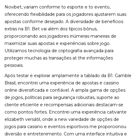
Novibet, variam conforme to esporte e to evento,
oferecendo flexibilidade para os jogadores ajustarem suas
apostas conforme desejado. A diversidade de benefícios
extras na B1. Bet vai além dos típicos bônus,
proporcionando aos jogadores inúmeras maneiras de
maximizar suas apostas e experiências sobre jogo.
Utilizamos tecnologia de criptografia avançada para
proteger muchas as transações at the informações
pessoais.
Após testar e explorar amplamente a tablado da B1. Gamble
Brasil, encontrei uma experiência de apostas e cassino
online diversificada e confiável. A ampla gama de opções
de jogos, políticas para segurança robustas, suporte ao
cliente eficiente e recompensas adicionais destacam-se
como pontos fortes. Encontrei uma experiência cativante
elizabeth versátil, onde a new variedade de opções de
jogos para cassino e eventos esportivos me proporcionou
diversão e entretenimento. Com uma interface intuitiva e