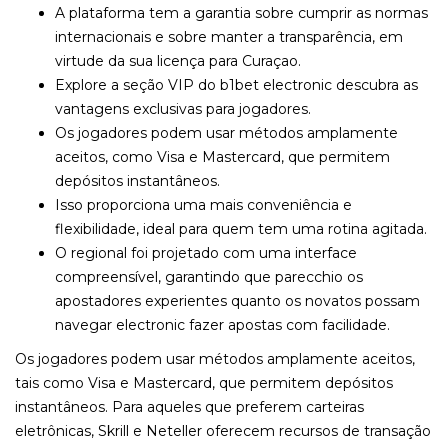
A plataforma tem a garantia sobre cumprir as normas
internacionais e sobre manter a transparência, em
virtude da sua licença para Curaçao.
Explore a seção VIP do b1bet electronic descubra as
vantagens exclusivas para jogadores.
Os jogadores podem usar métodos amplamente
aceitos, como Visa e Mastercard, que permitem
depósitos instantâneos.
Isso proporciona uma mais conveniência e
flexibilidade, ideal para quem tem uma rotina agitada.
O regional foi projetado com uma interface
compreensível, garantindo que parecchio os
apostadores experientes quanto os novatos possam
navegar electronic fazer apostas com facilidade.
Os jogadores podem usar métodos amplamente aceitos,
tais como Visa e Mastercard, que permitem depósitos
instantâneos. Para aqueles que preferem carteiras
eletrônicas, Skrill e Neteller oferecem recursos de transação