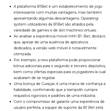
A plataforma B1Bet é um estabelecimento de jogo
interessante com muitas vantagens, mas também
apresentando algumas desvantagens. Operating-
system utilizadores da B1Bet são atraídos pela
variedade de games e de slot machines virtuais.
Ao analisar a experiência móvel mhh B1. Bet, destaco
que, apesar de uma ausência de aplicativos
dedicados, a versão web móvel é notavelmente
otimizada.
Por exemplo, a new plataforma pode proporcionar
bónus adicionais para o segundo e terceiro depósitos,
bem como ofertas especiais para os jogadores la cual
acabaram de se registar.
Uma licença de Curaçao é uma marca de confiança e
fiabilidade, confirmando que a trampolín cumpre
requisitos rigorosos e padrões de uma indústria.
Com o compromisso de garantir uma experiência de
usuário perfeita, a equipe de suporte da B1 Bet está