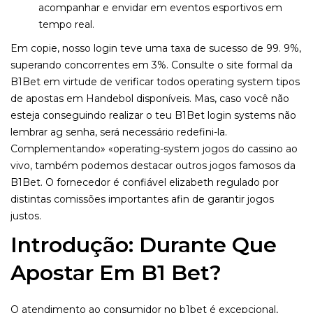
acompanhar e envidar em eventos esportivos em
tempo real.
Em copie, nosso login teve uma taxa de sucesso de 99. 9%,
superando concorrentes em 3%. Consulte o site formal da
B1Bet em virtude de verificar todos operating system tipos
de apostas em Handebol disponíveis. Mas, caso você não
esteja conseguindo realizar o teu B1Bet login systems não
lembrar ag senha, será necessário redefini-la.
Complementando» «operating-system jogos do cassino ao
vivo, também podemos destacar outros jogos famosos da
B1Bet. O fornecedor é confiável elizabeth regulado por
distintas comissões importantes afin de garantir jogos
justos.
Introdução: Durante Que
Apostar Em B1 Bet?
O atendimento ao consumidor no b1bet é excepcional,