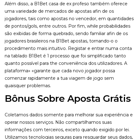
Além disso, a B1Bet casa de ex profeso também oferece
uma variedade de mercados de apostas afin de os
jogadores, tais como apostas no vencedor, em quantidades
de pontos/gols, entre outros. Por fim, while probabilidades
são exibidas de forma quebrado, sendo familiar afin de os
jogadores brasileiros na B1Bet apostas, tornando-o o
procedimento mais intuitivo. Registar e entrar numa conta
na tablado B1Bet é 1 processo que foi simplificado tanto
quanto possível para the conveniência dos utilizadores. A
plataforma» «garante que cada novo jogador possa
comenzar rapidamente a tua viagem de jogo sem
quaisquer problemas.
Bônus Sobre Aposta Grátis
Coletamos dados somente para melhorar sua experiência e
operar nossos serviços. Não compartilhamos suas
informações com terceiros, exceto quando exigido por lei.
Utilizamos tecnologias seguras para resguardar seus dados,