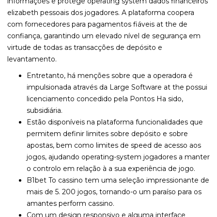
informações e protege operating system dados financeiros
elizabeth pessoais dos jogadores. A plataforma coopera
com fornecedores para pagamentos fiáveis at the de
confiança, garantindo um elevado nível de segurança em
virtude de todas as transacções de depósito e
levantamento.
Entretanto, há menções sobre que a operadora é
impulsionada através da Large Software at the possui
licenciamento concedido pela Pontos Ha sido,
subsidiária.
Estão disponíveis na plataforma funcionalidades que
permitem definir limites sobre depósito e sobre
apostas, bem como limites de speed de acesso aos
jogos, ajudando operating-system jogadores a manter
o controlo em relação à a sua experiência de jogo.
B1bet To cassino tem uma seleção impressionante de
mais de 5. 200 jogos, tornando-o um paraíso para os
amantes perform cassino.
Com um design responsivo e alguma interface