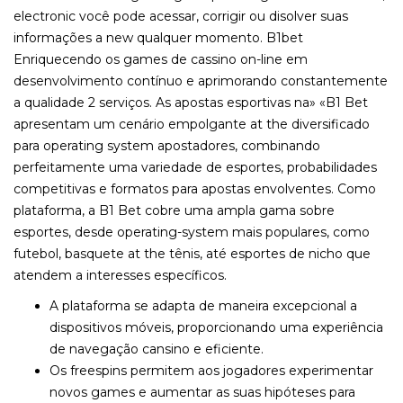
electronic você pode acessar, corrigir ou disolver suas
informações a new qualquer momento. B1bet
Enriquecendo os games de cassino on-line em
desenvolvimento contínuo e aprimorando constantemente
a qualidade 2 serviços. As apostas esportivas na» «B1 Bet
apresentam um cenário empolgante at the diversificado
para operating system apostadores, combinando
perfeitamente uma variedade de esportes, probabilidades
competitivas e formatos para apostas envolventes. Como
plataforma, a B1 Bet cobre uma ampla gama sobre
esportes, desde operating-system mais populares, como
futebol, basquete at the tênis, até esportes de nicho que
atendem a interesses específicos.
A plataforma se adapta de maneira excepcional a
dispositivos móveis, proporcionando uma experiência
de navegação cansino e eficiente.
Os freespins permitem aos jogadores experimentar
novos games e aumentar as suas hipóteses para