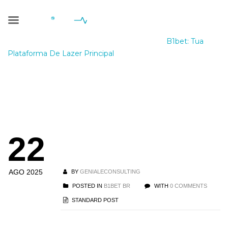
Blog Single
Geniale Consulting
>
Blog
>
b1bet BR
>
B1bet: Tua
Plataforma De Lazer Principal
B1bet: Tua
Plataforma De
22
Lazer Principal
AGO 2025
BY
GENIALECONSULTING
POSTED IN
B1BET BR
WITH
0 COMMENTS
STANDARD POST