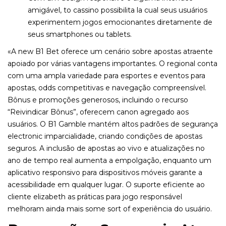
amigável, to cassino possibilita la cual seus usuários
experimentem jogos emocionantes diretamente de
seus smartphones ou tablets.
«A new B1 Bet oferece um cenário sobre apostas atraente
apoiado por várias vantagens importantes. O regional conta
com uma ampla variedade para esportes e eventos para
apostas, odds competitivas e navegação compreensível.
Bônus e promoções generosos, incluindo o recurso
“Reivindicar Bônus”, oferecem canon agregado aos
usuários. O B1 Gamble mantém altos padrões de segurança
electronic imparcialidade, criando condições de apostas
seguros. A inclusão de apostas ao vivo e atualizações no
ano de tempo real aumenta a empolgação, enquanto um
aplicativo responsivo para dispositivos móveis garante a
acessibilidade em qualquer lugar. O suporte eficiente ao
cliente elizabeth as práticas para jogo responsável
melhoram ainda mais some sort of experiência do usuário.