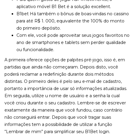
aplicativo móvel B1 Bet é a solução excellent.
B1bet Há também o bônus de boas-vindas no cassino
para até R$ 1. 000, equivalente the 100% do monto
do primeiro depósito.
Com ele, você pode aproveitar seus jogos favoritos no
ano de smartphones e tablets sem perder qualidade
ou funcionalidade.
A primeira oferece opções de palpites pré-jogo, isso é, em
partidas que ainda não começaram. Depois disto, você
poderá reclamar a redefinição durante dois métodos
distintas. O primeiro deles é pelo seu e-mail de cadastro,
portanto a importância de usar só informações atualizadas.
Em seguida, utilize u nome de usuário e a senha la cual
você criou durante o seu cadastro. Lembre-se de escrever
exatamente da maneira que você fundou, caso contrário
não conseguirá entrar. Depois que você tragar suas
informações tem a possibilidade de utilizar a função
“Lembrar de mim” para simplificar seu B1Bet login.