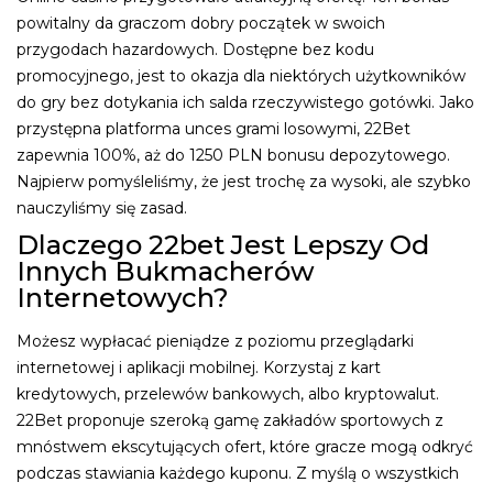
powitalny da graczom dobry początek w swoich
przygodach hazardowych. Dostępne bez kodu
promocyjnego, jest to okazja dla niektórych użytkowników
do gry bez dotykania ich salda rzeczywistego gotówki. Jako
przystępna platforma unces grami losowymi, 22Bet
zapewnia 100%, aż do 1250 PLN bonusu depozytowego.
Najpierw pomyśleliśmy, że jest trochę za wysoki, ale szybko
nauczyliśmy się zasad.
Dlaczego 22bet Jest Lepszy Od
Innych Bukmacherów
Internetowych?
Możesz wypłacać pieniądze z poziomu przeglądarki
internetowej i aplikacji mobilnej. Korzystaj z kart
kredytowych, przelewów bankowych, albo kryptowalut.
22Bet proponuje szeroką gamę zakładów sportowych z
mnóstwem ekscytujących ofert, które gracze mogą odkryć
podczas stawiania każdego kuponu. Z myślą o wszystkich