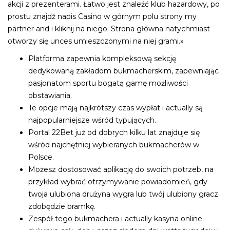
akcji z prezenterami. Łatwo jest znaleźć klub hazardowy, po
prostu znajdź napis Casino w górnym polu strony my
partner and i kliknij na niego. Strona główna natychmiast
otworzy się unces umieszczonymi na niej grami.»
Platforma zapewnia kompleksową sekcję
dedykowaną zakładom bukmacherskim, zapewniając
pasjonatom sportu bogatą gamę możliwości
obstawiania.
Te opcje mają najkrótszy czas wypłat i actually są
najpopularniejsze wśród typujących.
Portal 22Bet już od dobrych kilku lat znajduje się
wśród najchętniej wybieranych bukmacherów w
Polsce.
Możesz dostosować aplikację do swoich potrzeb, na
przykład wybrać otrzymywanie powiadomień, gdy
twoja ulubiona drużyna wygra lub twój ulubiony gracz
zdobędzie bramkę.
Zespół tego bukmachera i actually kasyna online