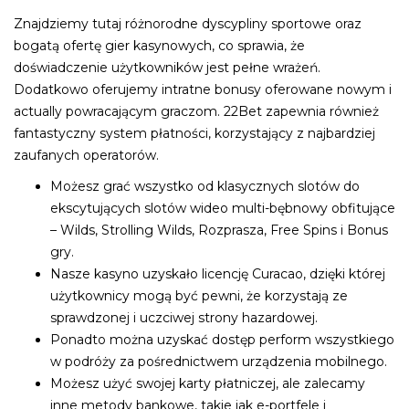
Znajdziemy tutaj różnorodne dyscypliny sportowe oraz
bogatą ofertę gier kasynowych, co sprawia, że
doświadczenie użytkowników jest pełne wrażeń.
Dodatkowo oferujemy intratne bonusy oferowane nowym i
actually powracającym graczom. 22Bet zapewnia również
fantastyczny system płatności, korzystający z najbardziej
zaufanych operatorów.
Możesz grać wszystko od klasycznych slotów do
ekscytujących slotów wideo multi-bębnowy obfitujące
– Wilds, Strolling Wilds, Rozprasza, Free Spins i Bonus
gry.
Nasze kasyno uzyskało licencję Curacao, dzięki której
użytkownicy mogą być pewni, że korzystają ze
sprawdzonej i uczciwej strony hazardowej.
Ponadto można uzyskać dostęp perform wszystkiego
w podróży za pośrednictwem urządzenia mobilnego.
Możesz użyć swojej karty płatniczej, ale zalecamy
inne metody bankowe, takie jak e-portfele i