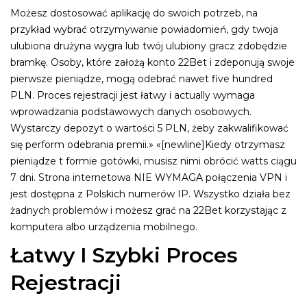
Możesz dostosować aplikację do swoich potrzeb, na
przykład wybrać otrzymywanie powiadomień, gdy twoja
ulubiona drużyna wygra lub twój ulubiony gracz zdobędzie
bramkę. Osoby, które założą konto 22Bet i zdeponują swoje
pierwsze pieniądze, mogą odebrać nawet five hundred
PLN. Proces rejestracji jest łatwy i actually wymaga
wprowadzania podstawowych danych osobowych.
Wystarczy depozyt o wartości 5 PLN, żeby zakwalifikować
się perform odebrania premii.» «[newline]Kiedy otrzymasz
pieniądze t formie gotówki, musisz nimi obrócić watts ciągu
7 dni. Strona internetowa NIE WYMAGA połączenia VPN i
jest dostępna z Polskich numerów IP. Wszystko działa bez
żadnych problemów i możesz grać na 22Bet korzystając z
komputera albo urządzenia mobilnego.
Łatwy I Szybki Proces
Rejestracji