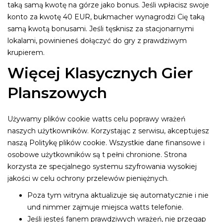
taką samą kwotę na górze jako bonus. Jeśli wpłacisz swoje
konto za kwotę 40 EUR, bukmacher wynagrodzi Cię taką
samą kwotą bonusami. Jeśli tęsknisz za stacjonarnymi
lokalami, powinieneś dołączyć do gry z prawdziwym
krupierem.
Więcej Klasycznych Gier
Planszowych
Używamy plików cookie watts celu poprawy wrażeń
naszych użytkowników. Korzystając z serwisu, akceptujesz
naszą Politykę plików cookie. Wszystkie dane finansowe i
osobowe użytkowników są t pełni chronione. Strona
korzysta ze specjalnego systemu szyfrowania wysokiej
jakości w celu ochrony przelewów pieniężnych.
Poza tym witryna aktualizuje się automatycznie i nie
und nimmer zajmuje miejsca watts telefonie.
Jeśli jesteś fanem prawdziwych wrażeń, nie przegap