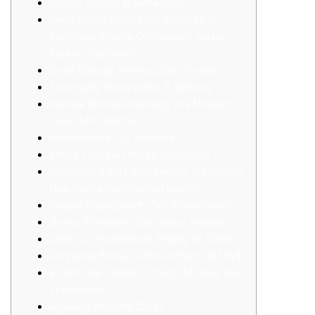
Ocena Jakości Bukmachera
Jakie Wydarzenia Oraz Dyscypliny
Sportowe Można Obstawiać? Gdzie
Szukać Typowań?
Dział Obsługi Klienta 22bet Polska
Szczegóły Korzystania Z Aplikacji
Istnieje Bonus Powitalny Dla Nowych
Gości Mhh Stronie
Internetowe Gry Stołowe
Łatwy I Szybki Proces Rejestracji
Dlaczego 22bet Jest Lepszy Od Innych
Bukmacherów Internetowych?
Więcej Klasycznych Gier Planszowych
Bonus Powitalny Dla Graczy Kasyna
Jakie Gry Hazardowe Znajdę W 22bet?
Otrzymaj Bonus 100% Perform 122 €/$
Et On Line Casino – Czego Możesz Się
Spodziewać?
Aplikacja Mobilna 22bet