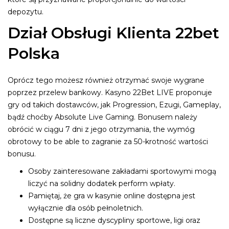
depozytu.
Dział Obsługi Klienta 22bet
Polska
Oprócz tego możesz również otrzymać swoje wygrane
poprzez przelew bankowy. Kasyno 22Bet LIVE proponuje
gry od takich dostawców, jak Progression, Ezugi, Gameplay,
bądź choćby Absolute Live Gaming. Bonusem należy
obrócić w ciągu 7 dni z jego otrzymania, the wymóg
obrotowy to be able to zagranie za 50-krotność wartości
bonusu.
Osoby zainteresowane zakładami sportowymi mogą
liczyć na solidny dodatek perform wpłaty.
Pamiętaj, że gra w kasynie online dostępna jest
wyłącznie dla osób pełnoletnich.
Dostępne są liczne dyscypliny sportowe, ligi oraz