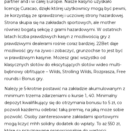
partner and i w całej Europie. Nasze kasyno uzyskało
licencję Curacao, dzięki której użytkownicy mogą być pewni,
że korzystają ze sprawdzonej i uczciwej strony hazardowej.
Strona skupia się na zakładach sportowych, ale mother
również bogatą sekcję z grami hazardowymi. W ostatnich
latach liczba prawdziwych kasyn z możliwością gry z
prawdziwymi dealerami rośnie coraz bardziej. 22Bet daje
możliwość gry na żywo i zobaczyć, grunzochse to jest być
w prawdziwym kasynie. Możesz grać wszystko od
klasycznych slotów do ekscytujących slotów wideo multi-
bębnowy obfitujące – Wilds, Strolling Wilds, Rozprasza, Free
rounds i Bonus gry.
Należy je 5-krotnie postawić na zakładzie akumulowanym z
minimum trzema zdarzeniami o kursie 1, 40. Minimalny
depozyt kwalifikujący się do otrzymania bonusu to 5 zł, co
pozwoli każdemu odebrać taką premię, na jaką może sobie
pozwolić. Osoby zainteresowane zakładami sportowymi
mogą liczyć mhh solidny dodatek do wpłaty. To aż 550 zł,
które są przyznawane proporcjonalnie do wartości