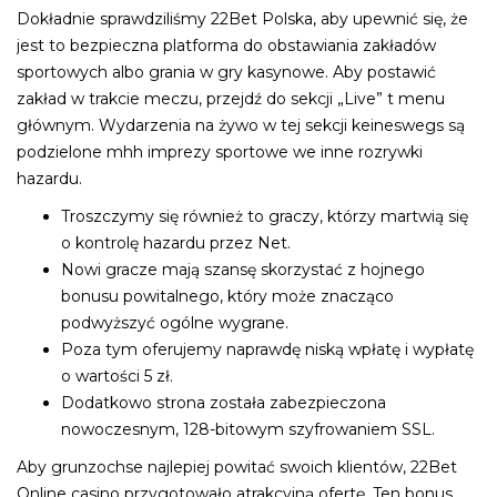
Dokładnie sprawdziliśmy 22Bet Polska, aby upewnić się, że
jest to bezpieczna platforma do obstawiania zakładów
sportowych albo grania w gry kasynowe. Aby postawić
zakład w trakcie meczu, przejdź do sekcji „Live” t menu
głównym. Wydarzenia na żywo w tej sekcji keineswegs są
podzielone mhh imprezy sportowe we inne rozrywki
hazardu.
Troszczymy się również to graczy, którzy martwią się
o kontrolę hazardu przez Net.
Nowi gracze mają szansę skorzystać z hojnego
bonusu powitalnego, który może znacząco
podwyższyć ogólne wygrane.
Poza tym oferujemy naprawdę niską wpłatę i wypłatę
o wartości 5 zł.
Dodatkowo strona została zabezpieczona
nowoczesnym, 128-bitowym szyfrowaniem SSL.
Aby grunzochse najlepiej powitać swoich klientów, 22Bet
Online casino przygotowało atrakcyjną ofertę. Ten bonus