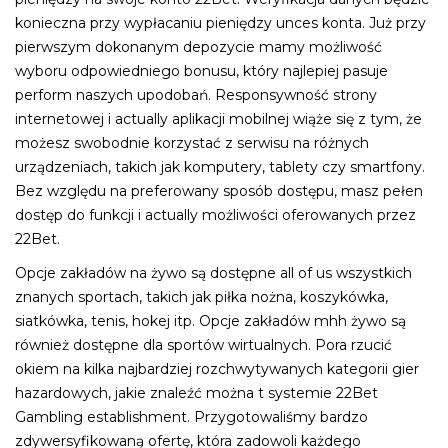
konieczna przy wypłacaniu pieniędzy unces konta. Już przy
pierwszym dokonanym depozycie mamy możliwość
wyboru odpowiedniego bonusu, który najlepiej pasuje
perform naszych upodobań. Responsywność strony
internetowej i actually aplikacji mobilnej wiąże się z tym, że
możesz swobodnie korzystać z serwisu na różnych
urządzeniach, takich jak komputery, tablety czy smartfony.
Bez względu na preferowany sposób dostępu, masz pełen
dostęp do funkcji i actually możliwości oferowanych przez
22Bet.
Opcje zakładów na żywo są dostępne all of us wszystkich
znanych sportach, takich jak piłka nożna, koszykówka,
siatkówka, tenis, hokej itp. Opcje zakładów mhh żywo są
również dostępne dla sportów wirtualnych. Pora rzucić
okiem na kilka najbardziej rozchwytywanych kategorii gier
hazardowych, jakie znaleźć można t systemie 22Bet
Gambling establishment. Przygotowaliśmy bardzo
zdywersyfikowaną ofertę, która zadowoli każdego