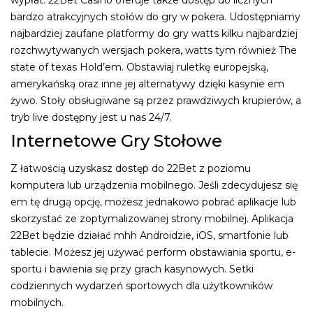
wypłat. 22Bet Casino oferuje także dostęp do licznych
bardzo atrakcyjnych stołów do gry w pokera. Udostępniamy
najbardziej zaufane platformy do gry watts kilku najbardziej
rozchwytywanych wersjach pokera, watts tym również The
state of texas Hold’em. Obstawiaj ruletkę europejską,
amerykańską oraz inne jej alternatywy dzięki kasynie em
żywo. Stoły obsługiwane są przez prawdziwych krupierów, a
tryb live dostępny jest u nas 24/7.
Internetowe Gry Stołowe
Z łatwością uzyskasz dostęp do 22Bet z poziomu
komputera lub urządzenia mobilnego. Jeśli zdecydujesz się
em tę drugą opcję, możesz jednakowo pobrać aplikacje lub
skorzystać ze zoptymalizowanej strony mobilnej. Aplikacja
22Bet będzie działać mhh Androidzie, iOS, smartfonie lub
tablecie. Możesz jej używać perform obstawiania sportu, e-
sportu i bawienia się przy grach kasynowych. Setki
codziennych wydarzeń sportowych dla użytkowników
mobilnych.