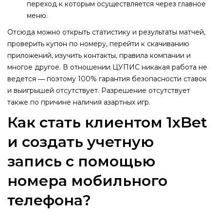
переход к которым осуществляется через главное
меню.
Отсюда можно открыть статистику и результаты матчей,
проверить купон по номеру, перейти к скачиванию
приложений, изучить контакты, правила компании и
многое другое. В отношении ЦУПИС никакая работа не
ведется ― поэтому 100% гарантия безопасности ставок
и выигрышей отсутствует. Разрешение отсутствует
также по причине наличия азартных игр.
Как стать клиентом 1xBet
и создать учетную
запись с помощью
номера мобильного
телефона?