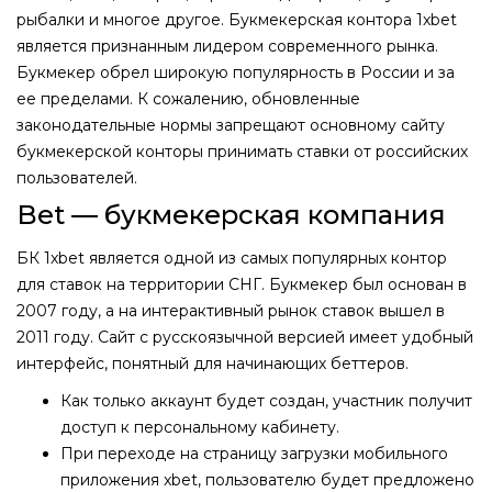
рыбалки и многое другое. Букмекерская контора 1xbet
является признанным лидером современного рынка.
Букмекер обрел широкую популярность в России и за
ее пределами. К сожалению, обновленные
законодательные нормы запрещают основному сайту
букмекерской конторы принимать ставки от российских
пользователей.
Bet — букмекерская компания
БК 1xbet является одной из самых популярных контор
для ставок на территории СНГ. Букмекер был основан в
2007 году, а на интерактивный рынок ставок вышел в
2011 году. Сайт с русскоязычной версией имеет удобный
интерфейс, понятный для начинающих беттеров.
Как только аккаунт будет создан, участник получит
доступ к персональному кабинету.
При переходе на страницу загрузки мобильного
приложения xbet, пользователю будет предложено