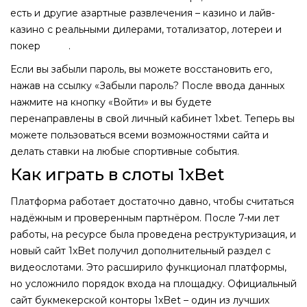
есть и другие азартные развлечения – казино и лайв-
казино с реальными дилерами, тотализатор, лотереи и
покер
1xbet
.
Если вы забыли пароль, вы можете восстановить его,
нажав на ссылку «Забыли пароль? После ввода данных
нажмите на кнопку «Войти» и вы будете
перенаправлены в свой личный кабинет 1xbet. Теперь вы
можете пользоваться всеми возможностями сайта и
делать ставки на любые спортивные события.
Как играть в слоты 1xBet
Платформа работает достаточно давно, чтобы считаться
надёжным и проверенным партнёром. После 7-ми лет
работы, на ресурсе была проведена реструктуризация, и
новый сайт 1xBet получил дополнительный раздел с
видеослотами. Это расширило функционал платформы,
но усложнило порядок входа на площадку. Официальный
сайт букмекерской конторы 1xBet – один из лучших