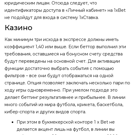
юридическим лицам. Отсюда следует, что
идентификаторы доступа в «Личный кабинет» на 1xBet
не подойдут для входа в систему 1хСтавка.
Казино
Как минимум три исхода в экспрессе должны иметь
коэффициент 1,40 или выше. Если беттор выполнил эти
требования, оставшиеся на бонусном счету средства
будут переведены на основной счет. Для активации
функции достаточно выбрать события с помощью
фильтров – все они будут отображаться на одной
странице. Опция позволяет заключать несколько пари по
ходу игры одновременно. При умелом подходе это
делает беттинг результативнее и прибыльнее. В линии
много событий из мира футбола, крикета, баскетбола,
кибер-спорта и других видов спорта.
При этом в букмекерской конторе 1 x Bet не
делается акцент лишь на футбол, в линии вы