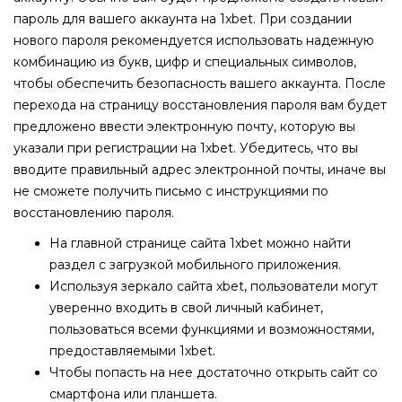
пароль для вашего аккаунта на 1xbet. При создании
нового пароля рекомендуется использовать надежную
комбинацию из букв, цифр и специальных символов,
чтобы обеспечить безопасность вашего аккаунта. После
перехода на страницу восстановления пароля вам будет
предложено ввести электронную почту, которую вы
указали при регистрации на 1xbet. Убедитесь, что вы
вводите правильный адрес электронной почты, иначе вы
не сможете получить письмо с инструкциями по
восстановлению пароля.
На главной странице сайта 1xbet можно найти
раздел с загрузкой мобильного приложения.
Используя зеркало сайта xbet, пользователи могут
уверенно входить в свой личный кабинет,
пользоваться всеми функциями и возможностями,
предоставляемыми 1xbet.
Чтобы попасть на нее достаточно открыть сайт со
смартфона или планшета.