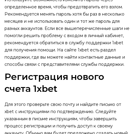
определенное время, чтобы предотвратить его взлом.
Рекомендуется менять пароль хотя бы раз в несколько
месяцев и не использовать один и тот же пароль для
разных аккаунтов. Если все вышеперечисленные шаги не
помогли решить проблему с входом в личный кабинет,
рекомендуется обратиться в службу поддержки 1xbet
для получения помощи. На сайте 1xbet есть раздел
поддержки, где вы можете найти контактные данные и
способы связи с представителями службы поддержки.
Регистрация нового
счета 1xbet
Для этого проверьте свою почту и найдите письмо от
xbet с инструкциями по подтверждению. Следуйте
указанным в письме инструкциям, чтобы завершить
процесс регистрации и получить доступ к своему
аккаунту. Обычно вам будет предложено создать новый