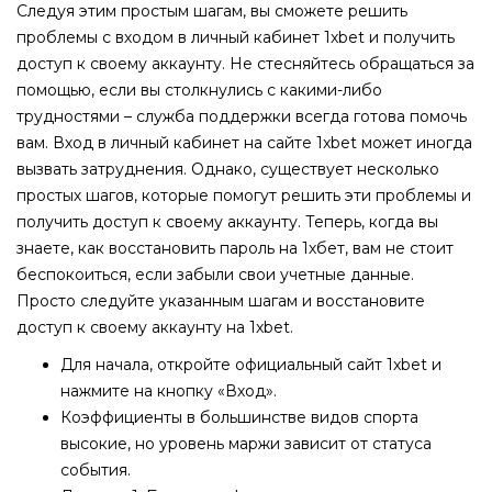
Следуя этим простым шагам, вы сможете решить
проблемы с входом в личный кабинет 1xbet и получить
доступ к своему аккаунту. Не стесняйтесь обращаться за
помощью, если вы столкнулись с какими-либо
трудностями – служба поддержки всегда готова помочь
вам. Вход в личный кабинет на сайте 1xbet может иногда
вызвать затруднения. Однако, существует несколько
простых шагов, которые помогут решить эти проблемы и
получить доступ к своему аккаунту. Теперь, когда вы
знаете, как восстановить пароль на 1хбет, вам не стоит
беспокоиться, если забыли свои учетные данные.
Просто следуйте указанным шагам и восстановите
доступ к своему аккаунту на 1xbet.
Для начала, откройте официальный сайт 1xbet и
нажмите на кнопку «Вход».
Коэффициенты в большинстве видов спорта
высокие, но уровень маржи зависит от статуса
события.